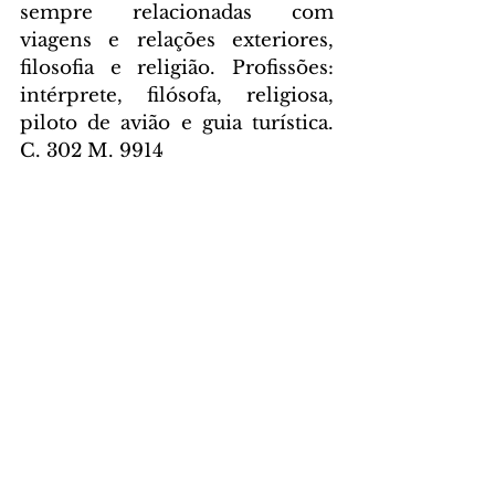
sempre relacionadas com 
viagens e relações exteriores, 
filosofia e religião. Profissões: 
intérprete, filósofa, religiosa, 
piloto de avião e guia turística. 
C. 302 M. 9914