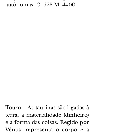
autônomas. C. 623 M. 4400
Touro – As taurinas são ligadas à 
terra, à materialidade (dinheiro) 
e à forma das coisas. Regido por 
Vênus, representa o corpo e a 