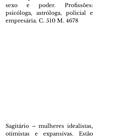
sexo e poder. Profissões: 
psicóloga, astróloga, policial e 
empresária. C. 510 M. 4678
Sagitário – mulheres idealistas, 
otimistas e expansivas. Estão 