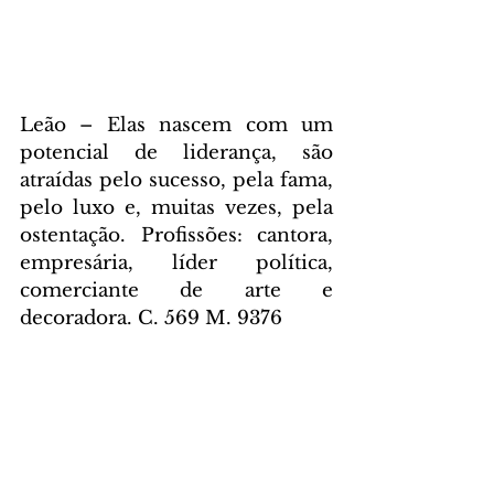
Leão – Elas nascem com um 
potencial de liderança, são 
atraídas pelo sucesso, pela fama, 
pelo luxo e, muitas vezes, pela 
ostentação. Profissões: cantora, 
empresária, líder política, 
comerciante de arte e 
decoradora. C. 569 M. 9376