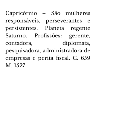
Capricórnio – São mulheres 
responsáveis, perseverantes e 
persistentes. Planeta regente 
Saturno. Profissões: gerente, 
contadora, diplomata, 
pesquisadora, administradora de 
empresas e perita fiscal. C. 659 
M. 1527