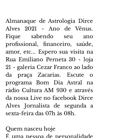
Almanaque de Astrologia Dirce 
Alves 2021 - Ano de Vênus. 
Fique sabendo seu ano 
profissional, financeiro, saúde, 
amor, etc... Espero sua visita na 
Rua Emiliano Perneta 30 - loja 
21 - galeria Cezar Franco ao lado 
da praça Zacarias. Escute o 
programa Bom Dia Astral na 
rádio Cultura AM 930 e através 
da nossa Live no facebook Dirce 
Alves Jornalista de segunda a 
sexta-feira das 07h às 08h.
Quem nasceu hoje
É uma pessoa de personalidade 