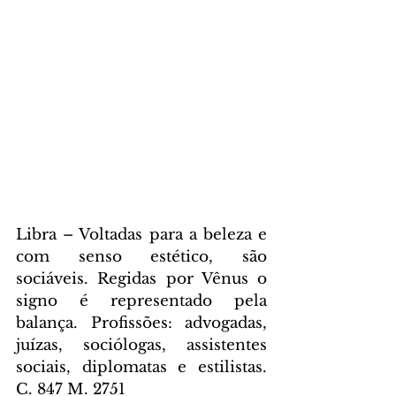
Libra – Voltadas para a beleza e 
com senso estético, são 
sociáveis. Regidas por Vênus o 
signo é representado pela 
balança. Profissões: advogadas, 
juízas, sociólogas, assistentes 
sociais, diplomatas e estilistas. 
C. 847 M. 2751