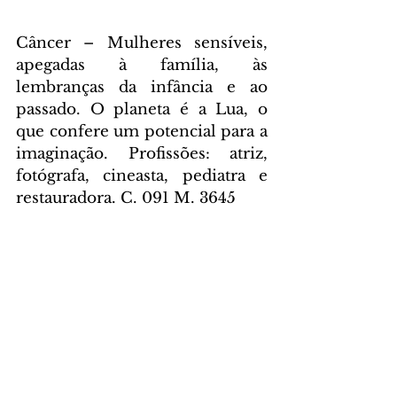
Câncer – Mulheres sensíveis, 
apegadas à família, às 
lembranças da infância e ao 
passado. O planeta é a Lua, o 
que confere um potencial para a 
imaginação. Profissões: atriz, 
fotógrafa, cineasta, pediatra e 
restauradora. C. 091 M. 3645