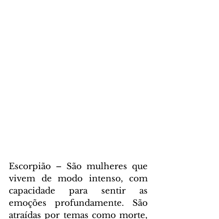
Escorpião – São mulheres que 
vivem de modo intenso, com 
capacidade para sentir as 
emoções profundamente. São 
atraídas por temas como morte, 