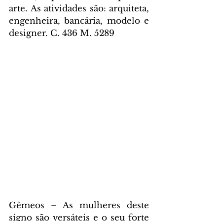
arte. As atividades são: arquiteta, 
engenheira, bancária, modelo e 
designer. C. 436 M. 5289
Gêmeos – As mulheres deste 
signo são versáteis e o seu forte 