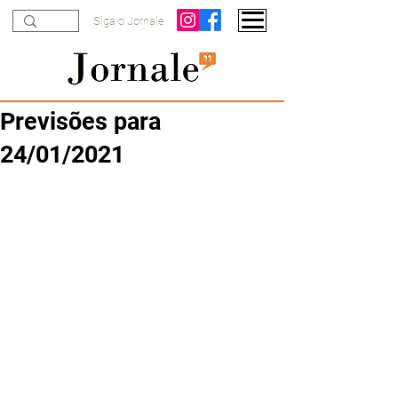
Siga o Jornale
Previsões para
24/01/2021