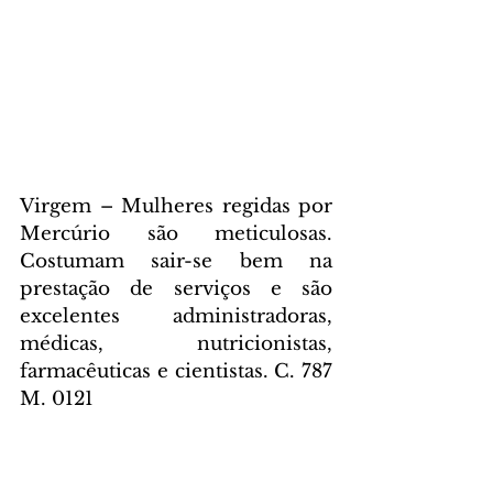
Virgem – Mulheres regidas por 
Mercúrio são meticulosas. 
Costumam sair-se bem na 
prestação de serviços e são 
excelentes administradoras, 
médicas, nutricionistas, 
farmacêuticas e cientistas. C. 787 
M. 0121