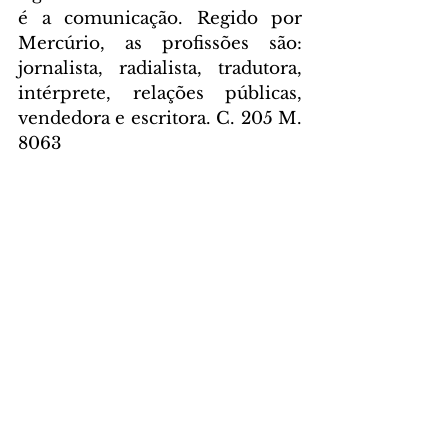
é a comunicação. Regido por 
Mercúrio, as profissões são: 
jornalista, radialista, tradutora, 
intérprete, relações públicas, 
vendedora e escritora. C. 205 M. 
8063