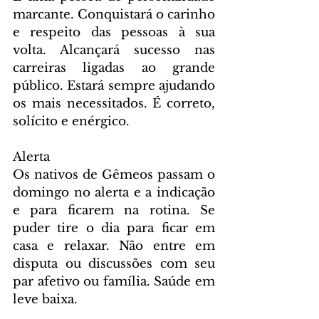
marcante. Conquistará o carinho 
e respeito das pessoas à sua 
volta. Alcançará sucesso nas 
carreiras ligadas ao grande 
público. Estará sempre ajudando 
os mais necessitados. É correto, 
solícito e enérgico.
Alerta
Os nativos de Gêmeos passam o 
domingo no alerta e a indicação 
e para ficarem na rotina. Se 
puder tire o dia para ficar em 
casa e relaxar. Não entre em 
disputa ou discussões com seu 
par afetivo ou família. Saúde em 
leve baixa. 