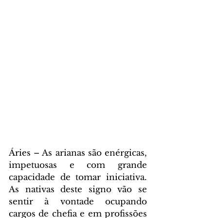
Áries – As arianas são enérgicas, 
impetuosas e com grande 
capacidade de tomar iniciativa. 
As nativas deste signo vão se 
sentir à vontade ocupando 
cargos de chefia e em profissões 