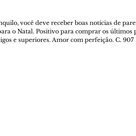
nquilo, você deve receber boas notícias de pare
ara o Natal. Positivo para comprar os últimos 
igos e superiores. Amor com perfeição. C. 907