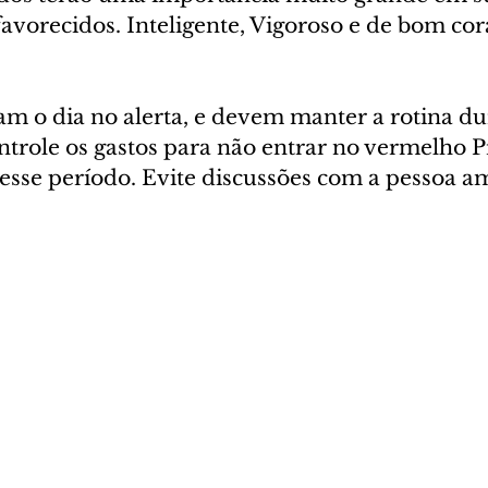
favorecidos. Inteligente, Vigoroso e de bom cor
m o dia no alerta, e devem manter a rotina du
ntrole os gastos para não entrar no vermelho P
esse período. Evite discussões com a pessoa a