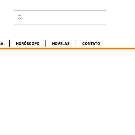
RA
HORÓSCOPO
NOVELAS
CONTATO