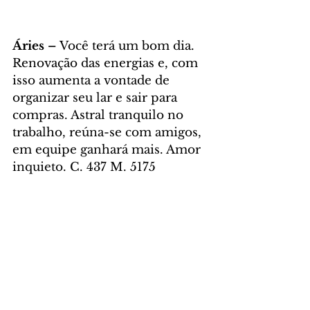
Áries – 
Você terá um bom dia. 
Renovação das energias e, com 
isso aumenta a vontade de 
organizar seu lar e sair para 
compras. Astral tranquilo no 
trabalho, reúna-se com amigos, 
em equipe ganhará mais. Amor 
inquieto. C. 437 M. 5175