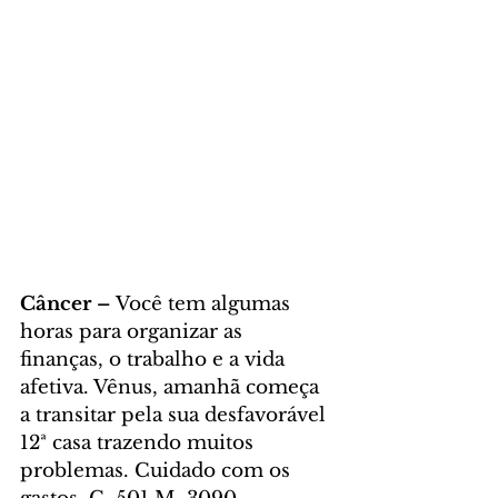
Câncer – 
Você tem algumas 
horas para organizar as 
finanças, o trabalho e a vida 
afetiva. Vênus, amanhã começa 
a transitar pela sua desfavorável 
12ª casa trazendo muitos 
problemas. Cuidado com os 