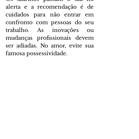
alerta e a recomendação é de 
cuidados para não entrar em 
confronto com pessoas do seu 
trabalho. As inovações ou 
mudanças profissionais devem 
ser adiadas. No amor, evite sua 
famosa possessividade.