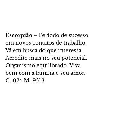
Escorpião – 
Período de sucesso 
em novos contatos de trabalho. 
Vá em busca do que interessa. 
Acredite mais no seu potencial. 
Organismo equilibrado. Viva 
bem com a família e seu amor. 
C. 024 M. 9518