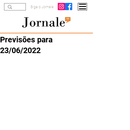
Siga o Jornale
Previsões para
23/06/2022