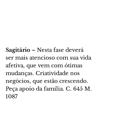
Sagitário – 
Nesta fase deverá 
ser mais atencioso com sua vida 
afetiva, que vem com ótimas 
mudanças. Criatividade nos 
negócios, que estão crescendo. 
Peça apoio da família. C. 645 M. 
1087