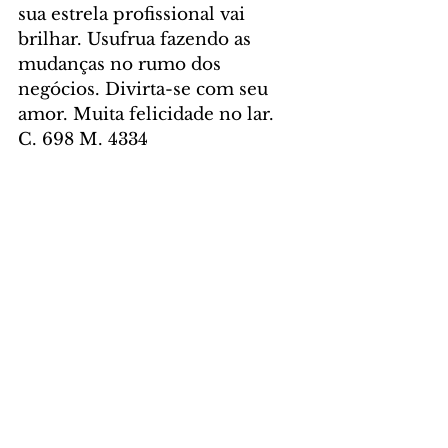
sua estrela profissional vai 
brilhar. Usufrua fazendo as 
mudanças no rumo dos 
negócios. Divirta-se com seu 
amor. Muita felicidade no lar. 
C. 698 M. 4334