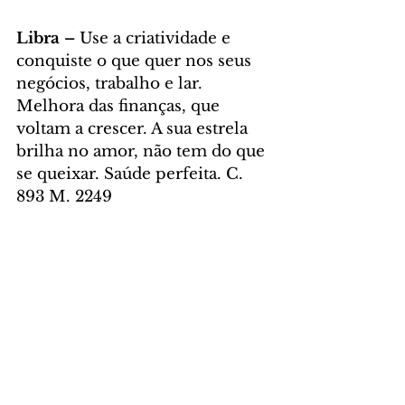
Libra – 
Use a criatividade e 
conquiste o que quer nos seus 
negócios, trabalho e lar. 
Melhora das finanças, que 
voltam a crescer. A sua estrela 
brilha no amor, não tem do que 
se queixar. Saúde perfeita. C. 
893 M. 2249