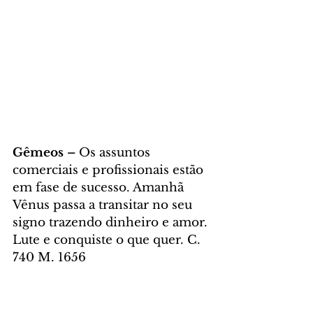
Gêmeos – 
Os assuntos 
comerciais e profissionais estão 
em fase de sucesso. Amanhã 
Vênus passa a transitar no seu 
signo trazendo dinheiro e amor. 
Lute e conquiste o que quer. C. 
740 M. 1656