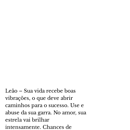
Leão – Sua vida recebe boas 
vibrações, o que deve abrir 
caminhos para o sucesso. Use e 
abuse da sua garra. No amor, sua 
estrela vai brilhar 
intensamente. Chances de 