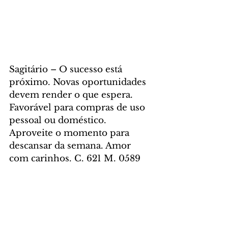
Sagitário – O sucesso está 
próximo. Novas oportunidades 
devem render o que espera. 
Favorável para compras de uso 
pessoal ou doméstico. 
Aproveite o momento para 
descansar da semana. Amor 
com carinhos. C. 621 M. 0589