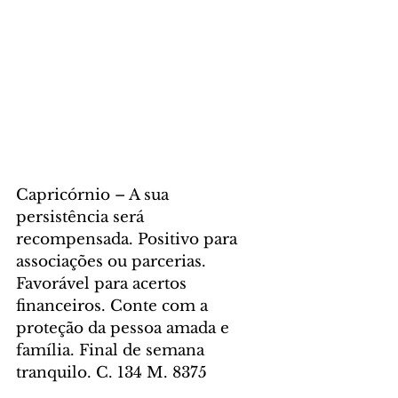
Capricórnio – A sua 
persistência será 
recompensada. Positivo para 
associações ou parcerias. 
Favorável para acertos 
financeiros. Conte com a 
proteção da pessoa amada e 
família. Final de semana 
tranquilo. C. 134 M. 8375