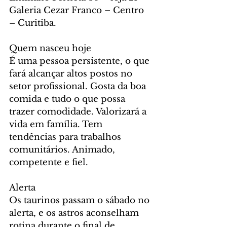
Galeria Cezar Franco – Centro 
– Curitiba.
Quem nasceu hoje
É uma pessoa persistente, o que 
fará alcançar altos postos no 
setor profissional. Gosta da boa 
comida e tudo o que possa 
trazer comodidade. Valorizará a 
vida em família. Tem 
tendências para trabalhos 
comunitários. Animado, 
competente e fiel.
Alerta
Os taurinos passam o sábado no 
alerta, e os astros aconselham 
rotina durante o final de 