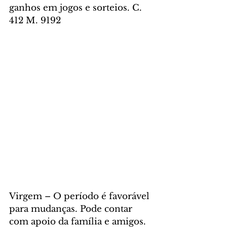
ganhos em jogos e sorteios. C. 
412 M. 9192
Virgem – O período é favorável 
para mudanças. Pode contar 
com apoio da família e amigos. 