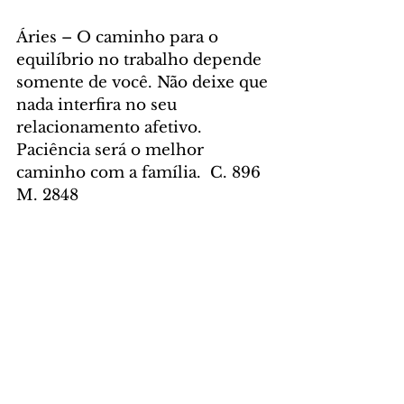
Áries – O caminho para o 
equilíbrio no trabalho depende 
somente de você. Não deixe que 
nada interfira no seu 
relacionamento afetivo. 
Paciência será o melhor 
caminho com a família.  C. 896 
M. 2848