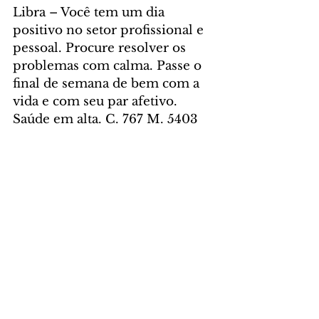
Libra – Você tem um dia 
positivo no setor profissional e 
pessoal. Procure resolver os 
problemas com calma. Passe o 
final de semana de bem com a 
vida e com seu par afetivo. 
Saúde em alta. C. 767 M. 5403