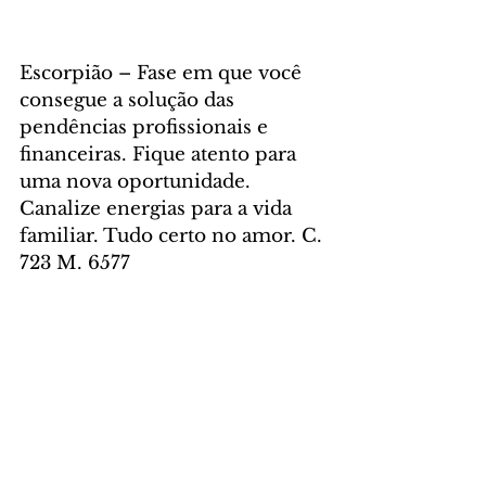
Escorpião – Fase em que você 
consegue a solução das 
pendências profissionais e 
financeiras. Fique atento para 
uma nova oportunidade. 
Canalize energias para a vida 
familiar. Tudo certo no amor. C. 
723 M. 6577