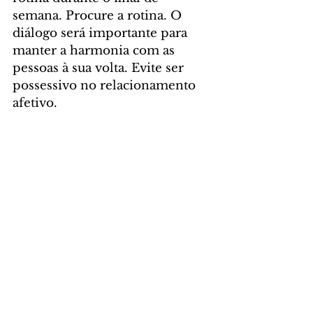
semana. Procure a rotina. O 
diálogo será importante para 
manter a harmonia com as 
pessoas à sua volta. Evite ser 
possessivo no relacionamento 
afetivo.