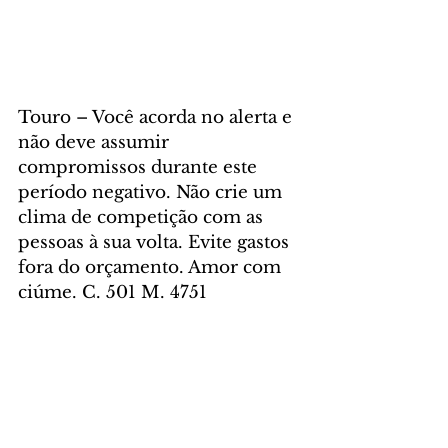
Touro – Você acorda no alerta e 
não deve assumir 
compromissos durante este 
período negativo. Não crie um 
clima de competição com as 
pessoas à sua volta. Evite gastos 
fora do orçamento. Amor com 
ciúme. C. 501 M. 4751