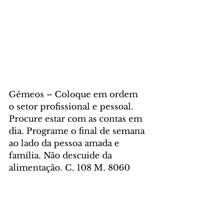
Gêmeos – Coloque em ordem 
o setor profissional e pessoal. 
Procure estar com as contas em 
dia. Programe o final de semana 
ao lado da pessoa amada e 
família. Não descuide da 
alimentação. C. 108 M. 8060