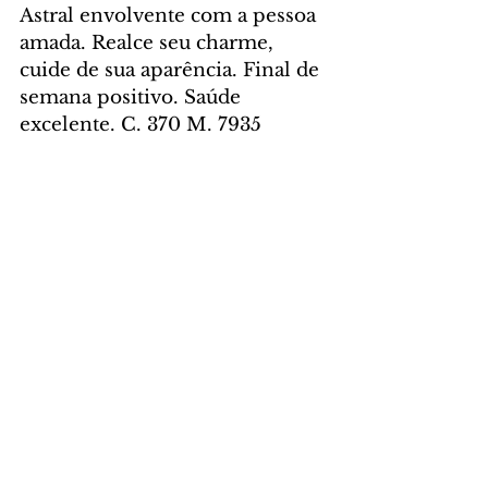
Astral envolvente com a pessoa 
amada. Realce seu charme, 
cuide de sua aparência. Final de 
semana positivo. Saúde 
excelente. C. 370 M. 7935