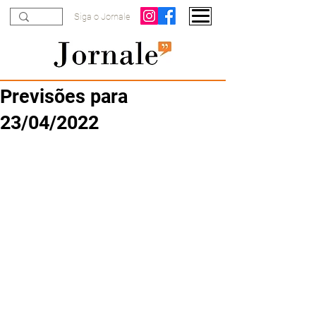
Siga o Jornale
Previsões para
23/04/2022