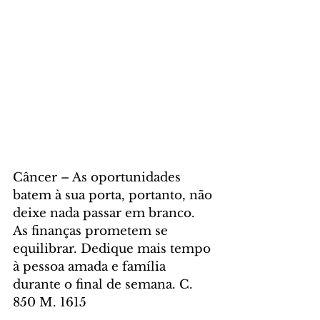
Câncer – As oportunidades 
batem à sua porta, portanto, não 
deixe nada passar em branco. 
As finanças prometem se 
equilibrar. Dedique mais tempo 
à pessoa amada e família 
durante o final de semana. C. 
850 M. 1615