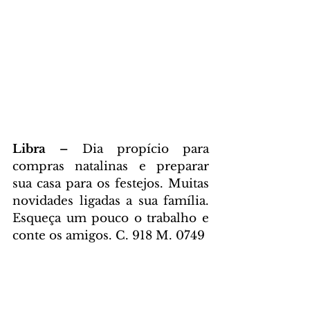
Libra – 
Dia propício para 
compras natalinas e preparar 
sua casa para os festejos. Muitas 
novidades ligadas a sua família. 
Esqueça um pouco o trabalho e 
conte os amigos. C. 918 M. 0749