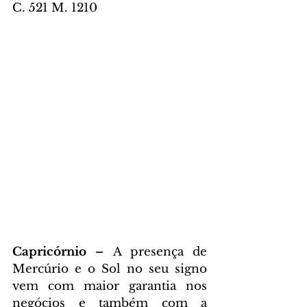
C. 521 M. 1210
Capricórnio – 
A presença de 
Mercúrio e o Sol no seu signo 
vem com maior garantia nos 
negócios e também com a 