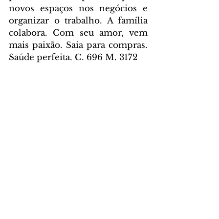
novos espaços nos negócios e 
organizar o trabalho. A família 
colabora. Com seu amor, vem 
mais paixão. Saia para compras. 
Saúde perfeita. C. 696 M. 3172