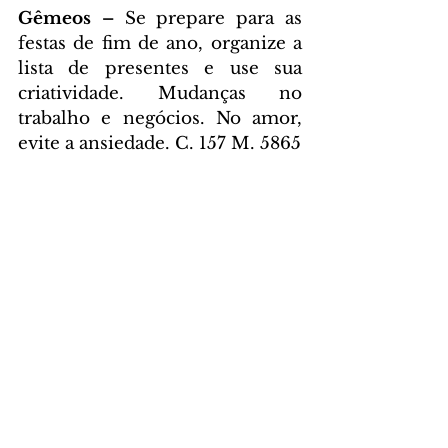
Gêmeos – 
Se prepare para as 
festas de fim de ano, organize a 
lista de presentes e use sua 
criatividade. Mudanças no 
trabalho e negócios. No amor, 
evite a ansiedade. C. 157 M. 5865