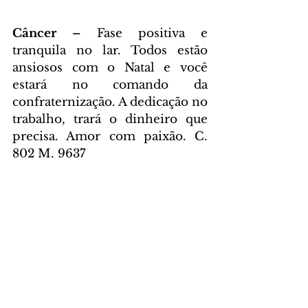
Câncer – 
Fase positiva e 
tranquila no lar. Todos estão 
ansiosos com o Natal e você 
estará no comando da 
confraternização. A dedicação no 
trabalho, trará o dinheiro que 
precisa. Amor com paixão. C. 
802 M. 9637