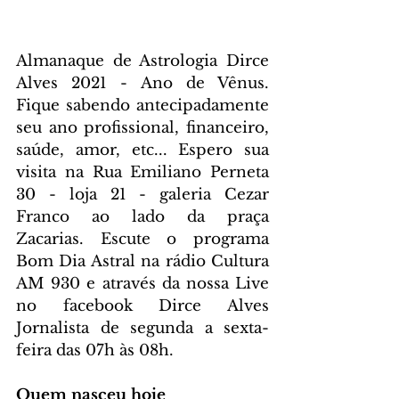
Almanaque de Astrologia Dirce 
Alves 2021 - Ano de Vênus. 
Fique sabendo antecipadamente 
seu ano profissional, financeiro, 
saúde, amor, etc... Espero sua 
visita na Rua Emiliano Perneta 
30 - loja 21 - galeria Cezar 
Franco ao lado da praça 
Zacarias. Escute o programa 
Bom Dia Astral na rádio Cultura 
AM 930 e através da nossa Live 
no facebook Dirce Alves 
Jornalista de segunda a sexta-
feira das 07h às 08h.
Quem nasceu hoje