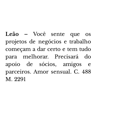
Leão – 
Você sente que os 
projetos de negócios e trabalho 
começam a dar certo e tem tudo 
para melhorar. Precisará do 
apoio de sócios, amigos e 
parceiros. Amor sensual. C. 488 
M. 2291