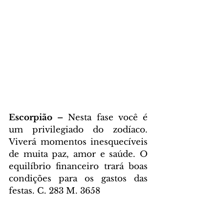
Escorpião – 
Nesta fase você é 
um privilegiado do zodíaco. 
Viverá momentos inesquecíveis 
de muita paz, amor e saúde. O 
equilíbrio financeiro trará boas 
condições para os gastos das 
festas. C. 283 M. 3658