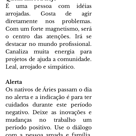
É uma pessoa com idéias 
arrojadas. Gosta de agir 
diretamente nos problemas. 
Com um forte magnetismo, será 
o centro das atenções. Irá se 
destacar no mundo profissional. 
Canaliza muita energia para 
projetos de ajuda a comunidade. 
Leal, arrojado e simpático.
Alerta
Os nativos de Áries passam o dia 
no alerta e a indicação é para ter 
cuidados durante este período 
negativo. Deixe as inovações e 
mudanças no trabalho um 
período positivo. Use o diálogo 
com a pessoa amada e família. 