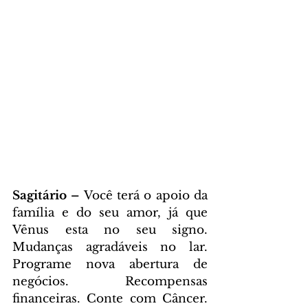
Sagitário – 
Você terá o apoio da 
família e do seu amor, já que 
Vênus esta no seu signo. 
Mudanças agradáveis no lar. 
Programe nova abertura de 
negócios. Recompensas 
financeiras. Conte com Câncer. 