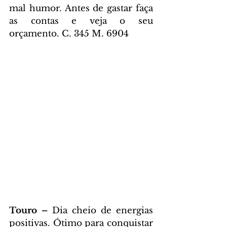
mal humor. Antes de gastar faça 
as contas e veja o seu 
orçamento. C. 345 M. 6904
Touro – 
Dia cheio de energias 
positivas. Ótimo para conquistar 