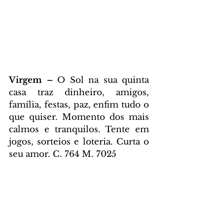
Virgem – 
O Sol na sua quinta 
casa traz dinheiro, amigos, 
família, festas, paz, enfim tudo o 
que quiser. Momento dos mais 
calmos e tranquilos. Tente em 
jogos, sorteios e loteria. Curta o 
seu amor. C. 764 M. 7025