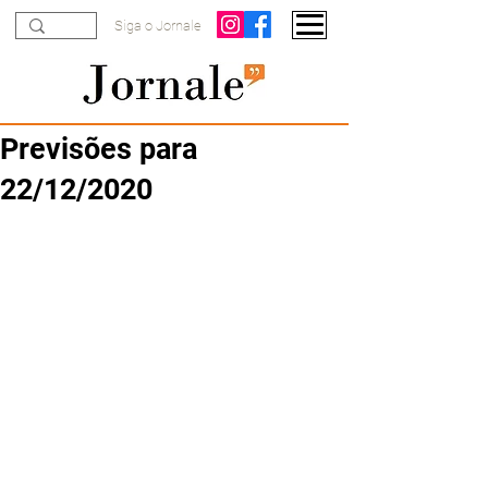
Siga o Jornale
Previsões para
22/12/2020