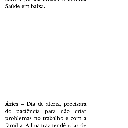
Saúde em baixa.
Áries – 
Dia de alerta, precisará 
de paciência para não criar 
problemas no trabalho e com a 
família. A Lua traz tendências de 