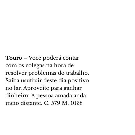
Touro – 
Você poderá contar 
com os colegas na hora de 
resolver problemas do trabalho. 
Saiba usufruir deste dia positivo 
no lar. Aproveite para ganhar 
dinheiro. A pessoa amada anda 
meio distante. C. 579 M. 0138