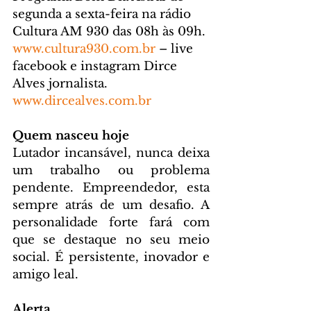
segunda a sexta-feira na rádio 
Cultura AM 930 das 08h às 09h. 
www.cultura930.com.br
 – live 
facebook e instagram Dirce 
Alves jornalista. 
www.dircealves.com.br
Quem nasceu hoje
Lutador incansável, nunca deixa 
um trabalho ou problema 
pendente. Empreendedor, esta 
sempre atrás de um desafio. A 
personalidade forte fará com 
que se destaque no seu meio 
social. É persistente, inovador e 
amigo leal.
Alerta