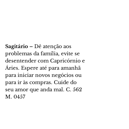
Sagitário – 
Dê atenção aos 
problemas da família, evite se 
desentender com Capricórnio e 
Áries. Espere até para amanhã 
para iniciar novos negócios ou 
para ir às compras. Cuide do 
seu amor que anda mal. C. 562 
M. 0457