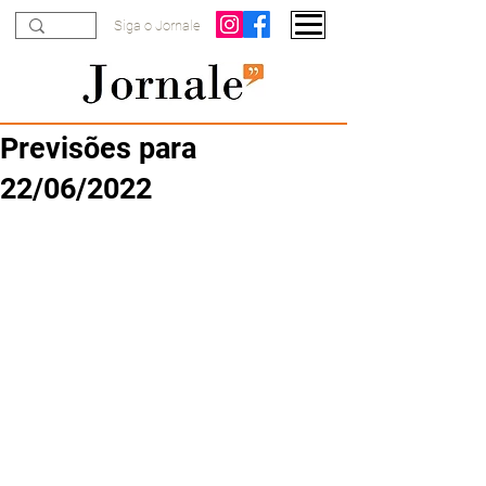
Siga o Jornale
Previsões para
22/06/2022