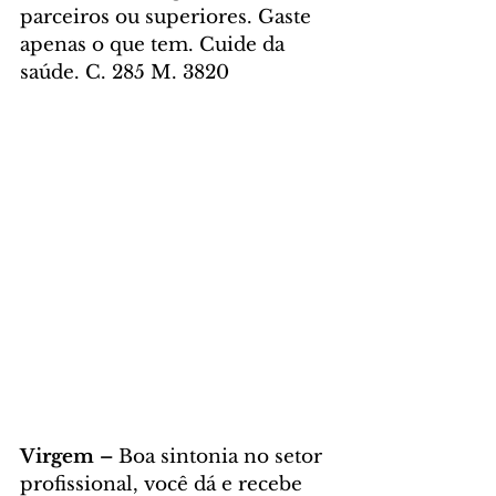
parceiros ou superiores. Gaste 
apenas o que tem. Cuide da 
saúde. C. 285 M. 3820
Virgem – 
Boa sintonia no setor 
profissional, você dá e recebe 