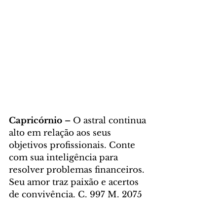
Capricórnio – 
O astral continua 
alto em relação aos seus 
objetivos profissionais. Conte 
com sua inteligência para 
resolver problemas financeiros. 
Seu amor traz paixão e acertos 
de convivência. C. 997 M. 2075