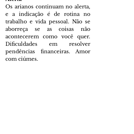
Os arianos continuam no alerta, 
e a indicação é de rotina no 
trabalho e vida pessoal. Não se 
aborreça se as coisas não 
acontecerem como você quer. 
Dificuldades em resolver 
pendências financeiras. Amor 
com ciúmes.