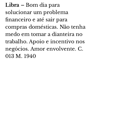
Libra – 
Bom dia para 
solucionar um problema 
financeiro e até sair para 
compras domésticas. Não tenha 
medo em tomar a dianteira no 
trabalho. Apoio e incentivo nos 
negócios. Amor envolvente. C. 
013 M. 1940