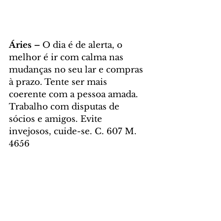
Áries – 
O dia é de alerta, o 
melhor é ir com calma nas 
mudanças no seu lar e compras 
à prazo. Tente ser mais 
coerente com a pessoa amada. 
Trabalho com disputas de 
sócios e amigos. Evite 
invejosos, cuide-se. C. 607 M. 
4656