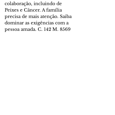
colaboração, incluindo de 
Peixes e Câncer. A família 
precisa de mais atenção. Saiba 
dominar as exigências com a 
pessoa amada. C. 142 M. 8569