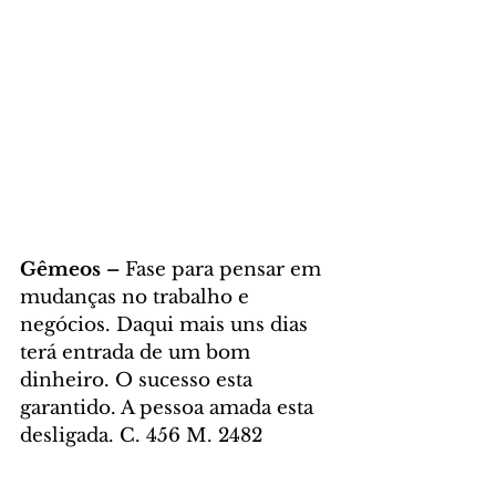
Gêmeos – 
Fase para pensar em 
mudanças no trabalho e 
negócios. Daqui mais uns dias 
terá entrada de um bom 
dinheiro. O sucesso esta 
garantido. A pessoa amada esta 
desligada. C. 456 M. 2482