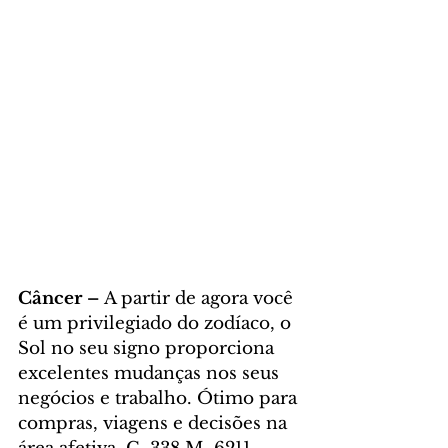
Câncer – 
A partir de agora você 
é um privilegiado do zodíaco, o 
Sol no seu signo proporciona 
excelentes mudanças nos seus 
negócios e trabalho. Ótimo para 
compras, viagens e decisões na 