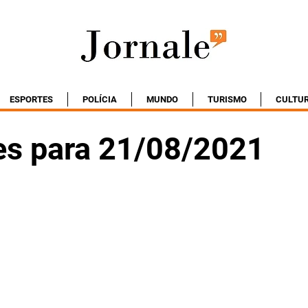
ESPORTES
POLÍCIA
MUNDO
TURISMO
CULTU
es para 21/08/2021