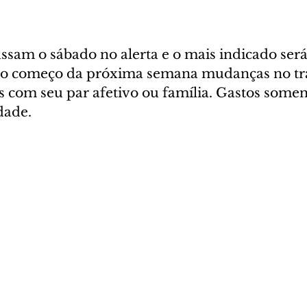
ssam o sábado no alerta e o mais indicado será
a o começo da próxima semana mudanças no tr
s com seu par afetivo ou família. Gastos somen
dade.