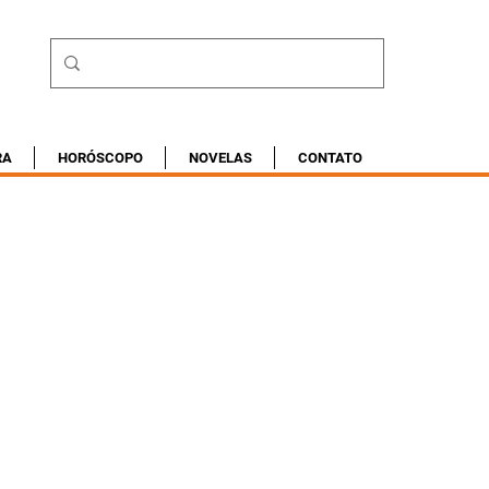
RA
HORÓSCOPO
NOVELAS
CONTATO