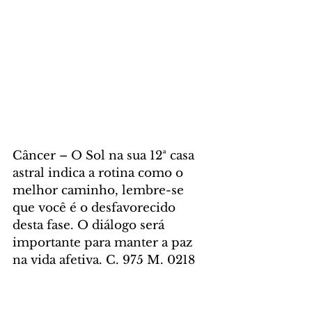
Câncer – O Sol na sua 12ª casa 
astral indica a rotina como o 
melhor caminho, lembre-se 
que você é o desfavorecido 
desta fase. O diálogo será 
importante para manter a paz 
na vida afetiva. C. 975 M. 0218