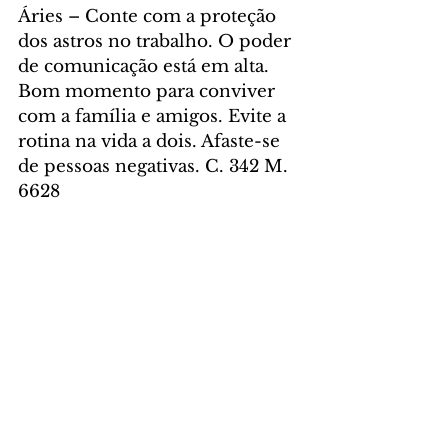
Áries – Conte com a proteção 
dos astros no trabalho. O poder 
de comunicação está em alta. 
Bom momento para conviver 
com a família e amigos. Evite a 
rotina na vida a dois. Afaste-se 
de pessoas negativas. C. 342 M. 
6628