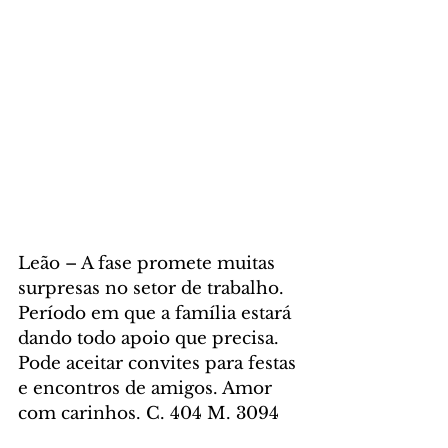
Leão – A fase promete muitas 
surpresas no setor de trabalho. 
Período em que a família estará 
dando todo apoio que precisa. 
Pode aceitar convites para festas 
e encontros de amigos. Amor 
com carinhos. C. 404 M. 3094