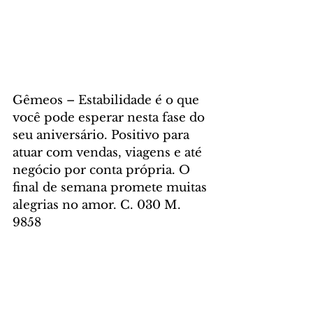
Gêmeos – Estabilidade é o que 
você pode esperar nesta fase do 
seu aniversário. Positivo para 
atuar com vendas, viagens e até 
negócio por conta própria. O 
final de semana promete muitas 
alegrias no amor. C. 030 M. 
9858