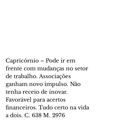
Capricórnio – Pode ir em 
frente com mudanças no setor 
de trabalho. Associações 
ganham novo impulso. Não 
tenha receio de inovar. 
Favorável para acertos 
financeiros. Tudo certo na vida 
a dois. C. 638 M. 2976