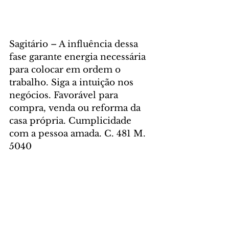
Sagitário – A influência dessa 
fase garante energia necessária 
para colocar em ordem o 
trabalho. Siga a intuição nos 
negócios. Favorável para 
compra, venda ou reforma da 
casa própria. Cumplicidade 
com a pessoa amada. C. 481 M. 
5040