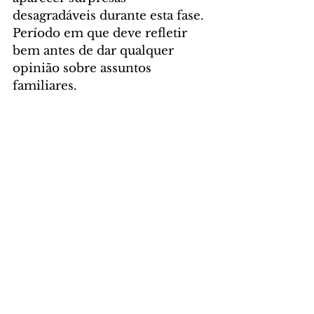
desagradáveis durante esta fase. 
Período em que deve refletir 
bem antes de dar qualquer 
opinião sobre assuntos 
familiares. 