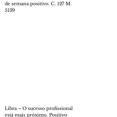
de semana positivo. C. 127 M. 
5139
Libra – O sucesso profissional 
está mais próximo. Positivo 