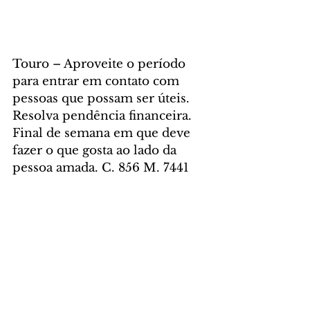
Touro – Aproveite o período 
para entrar em contato com 
pessoas que possam ser úteis. 
Resolva pendência financeira. 
Final de semana em que deve 
fazer o que gosta ao lado da 
pessoa amada. C. 856 M. 7441