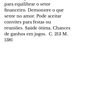
para equilibrar o setor 
financeiro. Demonstre o que 
sente no amor. Pode aceitar 
convites para festas ou 
reuniões. Saúde ótima. Chances 
de ganhos em jogos.  C. 213 M. 
1381