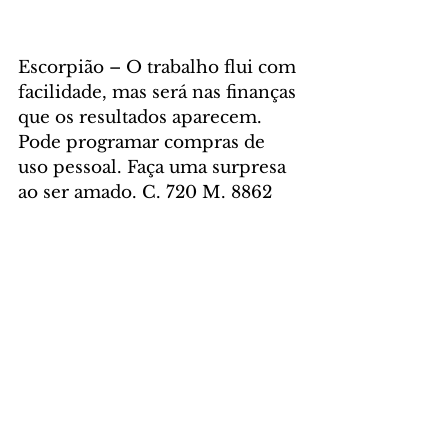
Escorpião – O trabalho flui com 
facilidade, mas será nas finanças 
que os resultados aparecem. 
Pode programar compras de 
uso pessoal. Faça uma surpresa 
ao ser amado. C. 720 M. 8862