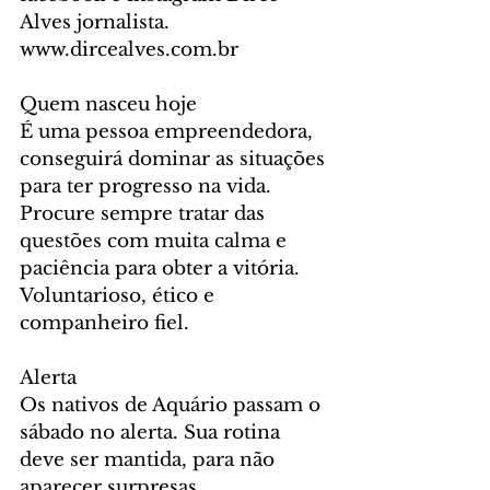
Alves jornalista. 
www.dircealves.com.br
Quem nasceu hoje
É uma pessoa empreendedora, 
conseguirá dominar as situações 
para ter progresso na vida. 
Procure sempre tratar das 
questões com muita calma e 
paciência para obter a vitória. 
Voluntarioso, ético e 
companheiro fiel.
Alerta
Os nativos de Aquário passam o 
sábado no alerta. Sua rotina 
deve ser mantida, para não 
aparecer surpresas 