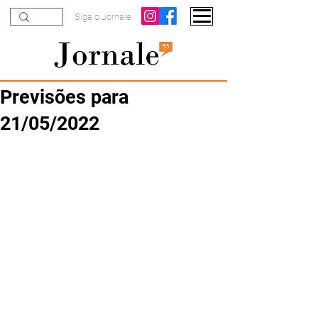
Siga o Jornale
Previsões para
21/05/2022