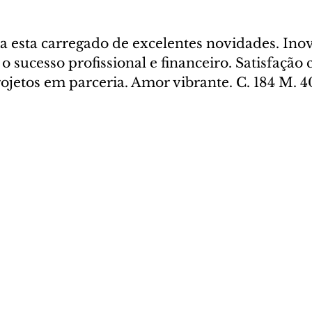
a esta carregado de excelentes novidades. Inov
 sucesso profissional e financeiro. Satisfação 
jetos em parceria. Amor vibrante. C. 184 M. 