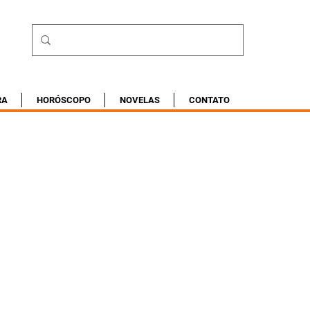
RA
HORÓSCOPO
NOVELAS
CONTATO