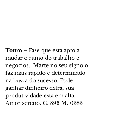
Touro – 
Fase que esta apto a 
mudar o rumo do trabalho e 
negócios.  Marte no seu signo o 
faz mais rápido e determinado 
na busca do sucesso. Pode 
ganhar dinheiro extra, sua 
produtividade esta em alta. 
Amor sereno. C. 896 M. 0383