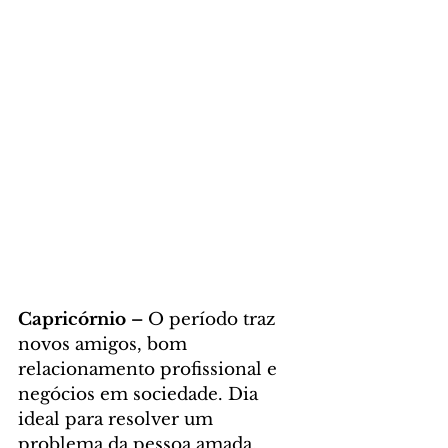
Capricórnio – 
O período traz 
novos amigos, bom 
relacionamento profissional e 
negócios em sociedade. Dia 
ideal para resolver um 
problema da pessoa amada. 