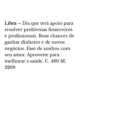
Libra – 
Dia que terá apoio para 
resolver problemas financeiros 
e profissionais. Boas chances de 
ganhar dinheiro e de novos 
negócios. Fase de sonhos com 
seu amor. Aproveite para 
melhorar a saúde. C. 480 M. 
3209