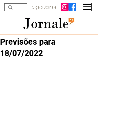
Siga o Jornale
Previsões para
18/07/2022