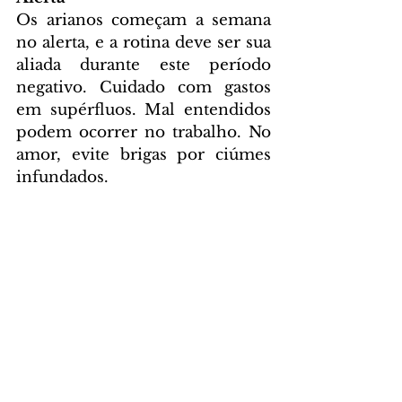
Os arianos começam a semana 
no alerta, e a rotina deve ser sua 
aliada durante este período 
negativo. Cuidado com gastos 
em supérfluos. Mal entendidos 
podem ocorrer no trabalho. No 
amor, evite brigas por ciúmes 
infundados. 