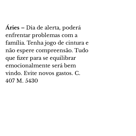
Áries – 
Dia de alerta, poderá 
enfrentar problemas com a 
família. Tenha jogo de cintura e 
não espere compreensão. Tudo 
que fizer para se equilibrar 
emocionalmente será bem 
vindo. Evite novos gastos. C. 
407 M. 5430