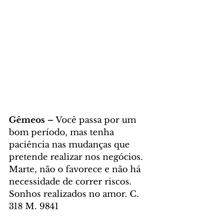
Gêmeos – 
Você passa por um 
bom período, mas tenha 
paciência nas mudanças que 
pretende realizar nos negócios. 
Marte, não o favorece e não há 
necessidade de correr riscos. 
Sonhos realizados no amor. C. 
318 M. 9841