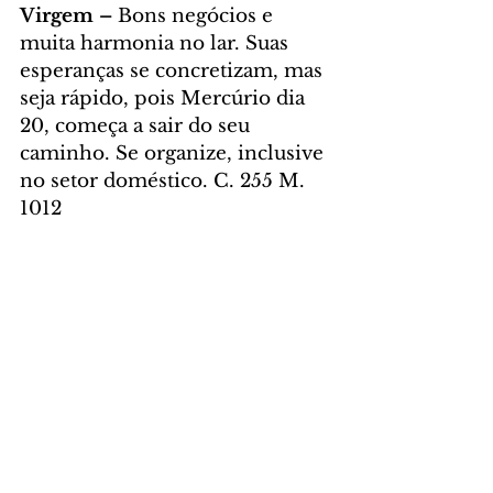
Virgem – 
Bons negócios e 
muita harmonia no lar. Suas 
esperanças se concretizam, mas 
seja rápido, pois Mercúrio dia 
20, começa a sair do seu 
caminho. Se organize, inclusive 
no setor doméstico. C. 255 M. 
1012