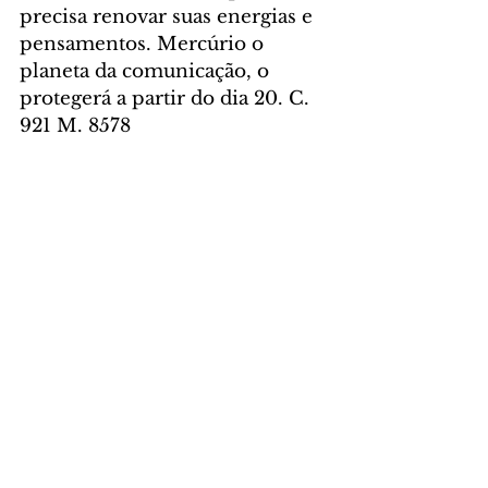
precisa renovar suas energias e 
pensamentos. Mercúrio o 
planeta da comunicação, o 
protegerá a partir do dia 20. C. 
921 M. 8578