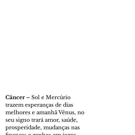
Câncer – 
Sol e Mercúrio 
trazem esperanças de dias 
melhores e amanhã Vênus, no 
seu signo trará amor, saúde, 
prosperidade, mudanças nas 