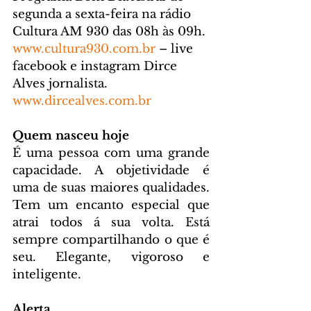
segunda a sexta-feira na rádio 
Cultura AM 930 das 08h às 09h. 
www.cultura930.com.br
 – live 
facebook e instagram Dirce 
Alves jornalista. 
www.dircealves.com.br
Quem nasceu hoje
É uma pessoa com uma grande 
capacidade. A objetividade é 
uma de suas maiores qualidades. 
Tem um encanto especial que 
atrai todos á sua volta. Está 
sempre compartilhando o que é 
seu. Elegante, vigoroso e 
inteligente.
Alerta