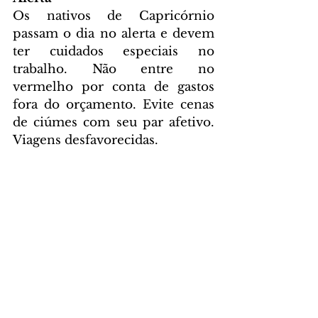
Os nativos de Capricórnio 
passam o dia no alerta e devem 
ter cuidados especiais no 
trabalho. Não entre no 
vermelho por conta de gastos 
fora do orçamento. Evite cenas 
de ciúmes com seu par afetivo. 
Viagens desfavorecidas.