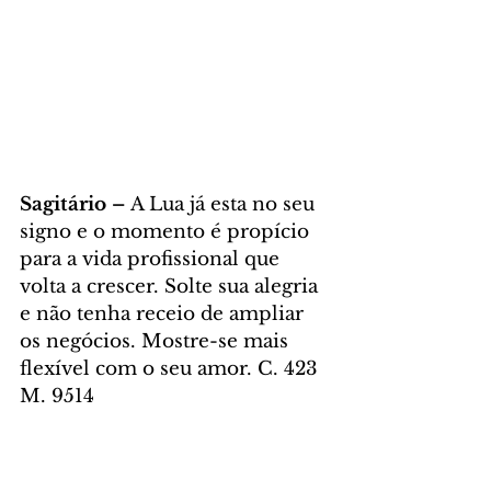
Sagitário – 
A Lua já esta no seu 
signo e o momento é propício 
para a vida profissional que 
volta a crescer. Solte sua alegria 
e não tenha receio de ampliar 
os negócios. Mostre-se mais 
flexível com o seu amor. C. 423 
M. 9514