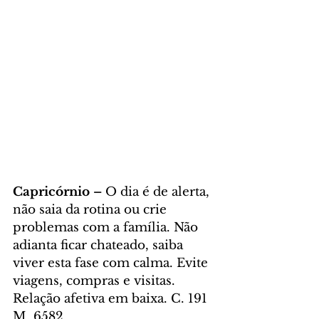
Capricórnio – 
O dia é de alerta, 
não saia da rotina ou crie 
problemas com a família. Não 
adianta ficar chateado, saiba 
viver esta fase com calma. Evite 
viagens, compras e visitas. 
Relação afetiva em baixa. C. 191 
M. 6582