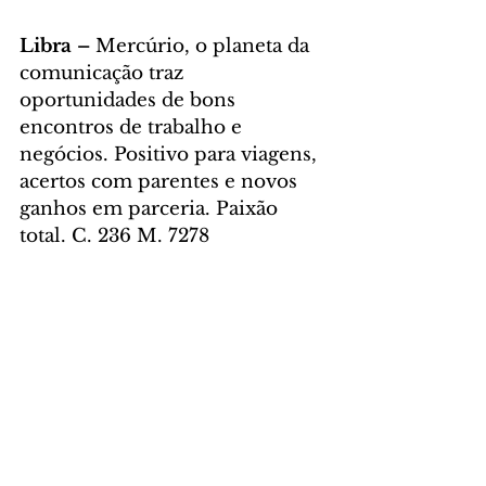
Libra – 
Mercúrio, o planeta da 
comunicação traz 
oportunidades de bons 
encontros de trabalho e 
negócios. Positivo para viagens, 
acertos com parentes e novos 
ganhos em parceria. Paixão 
total. C. 236 M. 7278