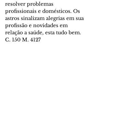
resolver problemas 
profissionais e domésticos. Os 
astros sinalizam alegrias em sua 
profissão e novidades em 
relação a saúde, esta tudo bem. 
C. 150 M. 4127