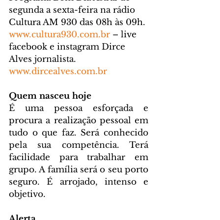
segunda a sexta-feira na rádio 
Cultura AM 930 das 08h às 09h. 
www.cultura930.com.br
 – live 
facebook e instagram Dirce 
Alves jornalista. 
www.dircealves.com.br
Quem nasceu hoje
É uma pessoa esforçada e 
procura a realização pessoal em 
tudo o que faz. Será conhecido 
pela sua competência. Terá 
facilidade para trabalhar em 
grupo. A família será o seu porto 
seguro. É arrojado, intenso e 
objetivo.
Alerta