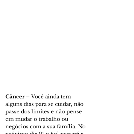
Câncer – 
Você ainda tem 
alguns dias para se cuidar, não 
passe dos limites e não pense 
em mudar o trabalho ou 
negócios com a sua família. No 