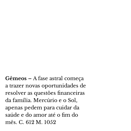
Gêmeos – 
A fase astral começa 
a trazer novas oportunidades de 
resolver as questões financeiras 
da família. Mercúrio e o Sol, 
apenas pedem para cuidar da 
saúde e do amor até o fim do 
mês. C. 612 M. 1052