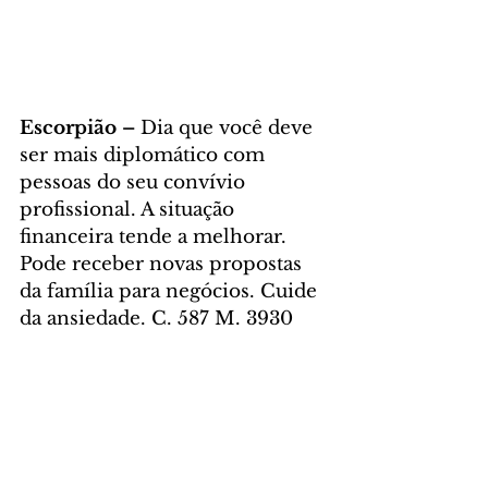
Escorpião – 
Dia que você deve 
ser mais diplomático com 
pessoas do seu convívio 
profissional. A situação 
financeira tende a melhorar. 
Pode receber novas propostas 
da família para negócios. Cuide 
da ansiedade. C. 587 M. 3930