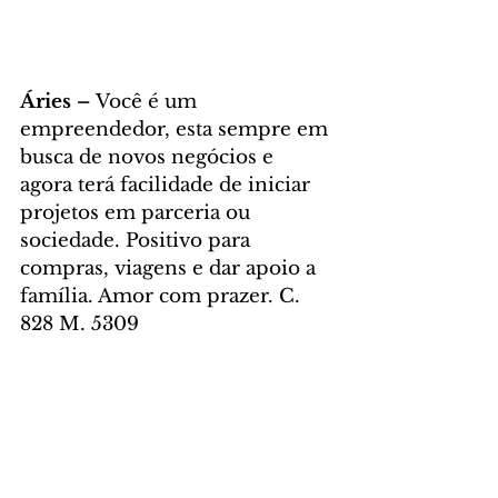
Áries – 
Você é um 
empreendedor, esta sempre em 
busca de novos negócios e 
agora terá facilidade de iniciar 
projetos em parceria ou 
sociedade. Positivo para 
compras, viagens e dar apoio a 
família. Amor com prazer. C. 
828 M. 5309