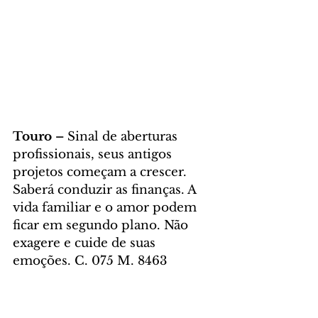
Touro – 
Sinal de aberturas 
profissionais, seus antigos 
projetos começam a crescer. 
Saberá conduzir as finanças. A 
vida familiar e o amor podem 
ficar em segundo plano. Não 
exagere e cuide de suas 
emoções. C. 075 M. 8463