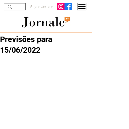
Siga o Jornale
Previsões para
15/06/2022