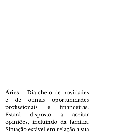
Áries – 
Dia cheio de novidades 
e de ótimas oportunidades 
profissionais e financeiras. 
Estará disposto a aceitar 
opiniões, incluindo da família. 
Situação estável em relação a sua 