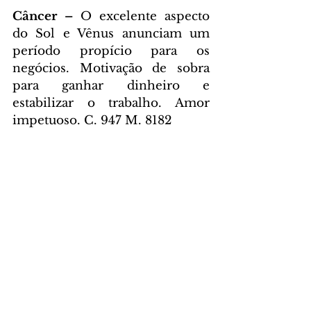
Câncer – 
O excelente aspecto 
do Sol e Vênus anunciam um 
período propício para os 
negócios. Motivação de sobra 
para ganhar dinheiro e 
estabilizar o trabalho. Amor 
impetuoso. C. 947 M. 8182