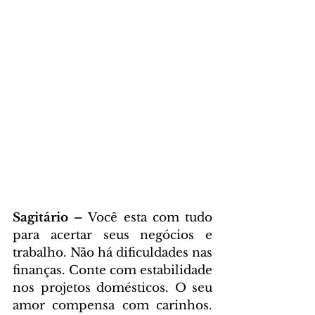
Sagitário – 
Você esta com tudo 
para acertar seus negócios e 
trabalho. Não há dificuldades nas 
finanças. Conte com estabilidade 
nos projetos domésticos. O seu 
amor compensa com carinhos. 