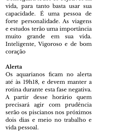
vida, para tanto basta usar sua 
capacidade. É uma pessoa de 
forte personalidade. As viagens 
e estudos terão uma importância 
muito grande em sua vida. 
Inteligente, Vigoroso e de bom 
coração
Alerta
Os aquarianos ficam no alerta 
até às 19h18, e devem manter a 
rotina durante esta fase negativa. 
A partir desse horário quem 
precisará agir com prudência 
serão os piscianos nos próximos 
dois dias e meio no trabalho e 
vida pessoal. 