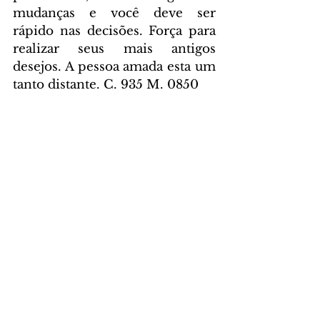
mudanças e você deve ser 
rápido nas decisões. Força para 
realizar seus mais antigos 
desejos. A pessoa amada esta um 
tanto distante. C. 935 M. 0850