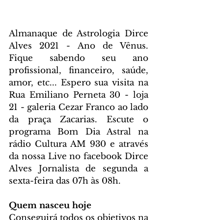
Almanaque de Astrologia Dirce 
Alves 2021 - Ano de Vênus. 
Fique sabendo seu ano 
profissional, financeiro, saúde, 
amor, etc... Espero sua visita na 
Rua Emiliano Perneta 30 - loja 
21 - galeria Cezar Franco ao lado 
da praça Zacarias. Escute o 
programa Bom Dia Astral na 
rádio Cultura AM 930 e através 
da nossa Live no facebook Dirce 
Alves Jornalista de segunda a 
sexta-feira das 07h às 08h.
Quem nasceu hoje
Conseguirá todos os objetivos na 