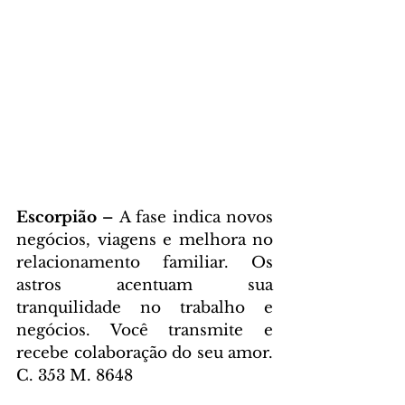
Escorpião – 
A fase indica novos 
negócios, viagens e melhora no 
relacionamento familiar. Os 
astros acentuam sua 
tranquilidade no trabalho e 
negócios. Você transmite e 
recebe colaboração do seu amor. 
C. 353 M. 8648