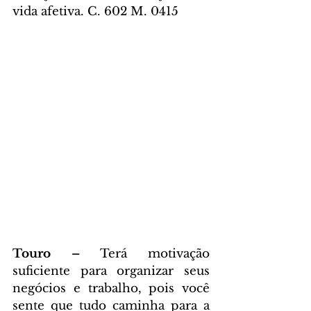
vida afetiva. C. 602 M. 0415
Touro – 
Terá motivação 
suficiente para organizar seus 
negócios e trabalho, pois você 
sente que tudo caminha para a 