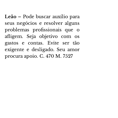
Leão – 
Pode buscar auxílio para 
seus negócios e resolver alguns 
problemas profissionais que o 
afligem. Seja objetivo com os 
gastos e contas. Evite ser tão 
exigente e desligado. Seu amor 
procura apoio. C. 470 M. 7527