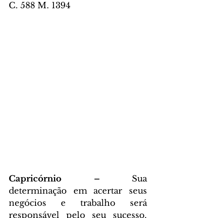
C. 588 M. 1394
Capricórnio – 
Sua 
determinação em acertar seus 
negócios e trabalho será 
responsável pelo seu sucesso. 