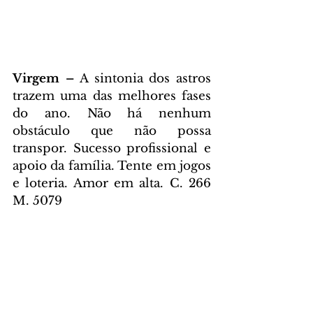
Virgem – 
A sintonia dos astros 
trazem uma das melhores fases 
do ano. Não há nenhum 
obstáculo que não possa 
transpor. Sucesso profissional e 
apoio da família. Tente em jogos 
e loteria. Amor em alta. C. 266 
M. 5079