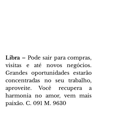
Libra – 
Pode sair para compras, 
visitas e até novos negócios. 
Grandes oportunidades estarão 
concentradas no seu trabalho, 
aproveite. Você recupera a 
harmonia no amor, vem mais 
paixão. C. 091 M. 9630