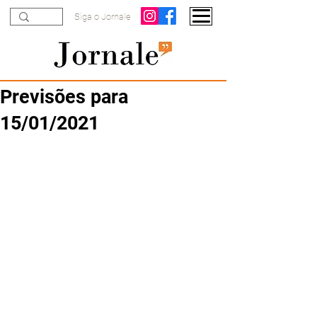
Siga o Jornale
Previsões para
15/01/2021