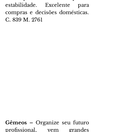
estabilidade. Excelente para 
compras e decisões domésticas. 
C. 839 M. 2761
Gêmeos – 
Organize seu futuro 
profissional, vem grandes 