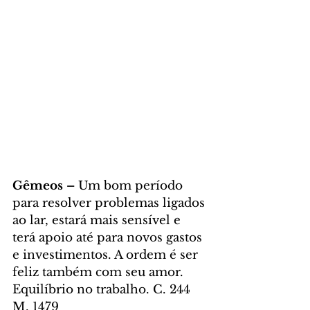
Gêmeos – 
Um bom período 
para resolver problemas ligados 
ao lar, estará mais sensível e 
terá apoio até para novos gastos 
e investimentos. A ordem é ser 
feliz também com seu amor. 
Equilíbrio no trabalho. C. 244 
M. 1479