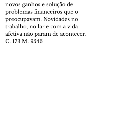
novos ganhos e solução de 
problemas financeiros que o 
preocupavam. Novidades no 
trabalho, no lar e com a vida 
afetiva não param de acontecer. 
C. 173 M. 9546