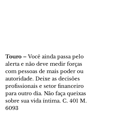
Touro – 
Você ainda passa pelo 
alerta e não deve medir forças 
com pessoas de mais poder ou 
autoridade. Deixe as decisões 
profissionais e setor financeiro 
para outro dia. Não faça queixas 
sobre sua vida íntima. C. 401 M. 
6093