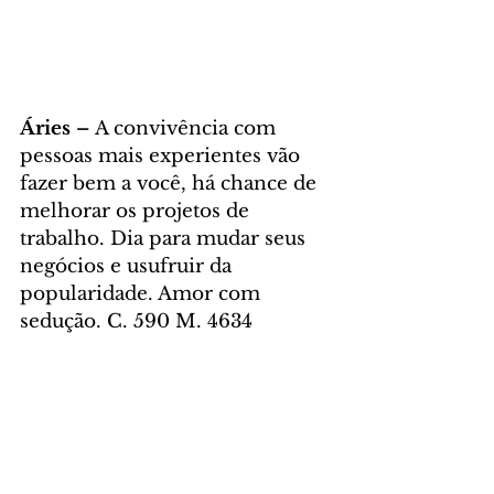
Áries – 
A convivência com 
pessoas mais experientes vão 
fazer bem a você, há chance de 
melhorar os projetos de 
trabalho. Dia para mudar seus 
negócios e usufruir da 
popularidade. Amor com 
sedução. C. 590 M. 4634