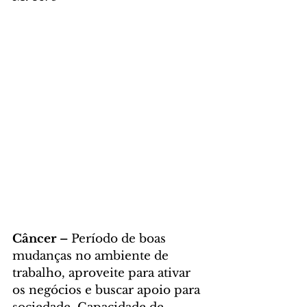
Câncer – 
Período de boas 
mudanças no ambiente de 
trabalho, aproveite para ativar 
os negócios e buscar apoio para 