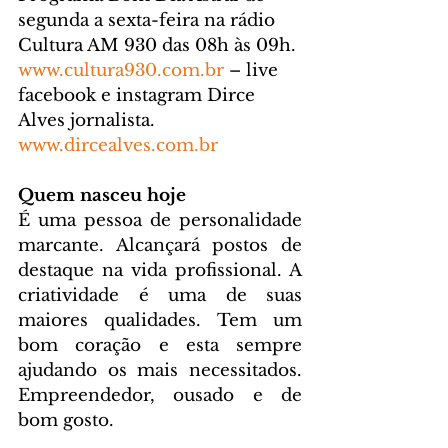
segunda a sexta-feira na rádio 
Cultura AM 930 das 08h às 09h. 
www.cultura930.com.br
 – live 
facebook e instagram Dirce 
Alves jornalista. 
www.dircealves.com.br
Quem nasceu hoje
É uma pessoa de personalidade 
marcante. Alcançará postos de 
destaque na vida profissional. A 
criatividade é uma de suas 
maiores qualidades. Tem um 
bom coração e esta sempre 
ajudando os mais necessitados. 
Empreendedor, ousado e de 
bom gosto. 