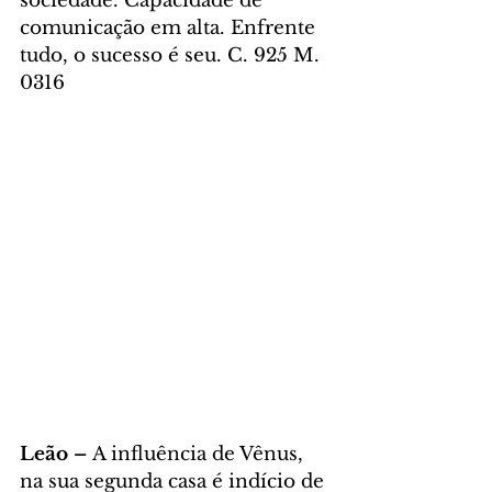
sociedade. Capacidade de 
comunicação em alta. Enfrente 
tudo, o sucesso é seu. C. 925 M. 
0316
Leão – 
A influência de Vênus, 
na sua segunda casa é indício de 