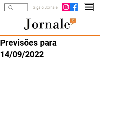
Siga o Jornale
Previsões para
14/09/2022