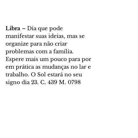
Libra – 
Dia que pode 
manifestar suas ideias, mas se 
organize para não criar 
problemas com a família. 
Espere mais um pouco para por 
em prática as mudanças no lar e 
trabalho. O Sol estará no seu 
signo dia 23. C. 439 M. 0798