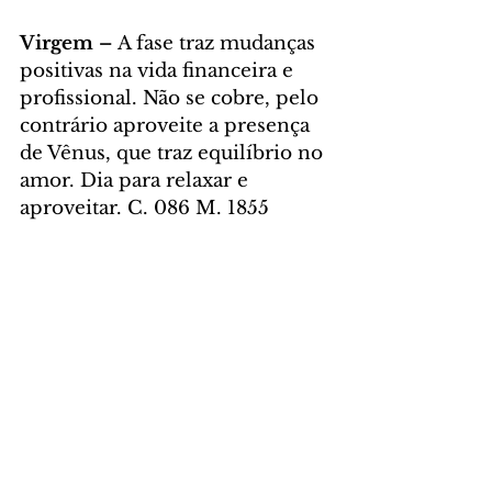
Virgem – 
A fase traz mudanças 
positivas na vida financeira e 
profissional. Não se cobre, pelo 
contrário aproveite a presença 
de Vênus, que traz equilíbrio no 
amor. Dia para relaxar e 
aproveitar. C. 086 M. 1855