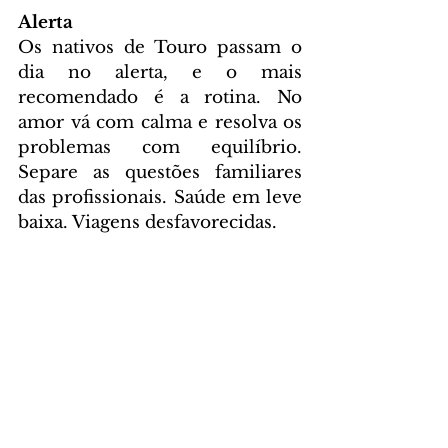
Alerta
Os nativos de Touro passam o 
dia no alerta, e o mais 
recomendado é a rotina. No 
amor vá com calma e resolva os 
problemas com equilíbrio. 
Separe as questões familiares 
das profissionais. Saúde em leve 
baixa. Viagens desfavorecidas.