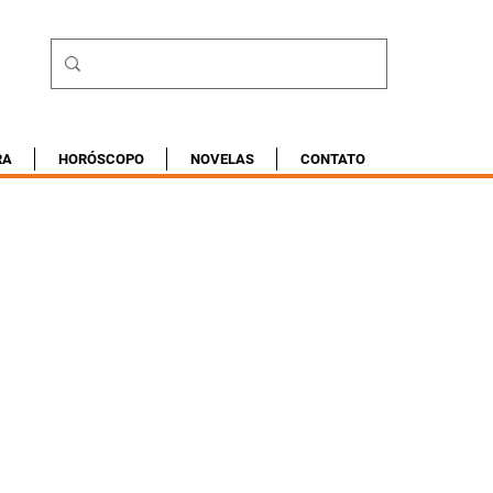
RA
HORÓSCOPO
NOVELAS
CONTATO