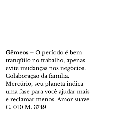
Gêmeos – 
O período é bem 
tranqüilo no trabalho, apenas 
evite mudanças nos negócios. 
Colaboração da família. 
Mercúrio, seu planeta indica 
uma fase para você ajudar mais 
e reclamar menos. Amor suave. 
C. 010 M. 3749