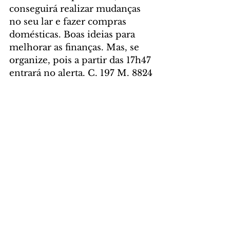
conseguirá realizar mudanças 
no seu lar e fazer compras 
domésticas. Boas ideias para 
melhorar as finanças. Mas, se 
organize, pois a partir das 17h47 
entrará no alerta. C. 197 M. 8824