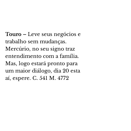
Touro – 
Leve seus negócios e 
trabalho sem mudanças. 
Mercúrio, no seu signo traz 
entendimento com a família. 
Mas, logo estará pronto para 
um maior diálogo, dia 20 esta 
aí, espere. C. 541 M. 4772