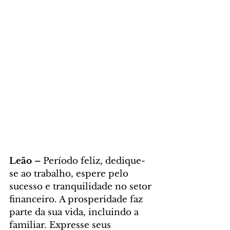
Leão – 
Período feliz, dedique-
se ao trabalho, espere pelo 
sucesso e tranquilidade no setor 
financeiro. A prosperidade faz 
parte da sua vida, incluindo a 
familiar. Expresse seus 