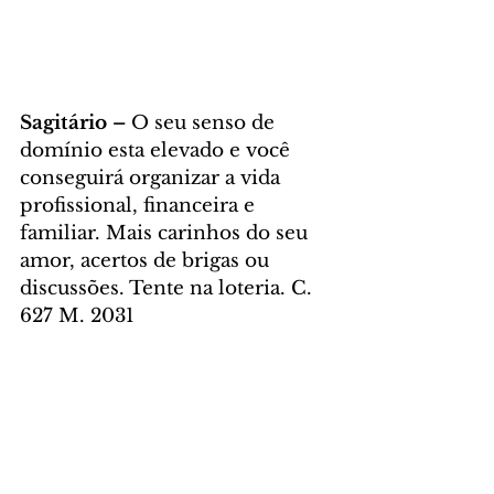
Sagitário – 
O seu senso de 
domínio esta elevado e você 
conseguirá organizar a vida 
profissional, financeira e 
familiar. Mais carinhos do seu 
amor, acertos de brigas ou 
discussões. Tente na loteria. C. 
627 M. 2031