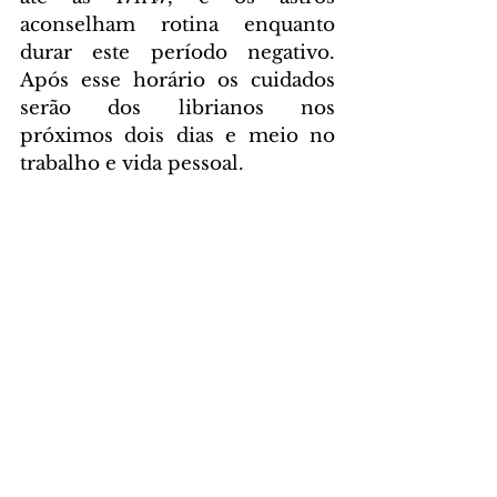
aconselham rotina enquanto 
durar este período negativo. 
Após esse horário os cuidados 
serão dos librianos nos 
próximos dois dias e meio no 
trabalho e vida pessoal. 