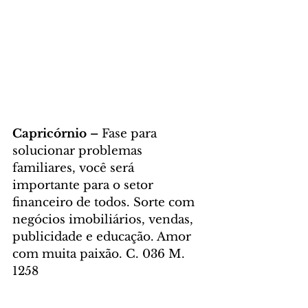
Capricórnio – 
Fase para 
solucionar problemas 
familiares, você será 
importante para o setor 
financeiro de todos. Sorte com 
negócios imobiliários, vendas, 
publicidade e educação. Amor 
com muita paixão. C. 036 M. 
1258