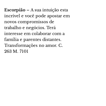
Escorpião – 
A sua intuição esta 
incrível e você pode apostar em 
novos compromissos de 
trabalho e negócios. Terá 
interesse em colaborar com a 
família e parentes distantes. 
Transformações no amor. C. 
263 M. 7101