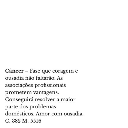
Câncer – 
Fase que coragem e 
ousadia não faltarão. As 
associações profissionais 
prometem vantagens. 
Conseguirá resolver a maior 
parte dos problemas 
domésticos. Amor com ousadia. 
C. 382 M. 5516