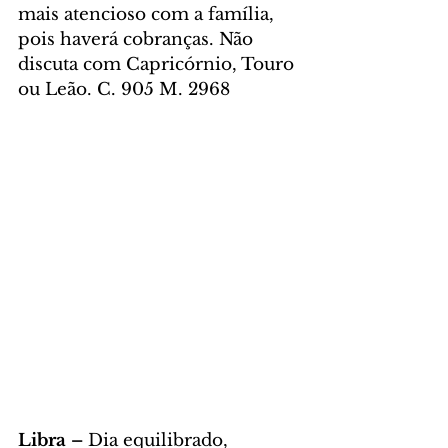
mais atencioso com a família, 
pois haverá cobranças. Não 
discuta com Capricórnio, Touro 
ou Leão. C. 905 M. 2968
Libra – 
Dia equilibrado, 