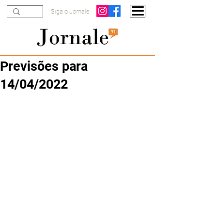
Siga o Jornale
Previsões para
14/04/2022