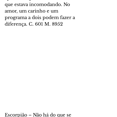
que estava incomodando. No 
amor, um carinho e um 
programa a dois podem fazer a 
diferença. C. 601 M. 8952
Escorpião – Não há do que se 