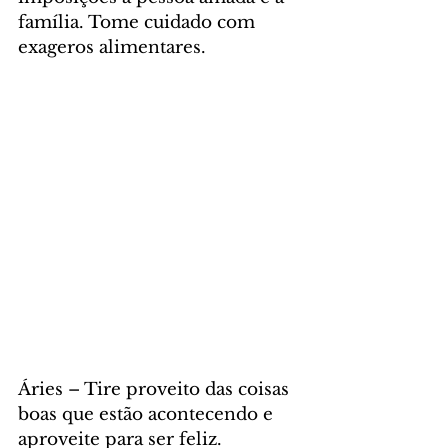
família. Tome cuidado com 
exageros alimentares.
Áries – Tire proveito das coisas 
boas que estão acontecendo e 
aproveite para ser feliz. 