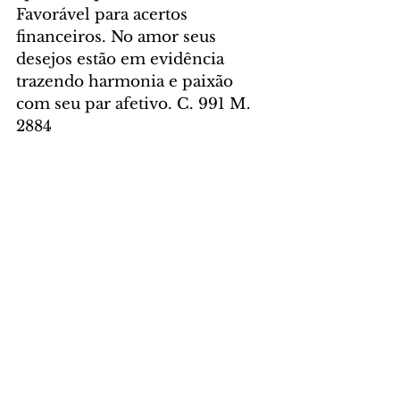
Favorável para acertos 
financeiros. No amor seus 
desejos estão em evidência 
trazendo harmonia e paixão 
com seu par afetivo. C. 991 M. 
2884