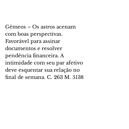
Gêmeos – Os astros acenam 
com boas perspectivas. 
Favorável para assinar 
documentos e resolver 
pendência financeira. A 
intimidade com seu par afetivo 
deve esquentar sua relação no 
final de semana. C. 263 M. 5138