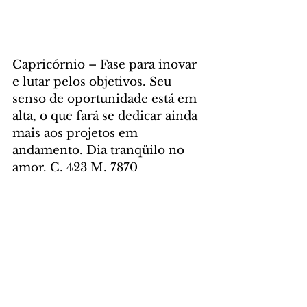
Capricórnio – Fase para inovar 
e lutar pelos objetivos. Seu 
senso de oportunidade está em 
alta, o que fará se dedicar ainda 
mais aos projetos em 
andamento. Dia tranqüilo no 
amor. C. 423 M. 7870