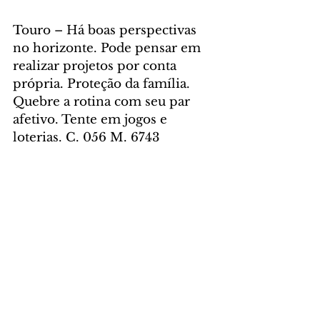
Touro – Há boas perspectivas 
no horizonte. Pode pensar em 
realizar projetos por conta 
própria. Proteção da família. 
Quebre a rotina com seu par 
afetivo. Tente em jogos e 
loterias. C. 056 M. 6743