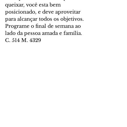
queixar, você esta bem 
posicionado, e deve aproveitar 
para alcançar todos os objetivos. 
Programe o final de semana ao 
lado da pessoa amada e família. 
C. 514 M. 4329