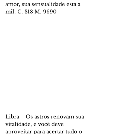
amor, sua sensualidade esta a 
mil. C. 318 M. 9690
Libra – Os astros renovam sua 
vitalidade, e você deve 
aproveitar para acertar tudo o 