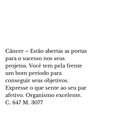
Câncer – Estão abertas as portas 
para o sucesso nos seus 
projetos. Você tem pela frente 
um bom período para 
conseguir seus objetivos. 
Expresse o que sente ao seu par 
afetivo. Organismo excelente. 
C. 647 M. 3077