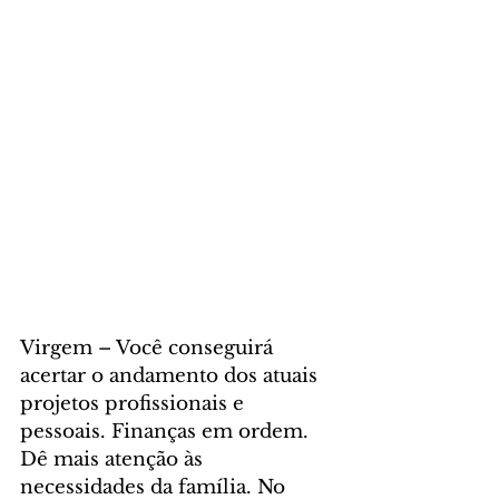
Virgem – Você conseguirá 
acertar o andamento dos atuais 
projetos profissionais e 
pessoais. Finanças em ordem. 
Dê mais atenção às 
necessidades da família. No 