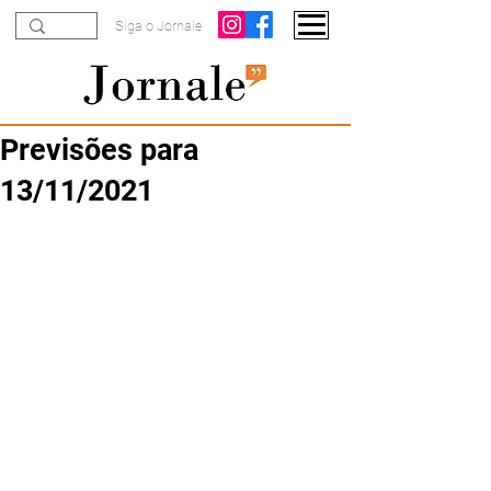
Siga o Jornale
Previsões para
13/11/2021