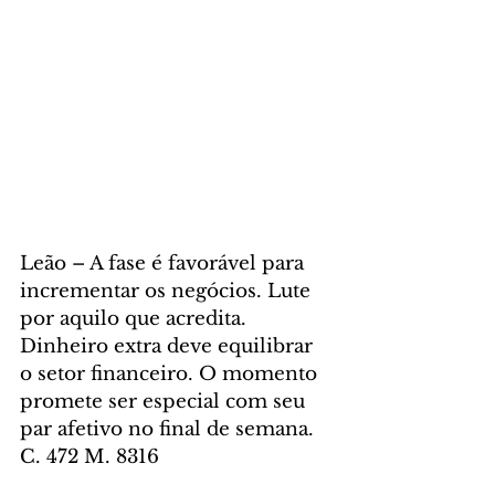
Leão – A fase é favorável para 
incrementar os negócios. Lute 
por aquilo que acredita. 
Dinheiro extra deve equilibrar 
o setor financeiro. O momento 
promete ser especial com seu 
par afetivo no final de semana. 
C. 472 M. 8316