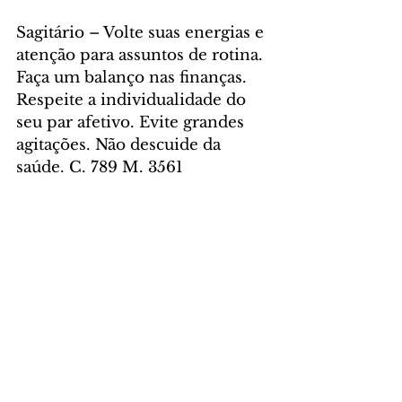
Sagitário – Volte suas energias e 
atenção para assuntos de rotina. 
Faça um balanço nas finanças. 
Respeite a individualidade do 
seu par afetivo. Evite grandes 
agitações. Não descuide da 
saúde. C. 789 M. 3561