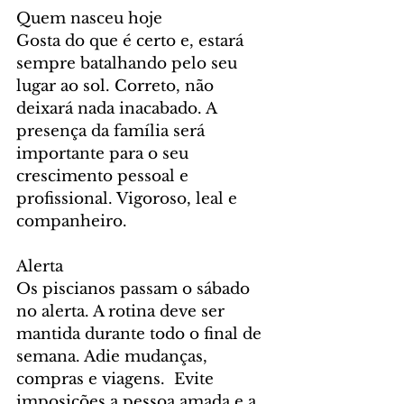
Quem nasceu hoje
Gosta do que é certo e, estará 
sempre batalhando pelo seu 
lugar ao sol. Correto, não 
deixará nada inacabado. A 
presença da família será 
importante para o seu 
crescimento pessoal e 
profissional. Vigoroso, leal e 
companheiro.
Alerta
Os piscianos passam o sábado 
no alerta. A rotina deve ser 
mantida durante todo o final de 
semana. Adie mudanças, 
compras e viagens.  Evite 
imposições a pessoa amada e a 