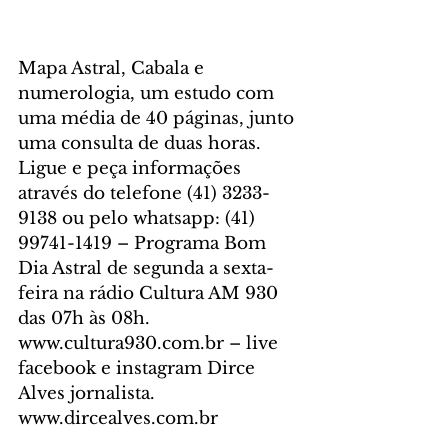
Mapa Astral, Cabala e 
numerologia, um estudo com 
uma média de 40 páginas, junto 
uma consulta de duas horas. 
Ligue e peça informações 
através do telefone (41) 3233-
9138 ou pelo whatsapp: (41) 
99741-1419 – Programa Bom 
Dia Astral de segunda a sexta-
feira na rádio Cultura AM 930 
das 07h às 08h. 
www.cultura930.com.br – live 
facebook e instagram Dirce 
Alves jornalista. 
www.dircealves.com.br