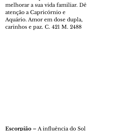
melhorar a sua vida familiar. Dê 
atenção a Capricórnio e 
Aquário. Amor em dose dupla, 
carinhos e paz. C. 421 M. 2488
Escorpião – 
A influência do Sol 