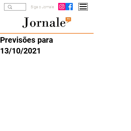
Siga o Jornale
Previsões para
13/10/2021