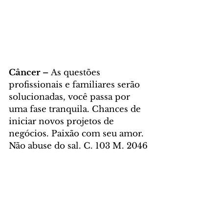
Câncer – 
As questões 
profissionais e familiares serão 
solucionadas, você passa por 
uma fase tranquila. Chances de 
iniciar novos projetos de 
negócios. Paixão com seu amor. 
Não abuse do sal. C. 103 M. 2046