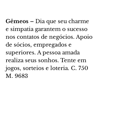
Gêmeos – 
Dia que seu charme 
e simpatia garantem o sucesso 
nos contatos de negócios. Apoio 
de sócios, empregados e 
superiores. A pessoa amada 
realiza seus sonhos. Tente em 
jogos, sorteios e loteria. C. 750 
M. 9683