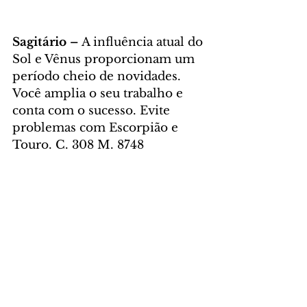
Sagitário – 
A influência atual do 
Sol e Vênus proporcionam um 
período cheio de novidades. 
Você amplia o seu trabalho e 
conta com o sucesso. Evite 
problemas com Escorpião e 
Touro. C. 308 M. 8748