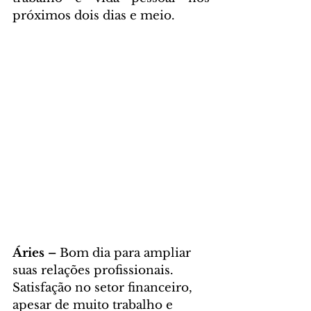
próximos dois dias e meio. 
Áries – 
Bom dia para ampliar 
suas relações profissionais. 
Satisfação no setor financeiro, 
apesar de muito trabalho e 