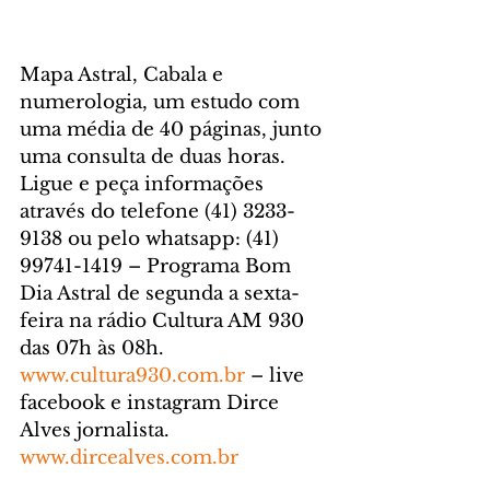
Mapa Astral, Cabala e 
numerologia, um estudo com 
uma média de 40 páginas, junto 
uma consulta de duas horas. 
Ligue e peça informações 
através do telefone (41) 3233-
9138 ou pelo whatsapp: (41) 
99741-1419 – Programa Bom 
Dia Astral de segunda a sexta-
feira na rádio Cultura AM 930 
das 07h às 08h. 
www.cultura930.com.br
 – live 
facebook e instagram Dirce 
Alves jornalista. 
www.dircealves.com.br