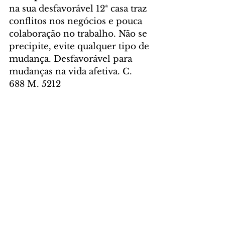
na sua desfavorável 12ª casa traz 
conflitos nos negócios e pouca 
colaboração no trabalho. Não se 
precipite, evite qualquer tipo de 
mudança. Desfavorável para 
mudanças na vida afetiva. C. 
688 M. 5212