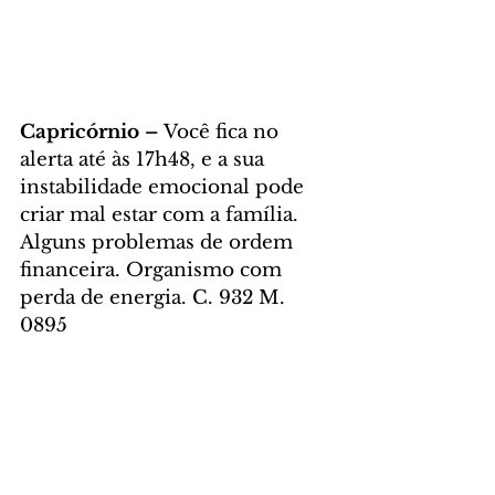
Capricórnio – 
Você fica no 
alerta até às 17h48, e a sua 
instabilidade emocional pode 
criar mal estar com a família. 
Alguns problemas de ordem 
financeira. Organismo com 
perda de energia. C. 932 M. 
0895