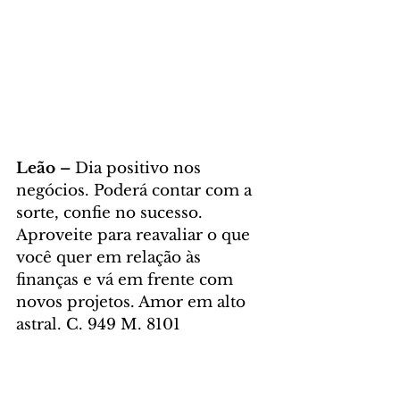
Leão – 
Dia positivo nos 
negócios. Poderá contar com a 
sorte, confie no sucesso. 
Aproveite para reavaliar o que 
você quer em relação às 
finanças e vá em frente com 
novos projetos. Amor em alto 
astral. C. 949 M. 8101