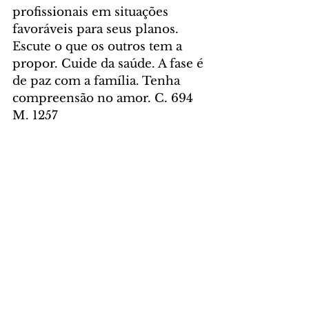
profissionais em situações 
favoráveis para seus planos. 
Escute o que os outros tem a 
propor. Cuide da saúde. A fase é 
de paz com a família. Tenha 
compreensão no amor. C. 694 
M. 1257