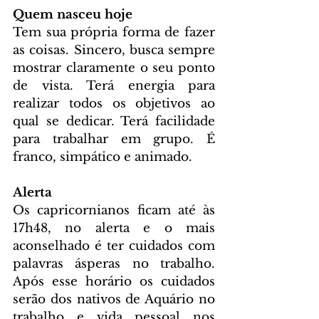
Quem nasceu hoje
Tem sua própria forma de fazer 
as coisas. Sincero, busca sempre 
mostrar claramente o seu ponto 
de vista. Terá energia para 
realizar todos os objetivos ao 
qual se dedicar. Terá facilidade 
para trabalhar em grupo. É 
franco, simpático e animado.
Alerta
Os capricornianos ficam até às 
17h48, no alerta e o mais 
aconselhado é ter cuidados com 
palavras ásperas no trabalho. 
Após esse horário os cuidados 
serão dos nativos de Aquário no 
trabalho e vida pessoal nos 