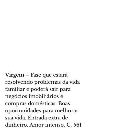
Virgem – 
Fase que estará 
resolvendo problemas da vida 
familiar e poderá sair para 
negócios imobiliários e 
compras domésticas. Boas 
oportunidades para melhorar 
sua vida. Entrada extra de 
dinheiro. Amor intenso. C. 561 