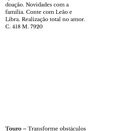
doação. Novidades com a 
família. Conte com Leão e 
Libra. Realização total no amor. 
C. 418 M. 7920
Touro – 
Transforme obstáculos 