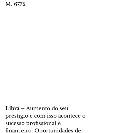
M. 6772
Libra – 
Aumento do seu 
prestígio e com isso acontece o 
sucesso profissional e 
financeiro. Oportunidades de 