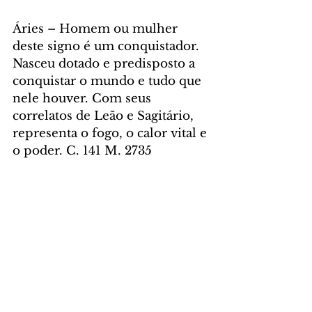
Áries – Homem ou mulher 
deste signo é um conquistador. 
Nasceu dotado e predisposto a 
conquistar o mundo e tudo que 
nele houver. Com seus 
correlatos de Leão e Sagitário, 
representa o fogo, o calor vital e 
o poder. C. 141 M. 2735