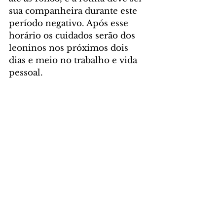
sua companheira durante este 
período negativo. Após esse 
horário os cuidados serão dos 
leoninos nos próximos dois 
dias e meio no trabalho e vida 
pessoal. 