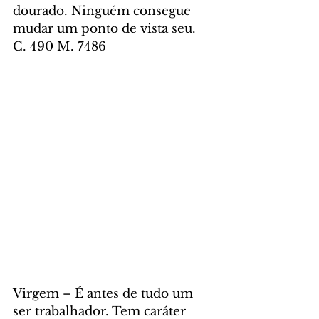
dourado. Ninguém consegue 
mudar um ponto de vista seu. 
C. 490 M. 7486
Virgem – É antes de tudo um 
ser trabalhador. Tem caráter 