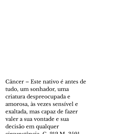
Câncer – Este nativo é antes de 
tudo, um sonhador, uma 
criatura despreocupada e 
amorosa, às vezes sensível e 
exaltada, mas capaz de fazer 
valer a sua vontade e sua 
decisão em qualquer 