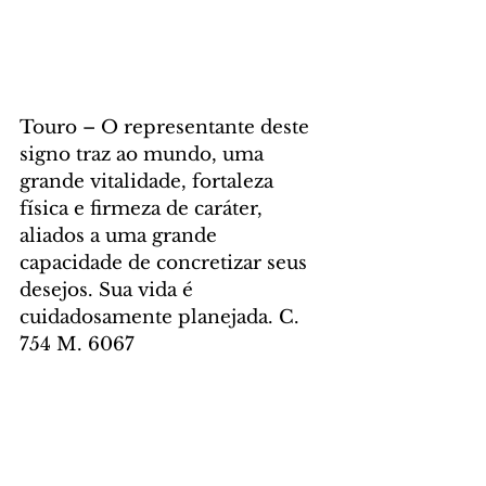
Touro – O representante deste 
signo traz ao mundo, uma 
grande vitalidade, fortaleza 
física e firmeza de caráter, 
aliados a uma grande 
capacidade de concretizar seus 
desejos. Sua vida é 
cuidadosamente planejada. C. 
754 M. 6067