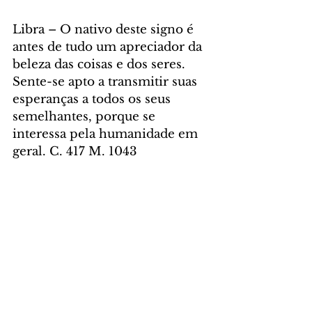
Libra – O nativo deste signo é 
antes de tudo um apreciador da 
beleza das coisas e dos seres. 
Sente-se apto a transmitir suas 
esperanças a todos os seus 
semelhantes, porque se 
interessa pela humanidade em 
geral. C. 417 M. 1043