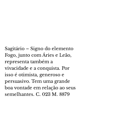
Sagitário – Signo do elemento 
Fogo, junto com Áries e Leão, 
representa também a 
vivacidade e a conquista. Por 
isso é otimista, generoso e 
persuasivo. Tem uma grande 
boa vontade em relação ao seus 
semelhantes. C. 023 M. 8879