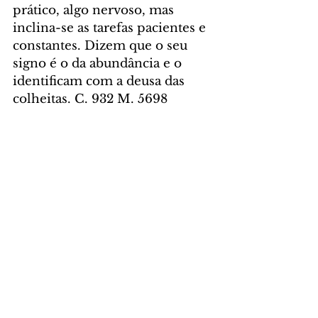
prático, algo nervoso, mas 
inclina-se as tarefas pacientes e 
constantes. Dizem que o seu 
signo é o da abundância e o 
identificam com a deusa das 
colheitas. C. 932 M. 5698