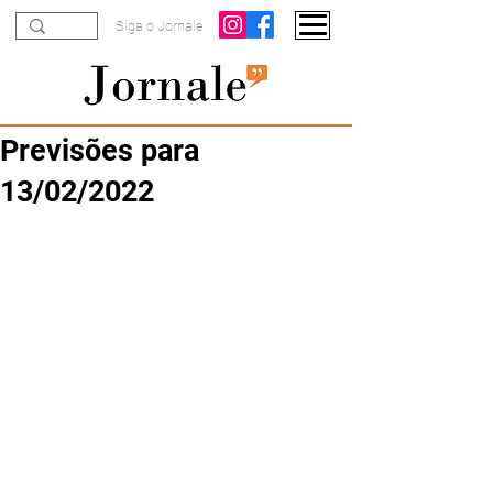
Siga o Jornale
Previsões para
13/02/2022