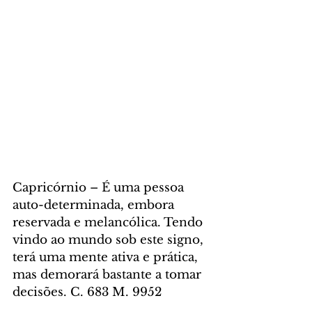
Capricórnio – É uma pessoa 
auto-determinada, embora 
reservada e melancólica. Tendo 
vindo ao mundo sob este signo, 
terá uma mente ativa e prática, 
mas demorará bastante a tomar 
decisões. C. 683 M. 9952