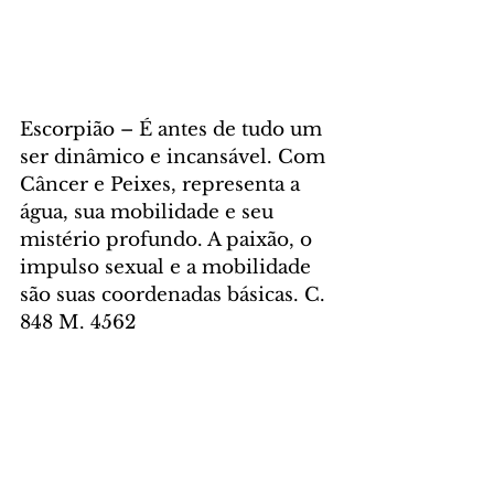
Escorpião – É antes de tudo um 
ser dinâmico e incansável. Com 
Câncer e Peixes, representa a 
água, sua mobilidade e seu 
mistério profundo. A paixão, o 
impulso sexual e a mobilidade 
são suas coordenadas básicas. C. 
848 M. 4562