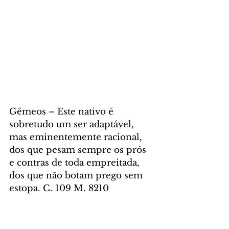
Gêmeos – Este nativo é 
sobretudo um ser adaptável, 
mas eminentemente racional, 
dos que pesam sempre os prós 
e contras de toda empreitada, 
dos que não botam prego sem 
estopa. C. 109 M. 8210