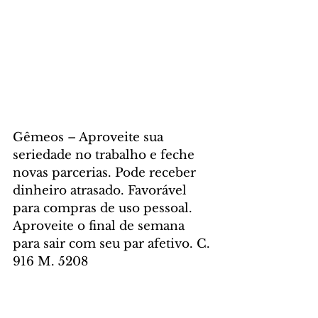
Gêmeos – Aproveite sua 
seriedade no trabalho e feche 
novas parcerias. Pode receber 
dinheiro atrasado. Favorável 
para compras de uso pessoal. 
Aproveite o final de semana 
para sair com seu par afetivo. C. 
916 M. 5208