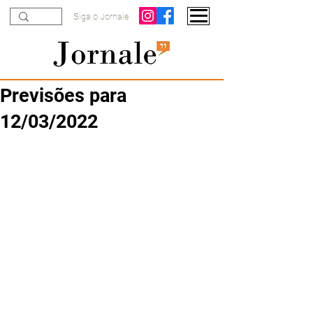
Siga o Jornale
Previsões para
12/03/2022