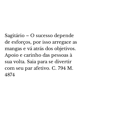
Sagitário – O sucesso depende 
de esforços, por isso arregace as 
mangas e vá atrás dos objetivos. 
Apoio e carinho das pessoas à 
sua volta. Saia para se divertir 
com seu par afetivo. C. 794 M. 
4874