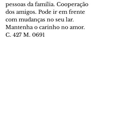
pessoas da família. Cooperação 
dos amigos. Pode ir em frente 
com mudanças no seu lar. 
Mantenha o carinho no amor. 
C. 427 M. 0691