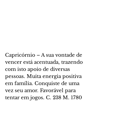
Capricórnio – A sua vontade de 
vencer está acentuada, trazendo 
com isto apoio de diversas 
pessoas. Muita energia positiva 
em família. Conquiste de uma 
vez seu amor. Favorável para 
tentar em jogos. C. 238 M. 1780