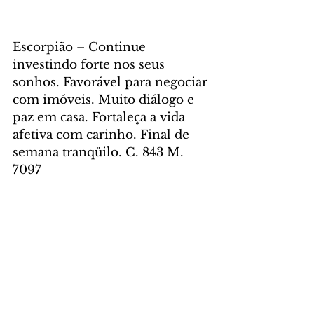
Escorpião – Continue 
investindo forte nos seus 
sonhos. Favorável para negociar 
com imóveis. Muito diálogo e 
paz em casa. Fortaleça a vida 
afetiva com carinho. Final de 
semana tranqüilo. C. 843 M. 
7097