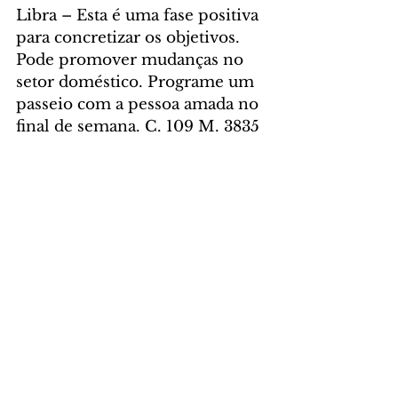
Libra – Esta é uma fase positiva 
para concretizar os objetivos. 
Pode promover mudanças no 
setor doméstico. Programe um 
passeio com a pessoa amada no 
final de semana. C. 109 M. 3835