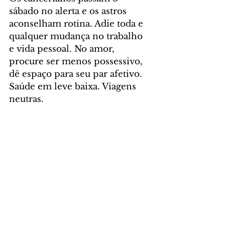
sábado no alerta e os astros 
aconselham rotina. Adie toda e 
qualquer mudança no trabalho 
e vida pessoal. No amor, 
procure ser menos possessivo, 
dê espaço para seu par afetivo. 
Saúde em leve baixa. Viagens 
neutras.