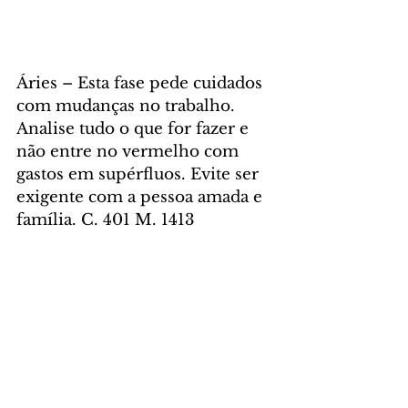
Áries – Esta fase pede cuidados 
com mudanças no trabalho. 
Analise tudo o que for fazer e 
não entre no vermelho com 
gastos em supérfluos. Evite ser 
exigente com a pessoa amada e 
família. C. 401 M. 1413