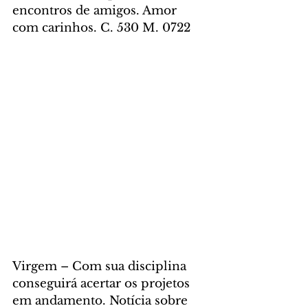
encontros de amigos. Amor 
com carinhos. C. 530 M. 0722
Virgem – Com sua disciplina 
conseguirá acertar os projetos 
em andamento. Notícia sobre 