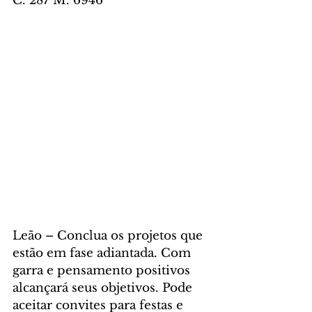
C. 287 M. 6946
Leão – Conclua os projetos que 
estão em fase adiantada. Com 
garra e pensamento positivos 
alcançará seus objetivos. Pode 
aceitar convites para festas e 