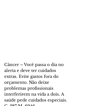
Câncer – Você passa o dia no 
alerta e deve ter cuidados 
extras. Evite gastos fora do 
orçamento. Não deixe 
problemas profissionais 
interferirem na vida a dois. A 
saúde pede cuidados especiais. 