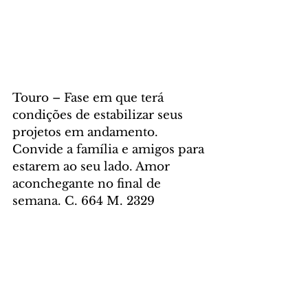
Touro – Fase em que terá 
condições de estabilizar seus 
projetos em andamento. 
Convide a família e amigos para 
estarem ao seu lado. Amor 
aconchegante no final de 
semana. C. 664 M. 2329