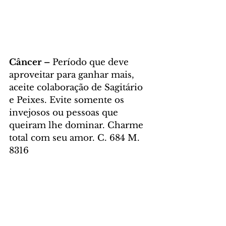
Câncer – 
Período que deve 
aproveitar para ganhar mais, 
aceite colaboração de Sagitário 
e Peixes. Evite somente os 
invejosos ou pessoas que 
queiram lhe dominar. Charme 
total com seu amor. C. 684 M. 
8316