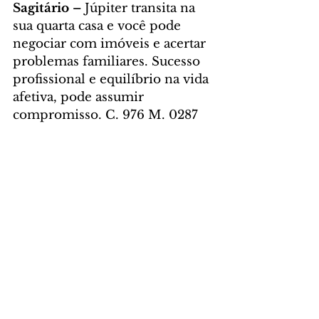
Sagitário – 
Júpiter transita na 
sua quarta casa e você pode 
negociar com imóveis e acertar 
problemas familiares. Sucesso 
profissional e equilíbrio na vida 
afetiva, pode assumir 
compromisso. C. 976 M. 0287