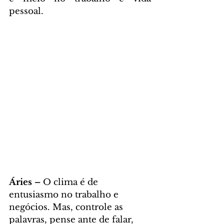
pessoal. 
Áries – 
O clima é de 
entusiasmo no trabalho e 
negócios. Mas, controle as 
palavras, pense ante de falar, 