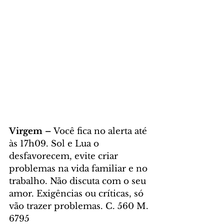
Virgem – 
Você fica no alerta até 
às 17h09. Sol e Lua o 
desfavorecem, evite criar 
problemas na vida familiar e no 
trabalho. Não discuta com o seu 
amor. Exigências ou críticas, só 
vão trazer problemas. C. 560 M. 
6795