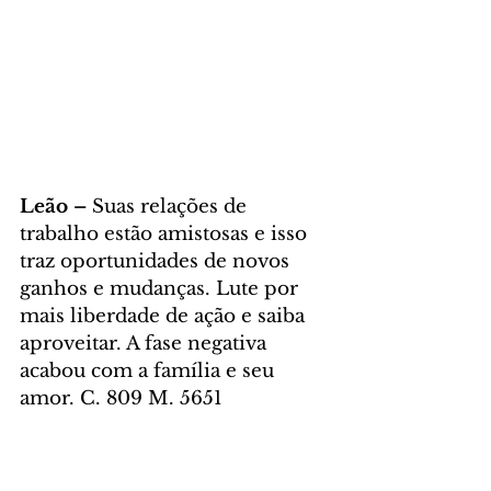
Leão – 
Suas relações de 
trabalho estão amistosas e isso 
traz oportunidades de novos 
ganhos e mudanças. Lute por 
mais liberdade de ação e saiba 
aproveitar. A fase negativa 
acabou com a família e seu 
amor. C. 809 M. 5651