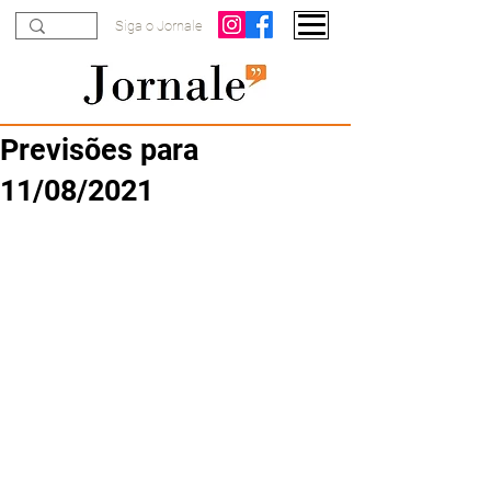
Siga o Jornale
Previsões para
11/08/2021