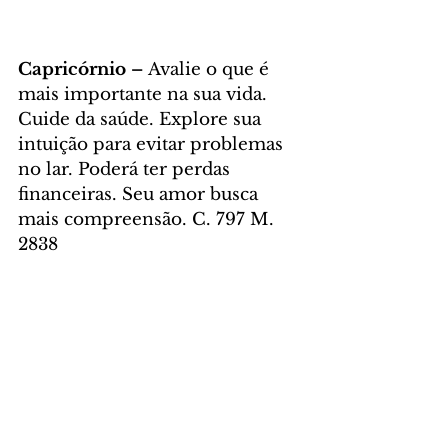
Capricórnio – 
Avalie o que é 
mais importante na sua vida. 
Cuide da saúde. Explore sua 
intuição para evitar problemas 
no lar. Poderá ter perdas 
financeiras. Seu amor busca 
mais compreensão. C. 797 M. 
2838