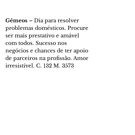
Gêmeos – 
Dia para resolver 
problemas domésticos. Procure 
ser mais prestativo e amável 
com todos. Sucesso nos 
negócios e chances de ter apoio 
de parceiros na profissão. Amor 
irresistível. C. 132 M. 3573