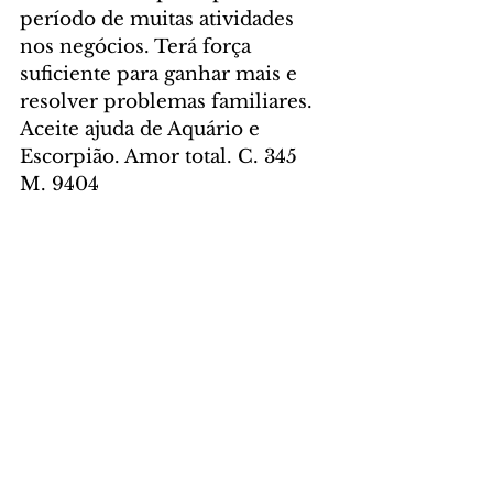
período de muitas atividades 
nos negócios. Terá força 
suficiente para ganhar mais e 
resolver problemas familiares. 
Aceite ajuda de Aquário e 
Escorpião. Amor total. C. 345 
M. 9404