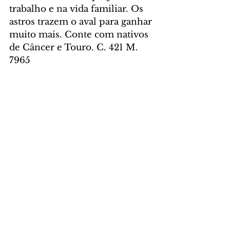
trabalho e na vida familiar. Os 
astros trazem o aval para ganhar 
muito mais. Conte com nativos 
de Câncer e Touro. C. 421 M. 
7965