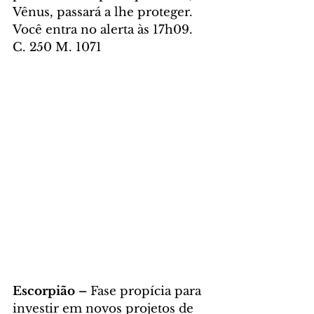
Vênus, passará a lhe proteger. 
Você entra no alerta às 17h09. 
C. 250 M. 1071
Escorpião – 
Fase propícia para 
investir em novos projetos de 