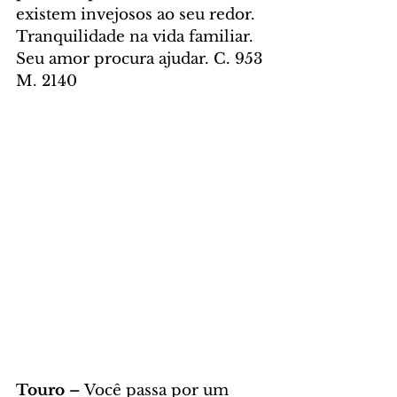
existem invejosos ao seu redor. 
Tranquilidade na vida familiar. 
Seu amor procura ajudar. C. 953 
M. 2140
Touro – 
Você passa por um 