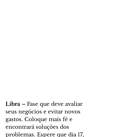
Libra – 
Fase que deve avaliar 
seus negócios e evitar novos 
gastos. Coloque mais fé e 
encontrará soluções dos 
problemas. Espere que dia 17, 