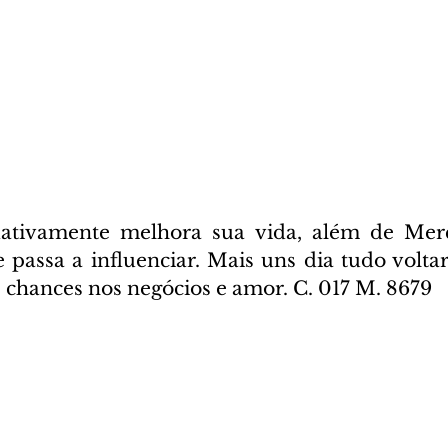
ativamente melhora sua vida, além de Merc
 passa a influenciar. Mais uns dia tudo voltar
chances nos negócios e amor. C. 017 M. 8679