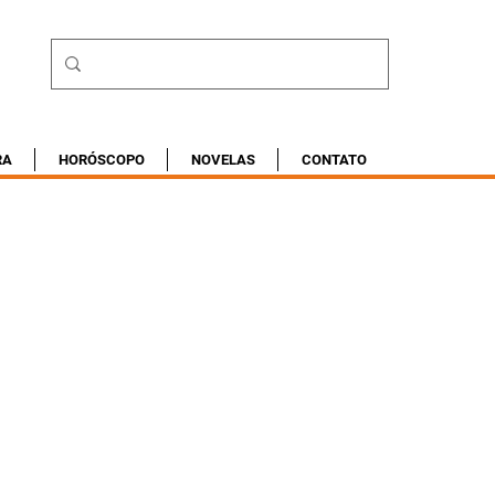
RA
HORÓSCOPO
NOVELAS
CONTATO