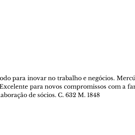
do para inovar no trabalho e negócios. Mercú
. Excelente para novos compromissos com a famí
aboração de sócios. C. 632 M. 1848