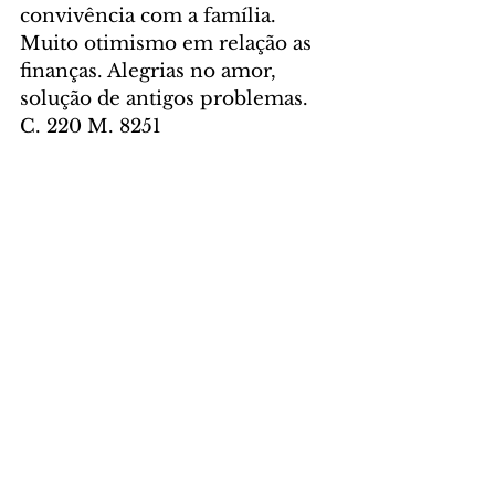
convivência com a família. 
Muito otimismo em relação as 
finanças. Alegrias no amor, 
solução de antigos problemas. 
C. 220 M. 8251