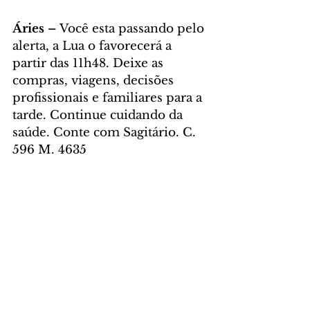
Áries – 
Você esta passando pelo 
alerta, a Lua o favorecerá a 
partir das 11h48. Deixe as 
compras, viagens, decisões 
profissionais e familiares para a 
tarde. Continue cuidando da 
saúde. Conte com Sagitário. C. 
596 M. 4635