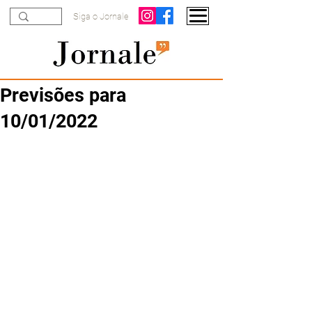
Siga o Jornale
Previsões para
10/01/2022