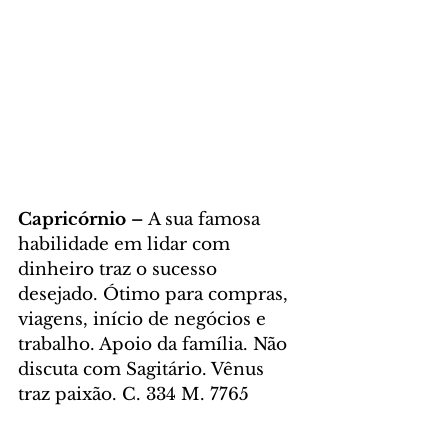
Capricórnio – 
A sua famosa 
habilidade em lidar com 
dinheiro traz o sucesso 
desejado. Ótimo para compras, 
viagens, início de negócios e 
trabalho. Apoio da família. Não 
discuta com Sagitário. Vênus 
traz paixão. C. 334 M. 7765