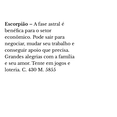
Escorpião – 
A fase astral é 
benéfica para o setor 
econômico. Pode sair para 
negociar, mudar seu trabalho e 
conseguir apoio que precisa. 
Grandes alegrias com a família 
e seu amor. Tente em jogos e 
loteria. C. 430 M. 5855