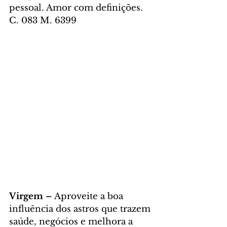
pessoal. Amor com definições. 
C. 083 M. 6399
Virgem – 
Aproveite a boa 
influência dos astros que trazem 
saúde, negócios e melhora a 