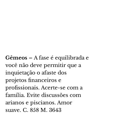
Gêmeos – 
A fase é equilibrada e 
você não deve permitir que a 
inquietação o afaste dos 
projetos financeiros e 
profissionais. Acerte-se com a 
família. Evite discussões com 
arianos e piscianos. Amor 
suave. C. 858 M. 3643