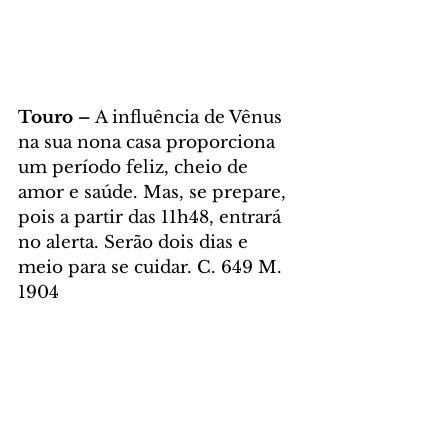
Touro – 
A influência de Vênus 
na sua nona casa proporciona 
um período feliz, cheio de 
amor e saúde. Mas, se prepare, 
pois a partir das 11h48, entrará 
no alerta. Serão dois dias e 
meio para se cuidar. C. 649 M. 
1904