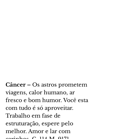
Câncer – 
Os astros prometem 
viagens, calor humano, ar 
fresco e bom humor. Você esta 
com tudo é só aproveitar. 
Trabalho em fase de 
estruturação, espere pelo 
melhor. Amor e lar com 