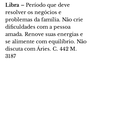
Libra – 
Período que deve 
resolver os negócios e 
problemas da família. Não crie 
dificuldades com a pessoa 
amada. Renove suas energias e 
se alimente com equilíbrio. Não 
discuta com Áries. C. 442 M. 
3187