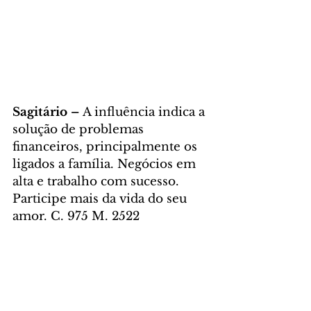
Sagitário – 
A influência indica a 
solução de problemas 
financeiros, principalmente os 
ligados a família. Negócios em 
alta e trabalho com sucesso. 
Participe mais da vida do seu 
amor. C. 975 M. 2522