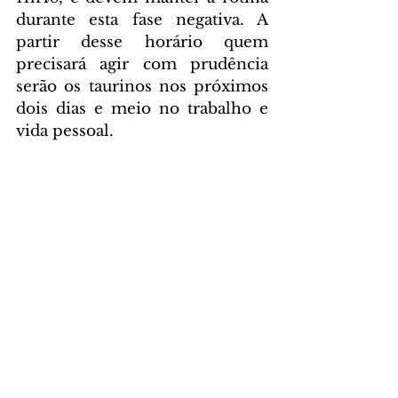
durante esta fase negativa. A 
partir desse horário quem 
precisará agir com prudência 
serão os taurinos nos próximos 
dois dias e meio no trabalho e 
vida pessoal.