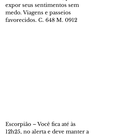
expor seus sentimentos sem 
medo. Viagens e passeios 
favorecidos. C. 648 M. 0912
Escorpião – Você fica até às 
12h25, no alerta e deve manter a 