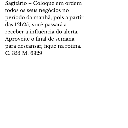
Sagitário – Coloque em ordem 
todos os seus negócios no 
período da manhã, pois a partir 
das 12h25, você passará a 
receber a influência do alerta. 
Aproveite o final de semana 
para descansar, fique na rotina. 
C. 355 M. 6329