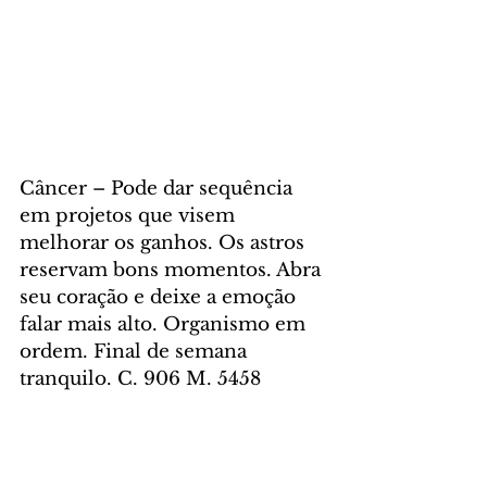
Câncer – Pode dar sequência 
em projetos que visem 
melhorar os ganhos. Os astros 
reservam bons momentos. Abra 
seu coração e deixe a emoção 
falar mais alto. Organismo em 
ordem. Final de semana 
tranquilo. C. 906 M. 5458