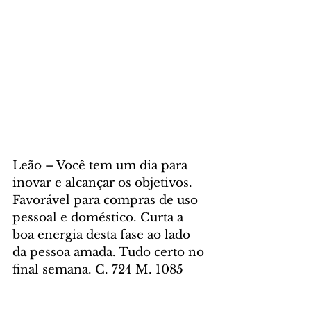
Leão – Você tem um dia para 
inovar e alcançar os objetivos. 
Favorável para compras de uso 
pessoal e doméstico. Curta a 
boa energia desta fase ao lado 
da pessoa amada. Tudo certo no 
final semana. C. 724 M. 1085