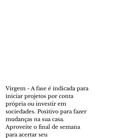
Virgem - A fase é indicada para 
iniciar projetos por conta 
própria ou investir em 
sociedades. Positivo para fazer 
mudanças na sua casa. 
Aproveite o final de semana 
para acertar seu 