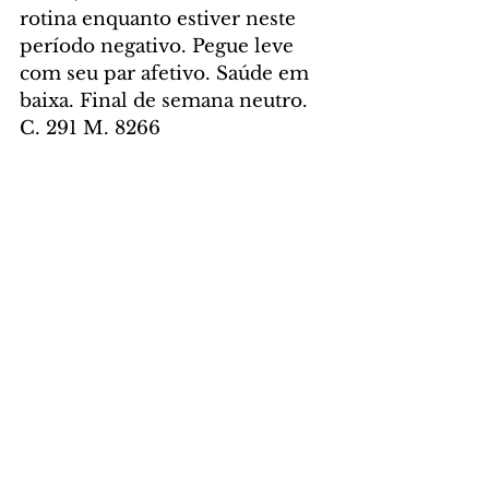
rotina enquanto estiver neste 
período negativo. Pegue leve 
com seu par afetivo. Saúde em 
baixa. Final de semana neutro. 
C. 291 M. 8266