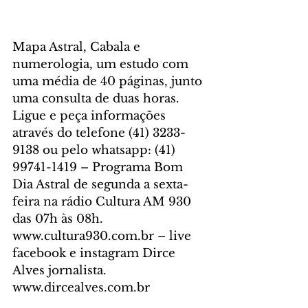
Mapa Astral, Cabala e 
numerologia, um estudo com 
uma média de 40 páginas, junto 
uma consulta de duas horas. 
Ligue e peça informações 
através do telefone (41) 3233-
9138 ou pelo whatsapp: (41) 
99741-1419 – Programa Bom 
Dia Astral de segunda a sexta-
feira na rádio Cultura AM 930 
das 07h às 08h. 
www.cultura930.com.br – live 
facebook e instagram Dirce 
Alves jornalista. 
www.dircealves.com.br