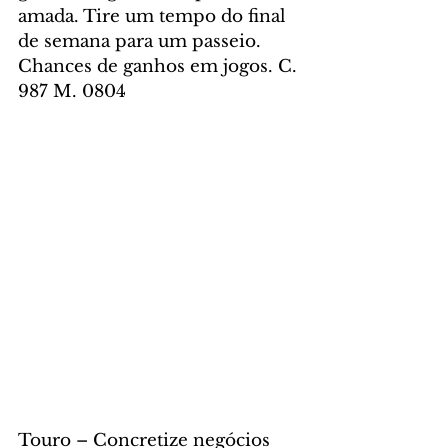
amada. Tire um tempo do final 
de semana para um passeio. 
Chances de ganhos em jogos. C. 
987 M. 0804
Touro – Concretize negócios 