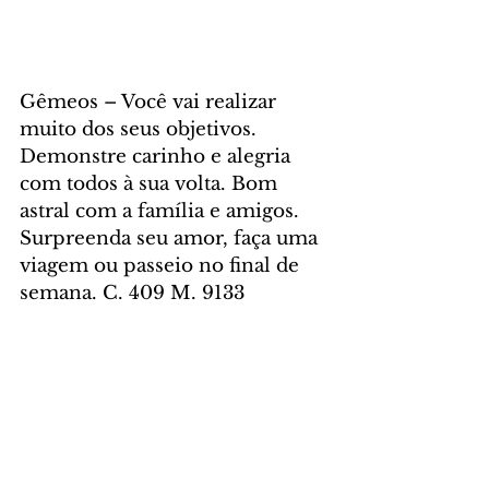
Gêmeos – Você vai realizar 
muito dos seus objetivos. 
Demonstre carinho e alegria 
com todos à sua volta. Bom 
astral com a família e amigos. 
Surpreenda seu amor, faça uma 
viagem ou passeio no final de 
semana. C. 409 M. 9133