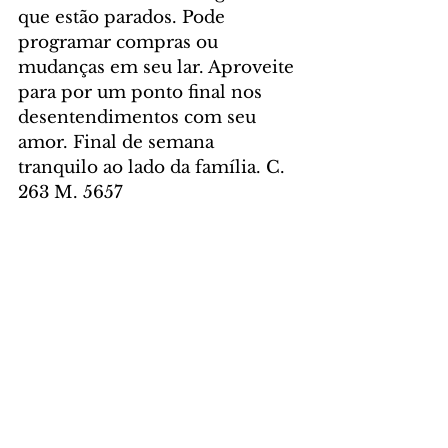
que estão parados. Pode 
programar compras ou 
mudanças em seu lar. Aproveite 
para por um ponto final nos 
desentendimentos com seu 
amor. Final de semana 
tranquilo ao lado da família. C. 
263 M. 5657