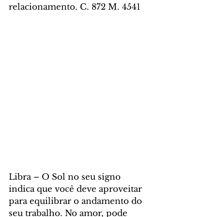
relacionamento. C. 872 M. 4541
Libra – O Sol no seu signo 
indica que você deve aproveitar 
para equilibrar o andamento do 
seu trabalho. No amor, pode 