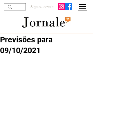
Siga o Jornale
Previsões para
09/10/2021