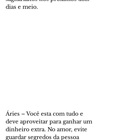
dias e meio. 
Áries – Você esta com tudo e 
deve aproveitar para ganhar um 
dinheiro extra. No amor, evite 
guardar segredos da pessoa 