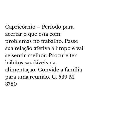
Capricórnio – Período para 
acertar o que esta com 
problemas no trabalho. Passe 
sua relação afetiva a limpo e vai 
se sentir melhor. Procure ter 
hábitos saudáveis na 
alimentação. Convide a família 
para uma reunião. C. 539 M. 
3780