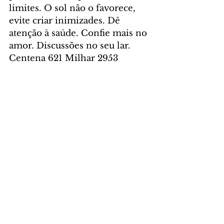
limites. O sol não o favorece, 
evite criar inimizades. Dê 
atenção à saúde. Confie mais no 
amor. Discussões no seu lar. 
Centena 621 Milhar 2953