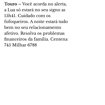
Touro – 
Você acorda no alerta, 
a Lua só estará no seu signo as 
15h41. Cuidado com os 
fofoqueiros. A noite estará tudo 
bem no seu relacionamento 
afetivo. Resolva os problemas 
financeiros da família. Centena 
745 Milhar 6788