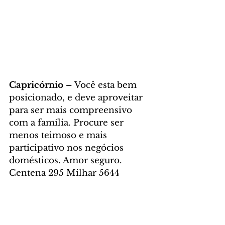
Capricórnio – 
Você esta bem 
posicionado, e deve aproveitar 
para ser mais compreensivo 
com a família. Procure ser 
menos teimoso e mais 
participativo nos negócios 
domésticos. Amor seguro. 
Centena 295 Milhar 5644