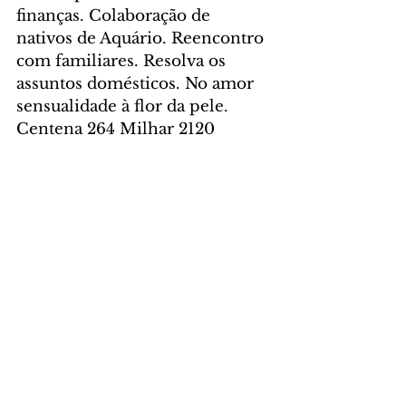
finanças. Colaboração de 
nativos de Aquário. Reencontro 
com familiares. Resolva os 
assuntos domésticos. No amor 
sensualidade à flor da pele. 
Centena 264 Milhar 2120