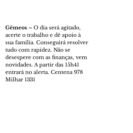
Gêmeos – 
O dia será agitado, 
acerte o trabalho e dê apoio à 
sua família. Conseguirá resolver 
tudo com rapidez. Não se 
desespere com as finanças, vem 
novidades. A partir das 15h41 
entrará no alerta. Centena 978 
Milhar 1331