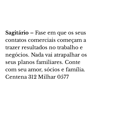
Sagitário – 
Fase em que os seus 
contatos comerciais começam a 
trazer resultados no trabalho e 
negócios. Nada vai atrapalhar os 
seus planos familiares. Conte 
com seu amor, sócios e família. 
Centena 312 Milhar 0577