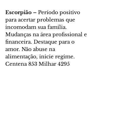
Escorpião – 
Período positivo 
para acertar problemas que 
incomodam sua família. 
Mudanças na área profissional e 
financeira. Destaque para o 
amor. Não abuse na 
alimentação, inicie regime. 
Centena 853 Milhar 4295