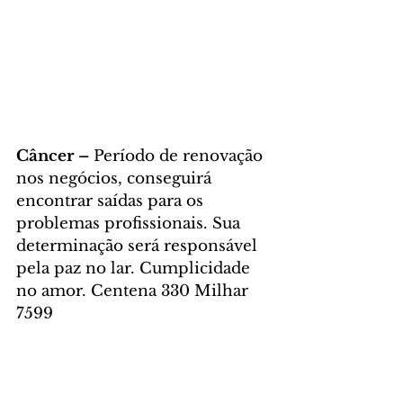
Câncer – 
Período de renovação 
nos negócios, conseguirá 
encontrar saídas para os 
problemas profissionais. Sua 
determinação será responsável 
pela paz no lar. Cumplicidade 
no amor. Centena 330 Milhar 
7599