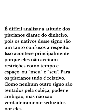
É difícil analisar a atitude dos 
piscianos diante do dinheiro, 
pois os nativos desse signo são 
um tanto confusos a respeito. 
Isso acontece principalmente 
porque eles não aceitam 
restrições como tempo e 
espaço, ou “meu” e “seu”. Para 
os piscianos tudo é relativo. 
Como nenhum outro signo são 
tentados pela cobiça, poder e 
ambição, mas não são 
verdadeiramente seduzidos 
por eles.