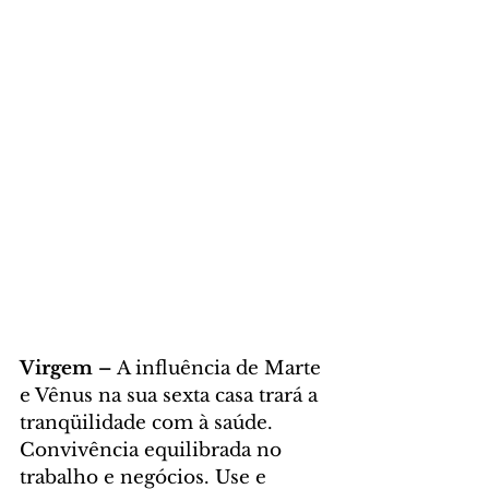
Virgem – 
A influência de Marte 
e Vênus na sua sexta casa trará a 
tranqüilidade com à saúde. 
Convivência equilibrada no 
trabalho e negócios. Use e 