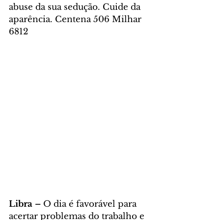
abuse da sua sedução. Cuide da 
aparência. Centena 506 Milhar 
6812
Libra – 
O dia é favorável para 
acertar problemas do trabalho e 