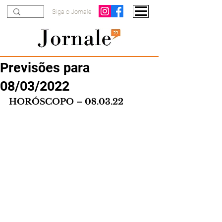
Siga o Jornale
Previsões para
08/03/2022
HORÓSCOPO – 08.03.22