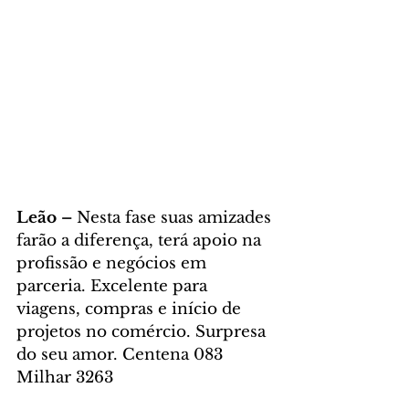
Leão – 
Nesta fase suas amizades 
farão a diferença, terá apoio na 
profissão e negócios em 
parceria. Excelente para 
viagens, compras e início de 
projetos no comércio. Surpresa 
do seu amor. Centena 083 
Milhar 3263