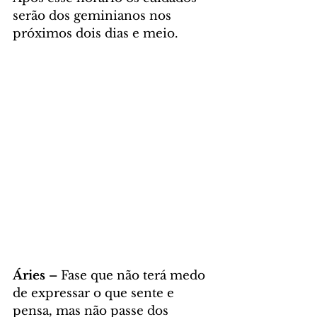
serão dos geminianos nos 
próximos dois dias e meio.
Áries – 
Fase que não terá medo 
de expressar o que sente e 
pensa, mas não passe dos 