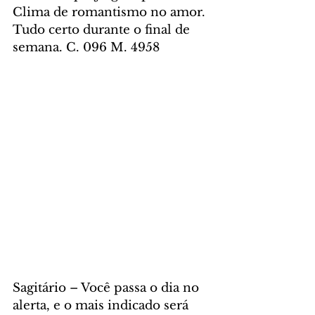
Clima de romantismo no amor. 
Tudo certo durante o final de 
semana. C. 096 M. 4958
Sagitário – Você passa o dia no 
alerta, e o mais indicado será 