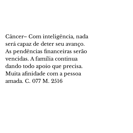
Câncer– Com inteligência, nada 
será capaz de deter seu avanço. 
As pendências financeiras serão 
vencidas. A família continua 
dando todo apoio que precisa. 
Muita afinidade com a pessoa 
amada. C. 077 M. 2516