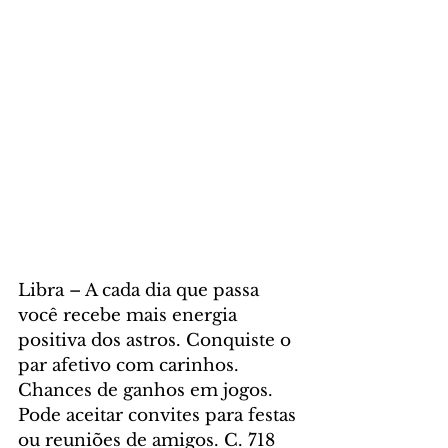
Libra – A cada dia que passa 
você recebe mais energia 
positiva dos astros. Conquiste o 
par afetivo com carinhos. 
Chances de ganhos em jogos. 
Pode aceitar convites para festas 
ou reuniões de amigos. C. 718 