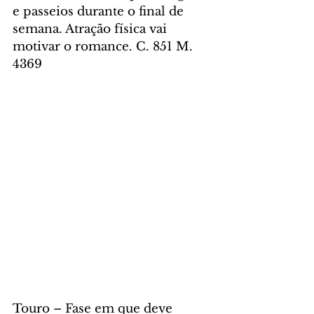
e passeios durante o final de 
semana. Atração física vai 
motivar o romance. C. 851 M. 
4369
Touro – Fase em que deve 