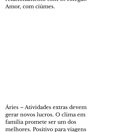
Amor, com ciúmes.
Áries – Atividades extras devem 
gerar novos lucros. O clima em 
família promete ser um dos 
melhores. Positivo para viagens 