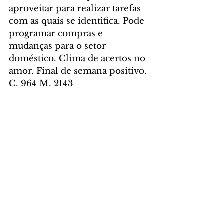
aproveitar para realizar tarefas 
com as quais se identifica. Pode 
programar compras e 
mudanças para o setor 
doméstico. Clima de acertos no 
amor. Final de semana positivo. 
C. 964 M. 2143