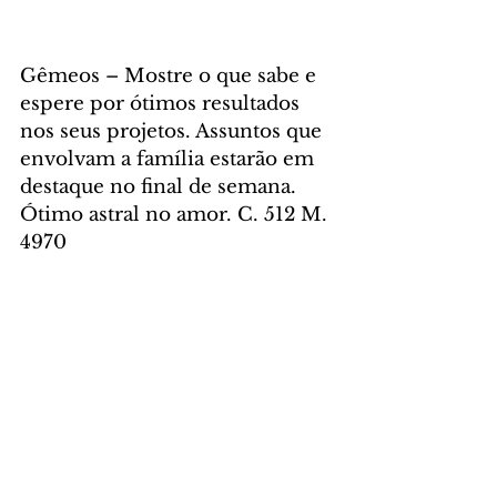
Gêmeos – Mostre o que sabe e 
espere por ótimos resultados 
nos seus projetos. Assuntos que 
envolvam a família estarão em 
destaque no final de semana. 
Ótimo astral no amor. C. 512 M. 
4970