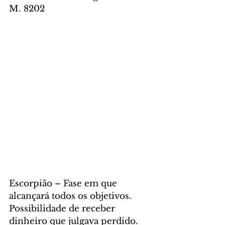
M. 8202
Escorpião – Fase em que 
alcançará todos os objetivos. 
Possibilidade de receber 
dinheiro que julgava perdido. 