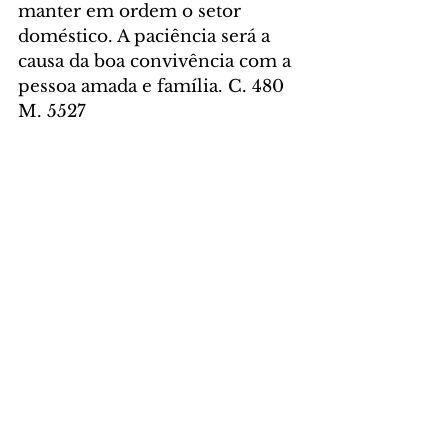
manter em ordem o setor 
doméstico. A paciência será a 
causa da boa convivência com a 
pessoa amada e família. C. 480 
M. 5527