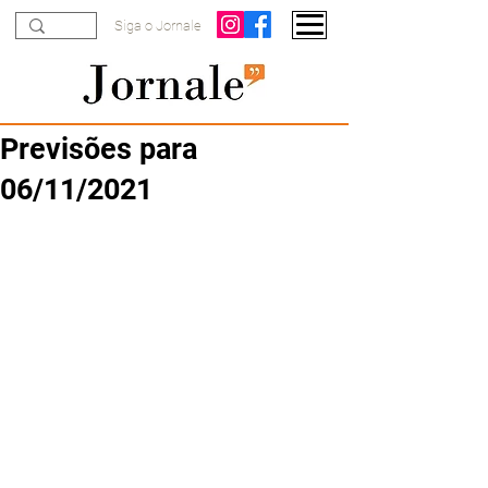
Siga o Jornale
Previsões para
06/11/2021