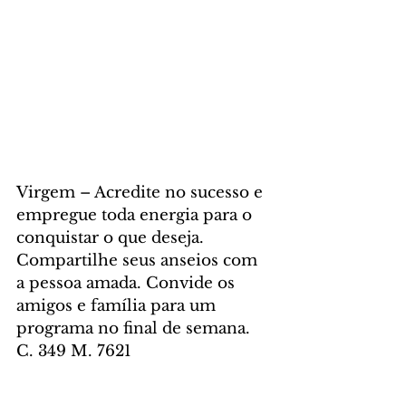
Virgem – Acredite no sucesso e 
empregue toda energia para o 
conquistar o que deseja. 
Compartilhe seus anseios com 
a pessoa amada. Convide os 
amigos e família para um 
programa no final de semana. 
C. 349 M. 7621