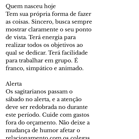
Quem nasceu hoje
Tem sua própria forma de fazer 
as coisas. Sincero, busca sempre 
mostrar claramente o seu ponto 
de vista. Terá energia para 
realizar todos os objetivos ao 
qual se dedicar. Terá facilidade 
para trabalhar em grupo. É 
franco, simpático e animado.
Alerta
Os sagitarianos passam o 
sábado no alerta, e a atenção 
deve ser redobrada no durante 
este período. Cuide com gastos 
fora do orçamento. Não deixe a 
mudança de humor afetar o 
relacionamento com os colegas. 