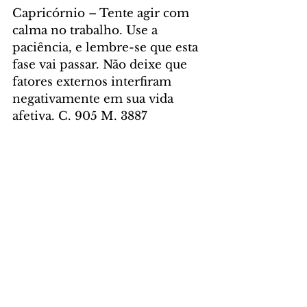
Capricórnio – Tente agir com 
calma no trabalho. Use a 
paciência, e lembre-se que esta 
fase vai passar. Não deixe que 
fatores externos interfiram 
negativamente em sua vida 
afetiva. C. 905 M. 3887