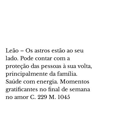
Leão – Os astros estão ao seu 
lado. Pode contar com a 
proteção das pessoas à sua volta, 
principalmente da família. 
Saúde com energia. Momentos 
gratificantes no final de semana 
no amor C. 229 M. 1045