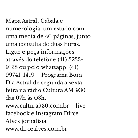
Mapa Astral, Cabala e 
numerologia, um estudo com 
uma média de 40 páginas, junto 
uma consulta de duas horas. 
Ligue e peça informações 
através do telefone (41) 3233-
9138 ou pelo whatsapp: (41) 
99741-1419 – Programa Bom 
Dia Astral de segunda a sexta-
feira na rádio Cultura AM 930 
das 07h às 08h. 
www.cultura930.com.br – live 
facebook e instagram Dirce 
Alves jornalista. 
www.dircealves.com.br