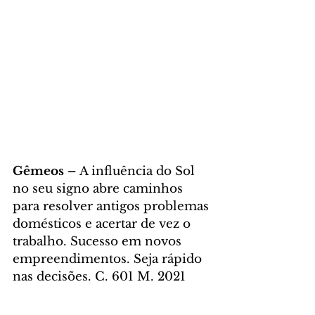
Gêmeos – 
A influência do Sol 
no seu signo abre caminhos 
para resolver antigos problemas 
domésticos e acertar de vez o 
trabalho. Sucesso em novos 
empreendimentos. Seja rápido 
nas decisões. C. 601 M. 2021