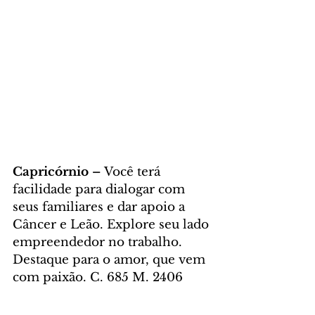
Capricórnio – 
Você terá 
facilidade para dialogar com 
seus familiares e dar apoio a 
Câncer e Leão. Explore seu lado 
empreendedor no trabalho. 
Destaque para o amor, que vem 
com paixão. C. 685 M. 2406