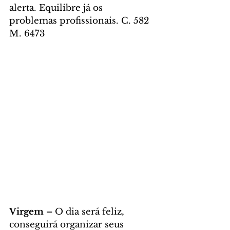
alerta. Equilibre já os 
problemas profissionais. C. 582 
M. 6473
Virgem – 
O dia será feliz, 
conseguirá organizar seus 