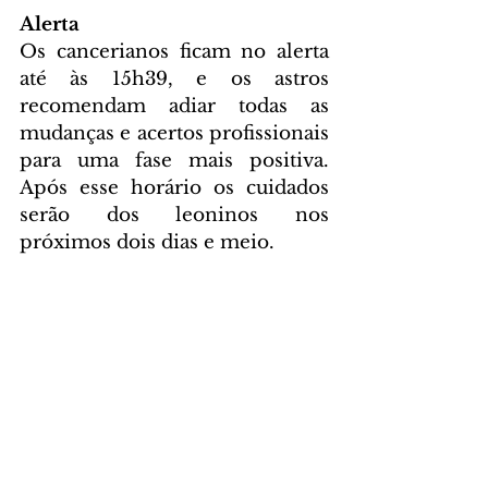
Alerta
Os cancerianos ficam no alerta 
até às 15h39, e os astros 
recomendam adiar todas as 
mudanças e acertos profissionais 
para uma fase mais positiva. 
Após esse horário os cuidados 
serão dos leoninos nos 
próximos dois dias e meio.