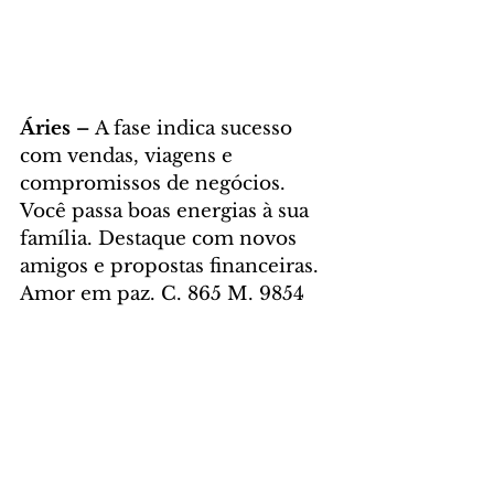
Áries – 
A fase indica sucesso 
com vendas, viagens e 
compromissos de negócios. 
Você passa boas energias à sua 
família. Destaque com novos 
amigos e propostas financeiras. 
Amor em paz. C. 865 M. 9854