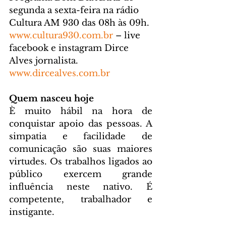
segunda a sexta-feira na rádio 
Cultura AM 930 das 08h às 09h. 
www.cultura930.com.br
 – live 
facebook e instagram Dirce 
Alves jornalista. 
www.dircealves.com.br
Quem nasceu hoje
È muito hábil na hora de 
conquistar apoio das pessoas. A 
simpatia e facilidade de 
comunicação são suas maiores 
virtudes. Os trabalhos ligados ao 
público exercem grande 
influência neste nativo. É 
competente, trabalhador e 
instigante.