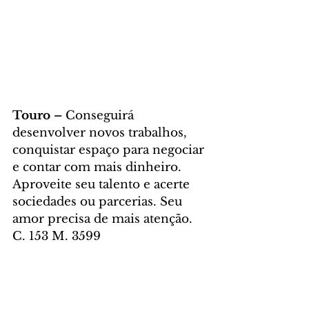
Touro – 
Conseguirá 
desenvolver novos trabalhos, 
conquistar espaço para negociar 
e contar com mais dinheiro. 
Aproveite seu talento e acerte 
sociedades ou parcerias. Seu 
amor precisa de mais atenção. 
C. 153 M. 3599