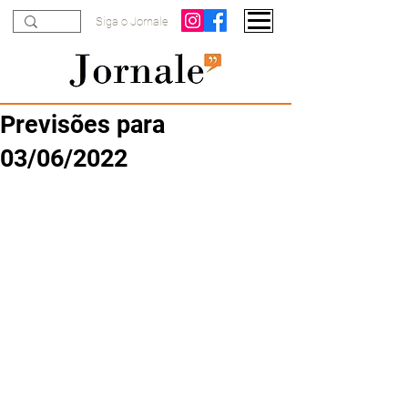
Siga o Jornale
Previsões para
03/06/2022