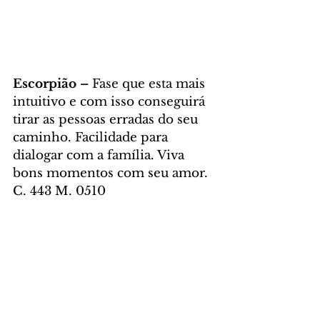
Escorpião – 
Fase que esta mais 
intuitivo e com isso conseguirá 
tirar as pessoas erradas do seu 
caminho. Facilidade para 
dialogar com a família. Viva 
bons momentos com seu amor. 
C. 443 M. 0510