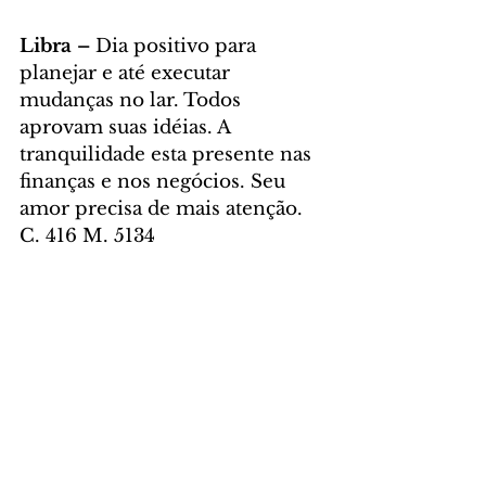
Libra – 
Dia positivo para 
planejar e até executar 
mudanças no lar. Todos 
aprovam suas idéias. A 
tranquilidade esta presente nas 
finanças e nos negócios. Seu 
amor precisa de mais atenção. 
C. 416 M. 5134