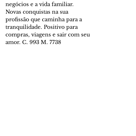
negócios e a vida familiar. 
Novas conquistas na sua 
profissão que caminha para a 
tranquilidade. Positivo para 
compras, viagens e sair com seu 
amor. C. 993 M. 7738