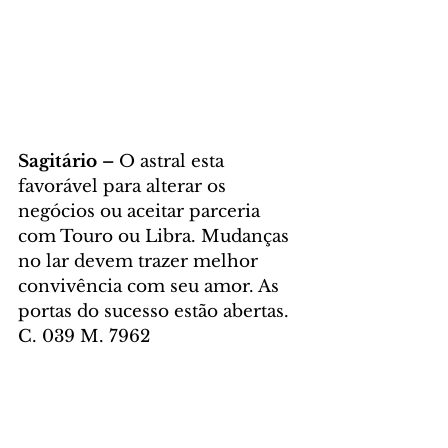
Sagitário – 
O astral esta 
favorável para alterar os 
negócios ou aceitar parceria 
com Touro ou Libra. Mudanças 
no lar devem trazer melhor 
convivência com seu amor. As 
portas do sucesso estão abertas. 
C. 039 M. 7962