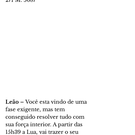
271 M. 5687
Leão – 
Você esta vindo de uma 
fase exigente, mas tem 
conseguido resolver tudo com 
sua força interior. A partir das 
15h39 a Lua, vai trazer o seu 