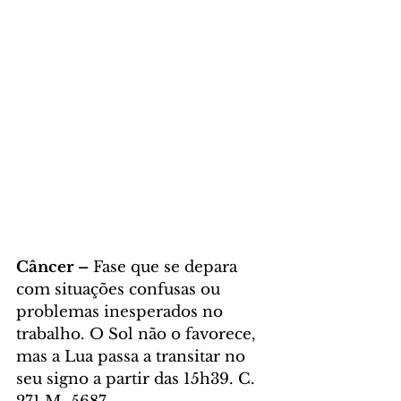
Câncer – 
Fase que se depara 
com situações confusas ou 
problemas inesperados no 
trabalho. O Sol não o favorece, 
mas a Lua passa a transitar no 
seu signo a partir das 15h39. C. 