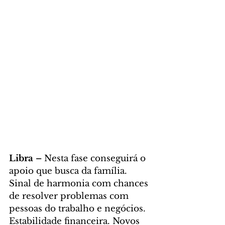
Libra – 
Nesta fase conseguirá o 
apoio que busca da família. 
Sinal de harmonia com chances 
de resolver problemas com 
pessoas do trabalho e negócios. 
Estabilidade financeira. Novos 