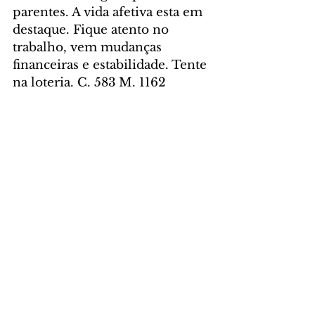
parentes. A vida afetiva esta em 
destaque. Fique atento no 
trabalho, vem mudanças 
financeiras e estabilidade. Tente 
na loteria. C. 583 M. 1162 