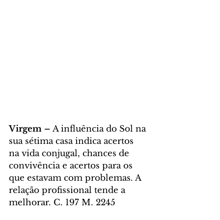
Virgem – 
A influência do Sol na 
sua sétima casa indica acertos 
na vida conjugal, chances de 
convivência e acertos para os 
que estavam com problemas. A 
relação profissional tende a 
melhorar. C. 197 M. 2245