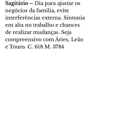
Sagitário – 
Dia para ajustar os 
negócios da família, evite 
interferências externa. Sintonia 
em alta no trabalho e chances 
de realizar mudanças. Seja 
compreensivo com Áries, Leão 
e Touro. C. 618 M. 3784