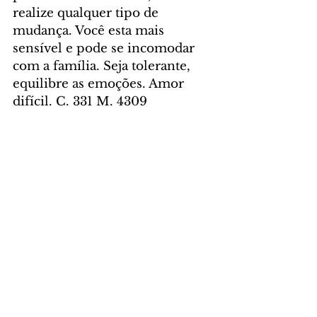
realize qualquer tipo de 
mudança. Você esta mais 
sensível e pode se incomodar 
com a família. Seja tolerante, 
equilibre as emoções. Amor 
difícil. C. 331 M. 4309