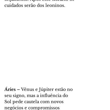
cuidados serão dos leoninos.
Áries – 
Vênus e Júpiter estão no 
seu signo, mas a influência do 
Sol pede cautela com novos 
negócios e compromissos 