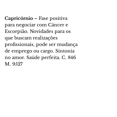
Capricórnio – 
Fase positiva 
para negociar com Câncer e 
Escorpião. Novidades para os 
que buscam realizações 
profissionais, pode ser mudança 
de emprego ou cargo. Sintonia 
no amor. Saúde perfeita. C. 846 
M. 9527