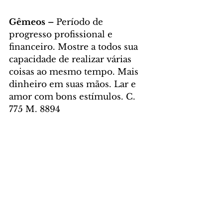
Gêmeos – 
Período de 
progresso profissional e 
financeiro. Mostre a todos sua 
capacidade de realizar várias 
coisas ao mesmo tempo. Mais 
dinheiro em suas mãos. Lar e 
amor com bons estímulos. C. 
775 M. 8894