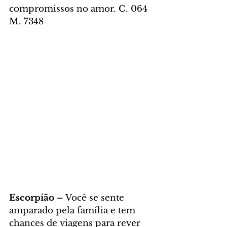
compromissos no amor. C. 064 
M. 7348
Escorpião – 
Você se sente 
amparado pela família e tem 
chances de viagens para rever 