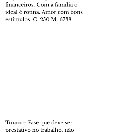
financeiros. Com a família o 
ideal é rotina. Amor com bons 
estímulos. C. 250 M. 6738
Touro – 
Fase que deve ser 
prestativo no trabalho, não 