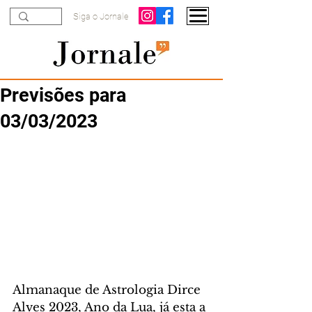
Siga o Jornale
Previsões para
03/03/2023
Almanaque de Astrologia Dirce 
Alves 2023, Ano da Lua, já esta a 