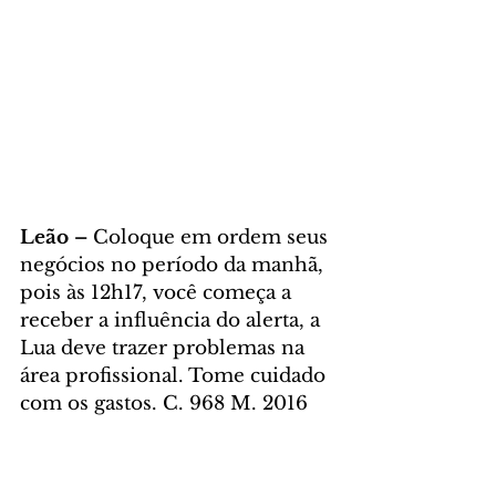
Leão – 
Coloque em ordem seus 
negócios no período da manhã, 
pois às 12h17, você começa a 
receber a influência do alerta, a 
Lua deve trazer problemas na 
área profissional. Tome cuidado 
com os gastos. C. 968 M. 2016