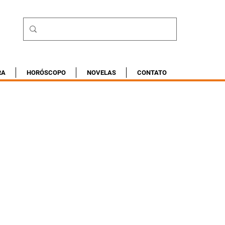
RA
HORÓSCOPO
NOVELAS
CONTATO