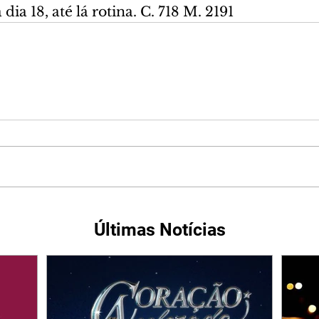
dia 18, até lá rotina. C. 718 M. 2191
Últimas Notícias