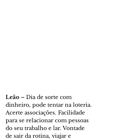
Leão – 
Dia de sorte com 
dinheiro, pode tentar na loteria. 
Acerte associações. Facilidade 
para se relacionar com pessoas 
do seu trabalho e lar. Vontade 
de sair da rotina, viajar e 