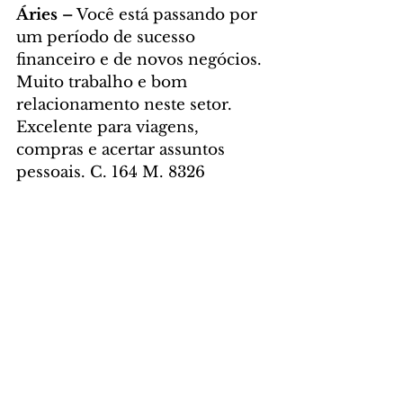
Áries
–
 Você está passando por 
um período de sucesso 
financeiro e de novos negócios. 
Muito trabalho e bom 
relacionamento neste setor. 
Excelente para viagens, 
compras e acertar assuntos 
pessoais. C. 164 M. 8326