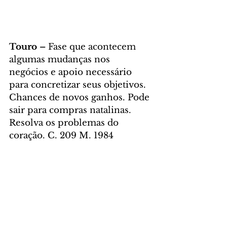
Touro – 
Fase que acontecem 
algumas mudanças nos 
negócios e apoio necessário 
para concretizar seus objetivos. 
Chances de novos ganhos. Pode 
sair para compras natalinas. 
Resolva os problemas do 
coração. C. 209 M. 1984