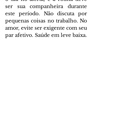
ser sua companheira durante 
este período. Não discuta por 
pequenas coisas no trabalho. No 
amor, evite ser exigente com seu 
par afetivo. Saúde em leve baixa.