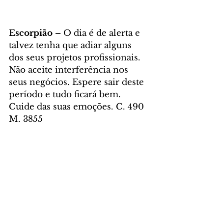
Escorpião – 
O dia é de alerta e 
talvez tenha que adiar alguns 
dos seus projetos profissionais. 
Não aceite interferência nos 
seus negócios. Espere sair deste 
período e tudo ficará bem. 
Cuide das suas emoções. C. 490 
M. 3855