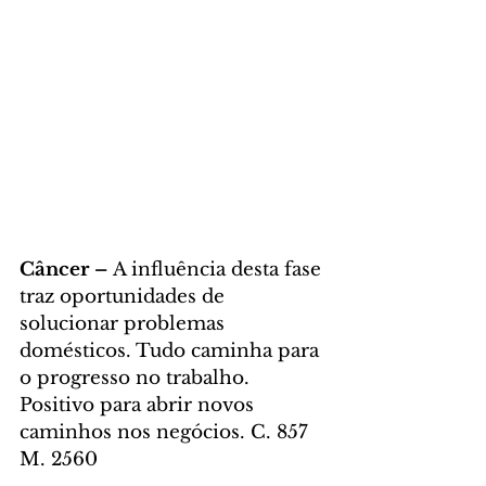
Câncer – 
A influência desta fase 
traz oportunidades de 
solucionar problemas 
domésticos. Tudo caminha para 
o progresso no trabalho. 
Positivo para abrir novos 
caminhos nos negócios. C. 857 
M. 2560