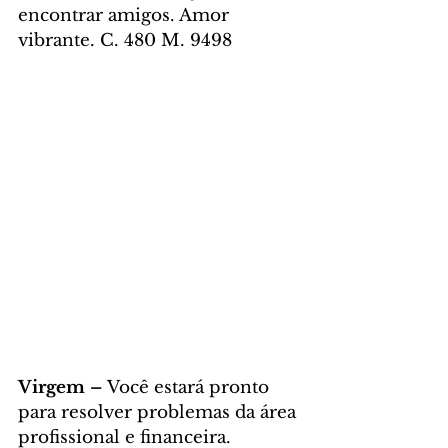
encontrar amigos. Amor 
vibrante. C. 480 M. 9498
Virgem – 
Você estará pronto 
para resolver problemas da área 
profissional e financeira. 