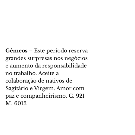
Gêmeos – 
Este período reserva 
grandes surpresas nos negócios 
e aumento da responsabilidade 
no trabalho. Aceite a 
colaboração de nativos de 
Sagitário e Virgem. Amor com 
paz e companheirismo. C. 921 
M. 6013