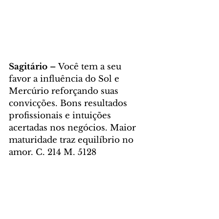
Sagitário – 
Você tem a seu 
favor a influência do Sol e 
Mercúrio reforçando suas 
convicções. Bons resultados 
profissionais e intuições 
acertadas nos negócios. Maior 
maturidade traz equilíbrio no 
amor. C. 214 M. 5128