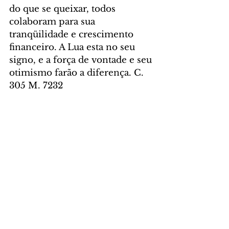
do que se queixar, todos 
colaboram para sua 
tranqüilidade e crescimento 
financeiro. A Lua esta no seu 
signo, e a força de vontade e seu 
otimismo farão a diferença. C. 
305 M. 7232