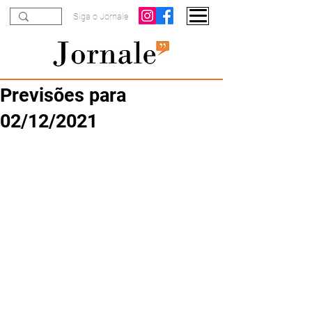
Siga o Jornale
Previsões para
02/12/2021