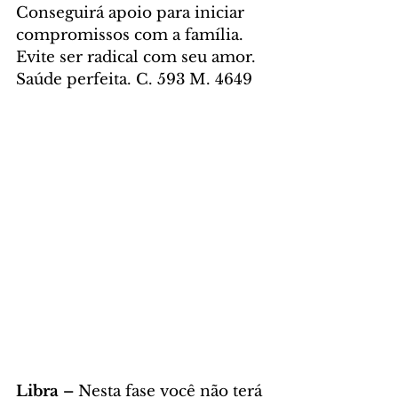
Conseguirá apoio para iniciar 
compromissos com a família. 
Evite ser radical com seu amor. 
Saúde perfeita. C. 593 M. 4649
Libra – 
Nesta fase você não terá 