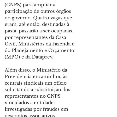
(CNPS) para ampliar a 
participação de outros órgãos 
do governo. Quatro vagas que 
eram, até então, destinadas à 
pasta, passarão a ser ocupadas 
por representantes da Casa 
Civil, Ministérios da Fazenda e 
do Planejamento e Orçamento 
(MPO) e da Dataprev.
Além disso, o Ministério da 
Previdência encaminhou às 
centrais sindicais um ofício 
solicitando a substituição dos 
representantes no CNPS 
vinculados a entidades 
investigadas por fraudes em 
descontos associativos.