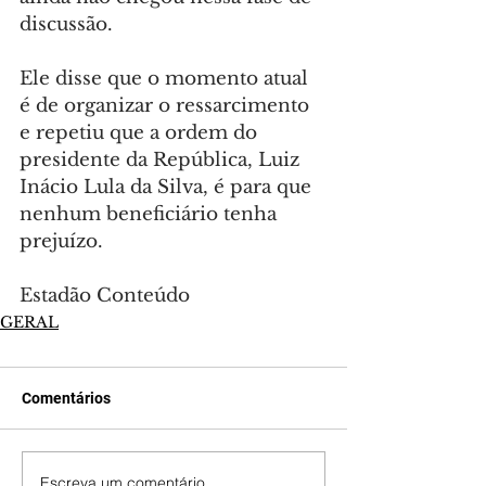
discussão.
Ele disse que o momento atual 
é de organizar o ressarcimento 
e repetiu que a ordem do 
presidente da República, Luiz 
Inácio Lula da Silva, é para que 
nenhum beneficiário tenha 
prejuízo.
Estadão Conteúdo
GERAL
Comentários
Escreva um comentário