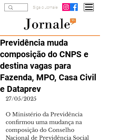
Siga o Jornale
Previdência muda
composição do CNPS e
destina vagas para
Fazenda, MPO, Casa Civil
e Dataprev
27/05/2025
O Ministério da Previdência 
confirmou uma mudança na 
composição do Conselho 
Nacional de Previdência Social 