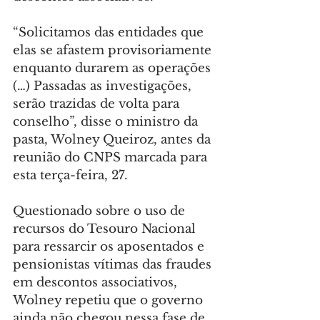
“Solicitamos das entidades que 
elas se afastem provisoriamente 
enquanto durarem as operações 
(…) Passadas as investigações, 
serão trazidas de volta para 
conselho”, disse o ministro da 
pasta, Wolney Queiroz, antes da 
reunião do CNPS marcada para 
esta terça-feira, 27.
Questionado sobre o uso de 
recursos do Tesouro Nacional 
para ressarcir os aposentados e 
pensionistas vítimas das fraudes 
em descontos associativos, 
Wolney repetiu que o governo 
ainda não chegou nessa fase de 