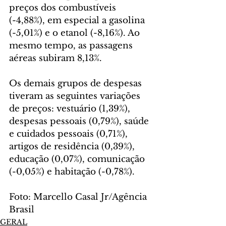
preços dos combustíveis 
(-4,88%), em especial a gasolina 
(-5,01%) e o etanol (-8,16%). Ao 
mesmo tempo, as passagens 
aéreas subiram 8,13%.
Os demais grupos de despesas 
tiveram as seguintes variações 
de preços: vestuário (1,39%), 
despesas pessoais (0,79%), saúde 
e cuidados pessoais (0,71%), 
artigos de residência (0,39%), 
educação (0,07%), comunicação 
(-0,05%) e habitação (-0,78%).
Foto: Marcello Casal Jr/Agência 
Brasil
GERAL