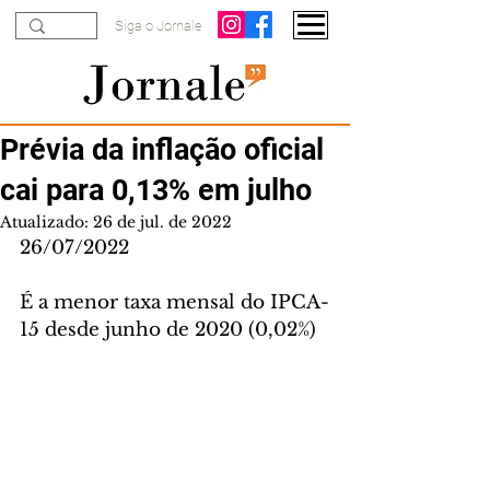
Siga o Jornale
Prévia da inflação oficial
cai para 0,13% em julho
Atualizado:
26 de jul. de 2022
26/07/2022
É a menor taxa mensal do IPCA-
15 desde junho de 2020 (0,02%)