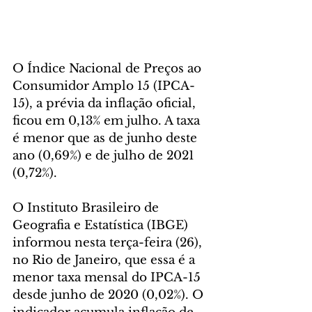
O Índice Nacional de Preços ao 
Consumidor Amplo 15 (IPCA-
15), a prévia da inflação oficial, 
ficou em 0,13% em julho. A taxa 
é menor que as de junho deste 
ano (0,69%) e de julho de 2021 
(0,72%).
O Instituto Brasileiro de 
Geografia e Estatística (IBGE) 
informou nesta terça-feira (26), 
no Rio de Janeiro, que essa é a 
menor taxa mensal do IPCA-15 
desde junho de 2020 (0,02%). O 