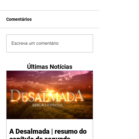
Comentários
Escreva um comentário
Últimas Notícias
A Desalmada | resumo do