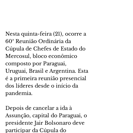
Nesta quinta-feira (21), ocorre a 
60ª Reunião Ordinária da 
Cúpula de Chefes de Estado do 
Mercosul, bloco econômico 
composto por Paraguai, 
Uruguai, Brasil e Argentina. Esta 
é a primeira reunião presencial 
dos líderes desde o início da 
pandemia.
Depois de cancelar a ida à 
Assunção, capital do Paraguai, o 
presidente Jair Bolsonaro deve 
participar da Cúpula do 