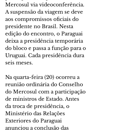
Mercosul via videoconferência. 
A suspensão da viagem se deve 
aos compromissos oficiais do 
presidente no Brasil. Nesta 
edição do encontro, o Paraguai 
deixa a presidência temporária 
do bloco e passa a função para o 
Uruguai. Cada presidência dura 
seis meses.
Na quarta-feira (20) ocorreu a 
reunião ordinária do Conselho 
do Mercosul com a participação 
de ministros de Estado. Antes 
da troca de presidência, o 
Ministério das Relações 
Exteriores do Paraguai 
anunciou a conclusão das 