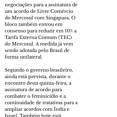
negociações para a assinatura de 
um acordo de Livre Comércio 
do Mercosul com Singapura. O 
bloco também entrou em 
consenso para reduzir em 10% a 
Tarifa Externa Comum (TEC) 
do Mercosul. A medida já vem 
sendo adotada pelo Brasil de 
forma unilateral.
Segundo o governo brasileiro, 
ainda está prevista, durante o 
encontro desta quinta-feira, a 
assinatura de acordo para 
combater o feminicídio e a 
continuidade de tratativas para a 
ampliar acordos com Índia e 
Israel. Também hoje está 