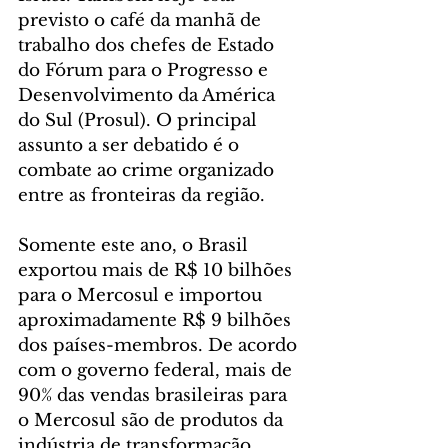
previsto o café da manhã de 
trabalho dos chefes de Estado 
do Fórum para o Progresso e 
Desenvolvimento da América 
do Sul (Prosul). O principal 
assunto a ser debatido é o 
combate ao crime organizado 
entre as fronteiras da região.
Somente este ano, o Brasil 
exportou mais de R$ 10 bilhões 
para o Mercosul e importou 
aproximadamente R$ 9 bilhões 
dos países-membros. De acordo 
com o governo federal, mais de 
90% das vendas brasileiras para 
o Mercosul são de produtos da 
indústria de transformação, 