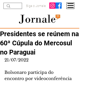
Siga o Jornale
Presidentes se reúnem na
60ª Cúpula do Mercosul
no Paraguai
21/07/2022
Bolsonaro participa do 
encontro por videoconferência