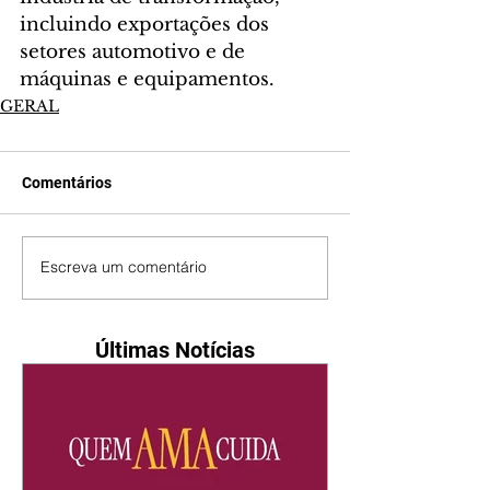
incluindo exportações dos 
setores automotivo e de 
máquinas e equipamentos.
GERAL
Comentários
Escreva um comentário
Últimas Notícias