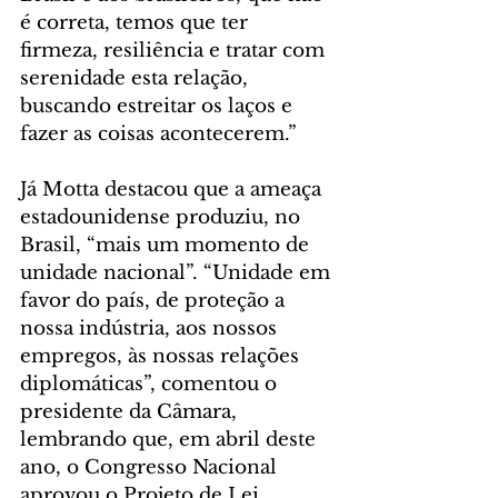
é correta, temos que ter 
firmeza, resiliência e tratar com 
serenidade esta relação, 
buscando estreitar os laços e 
fazer as coisas acontecerem.”
Já Motta destacou que a ameaça 
estadounidense produziu, no 
Brasil, “mais um momento de 
unidade nacional”. “Unidade em 
favor do país, de proteção a 
nossa indústria, aos nossos 
empregos, às nossas relações 
diplomáticas”, comentou o 
presidente da Câmara, 
lembrando que, em abril deste 
ano, o Congresso Nacional 
aprovou o Projeto de Lei 