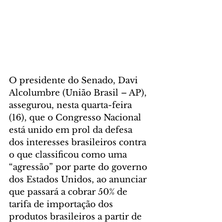
O presidente do Senado, Davi 
Alcolumbre (União Brasil – AP), 
assegurou, nesta quarta-feira 
(16), que o Congresso Nacional 
está unido em prol da defesa 
dos interesses brasileiros contra 
o que classificou como uma 
“agressão” por parte do governo 
dos Estados Unidos, ao anunciar 
que passará a cobrar 50% de 
tarifa de importação dos 
produtos brasileiros a partir de 