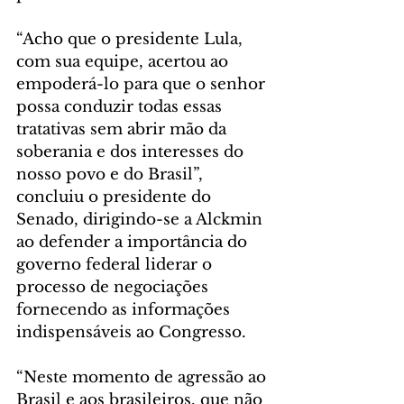
“Acho que o presidente Lula, 
com sua equipe, acertou ao 
empoderá-lo para que o senhor 
possa conduzir todas essas 
tratativas sem abrir mão da 
soberania e dos interesses do 
nosso povo e do Brasil”, 
concluiu o presidente do 
Senado, dirigindo-se a Alckmin 
ao defender a importância do 
governo federal liderar o 
processo de negociações 
fornecendo as informações 
indispensáveis ao Congresso.
“Neste momento de agressão ao 
Brasil e aos brasileiros, que não 