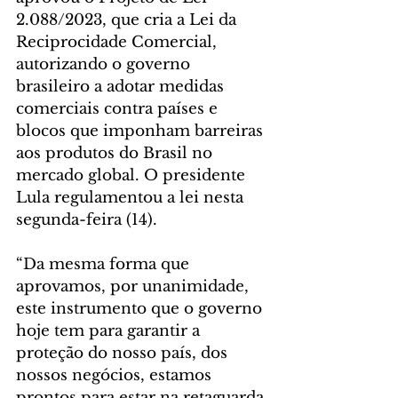
2.088/2023, que cria a Lei da 
Reciprocidade Comercial, 
autorizando o governo 
brasileiro a adotar medidas 
comerciais contra países e 
blocos que imponham barreiras 
aos produtos do Brasil no 
mercado global. O presidente 
Lula regulamentou a lei nesta 
segunda-feira (14).
“Da mesma forma que 
aprovamos, por unanimidade, 
este instrumento que o governo 
hoje tem para garantir a 
proteção do nosso país, dos 
nossos negócios, estamos 
prontos para estar na retaguarda 