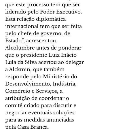
que este processo tem que ser 
liderado pelo Poder Executivo. 
Esta relação diplomática 
internacional tem que ser feita 
pelo chefe de governo, de 
Estado”, acrescentou 
Alcolumbre antes de ponderar 
que o presidente Luiz Inácio 
Lula da Silva acertou ao delegar 
a Alckmin, que também 
responde pelo Ministério do 
Desenvolvimento, Indústria, 
Comércio e Serviços, a 
atribuição de coordenar o 
comitê criado para discutir e 
negociar eventuais soluções 
para as medidas anunciadas 
pela Casa Branca.