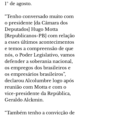
1º de agosto.
“Tenho conversado muito com 
o presidente [da Câmara dos 
Deputados] Hugo Motta 
[Republicanos-PB] com relação 
a esses últimos acontecimentos 
e temos a compreensão de que 
nós, o Poder Legislativo, vamos 
defender a soberania nacional, 
os empregos dos brasileiros e 
os empresários brasileiros”, 
declarou Alcolumbre logo após 
reunião com Motta e com o 
vice-presidente da República, 
Geraldo Alckmin.
“Também tenho a convicção de 