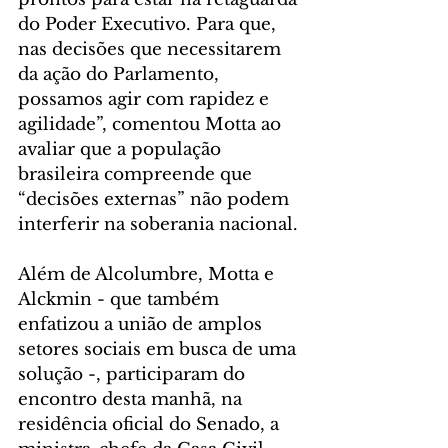
do Poder Executivo. Para que, 
nas decisões que necessitarem 
da ação do Parlamento, 
possamos agir com rapidez e 
agilidade”, comentou Motta ao 
avaliar que a população 
brasileira compreende que 
“decisões externas” não podem 
interferir na soberania nacional.
Além de Alcolumbre, Motta e 
Alckmin - que também 
enfatizou a união de amplos 
setores sociais em busca de uma 
solução -, participaram do 
encontro desta manhã, na 
residência oficial do Senado, a 