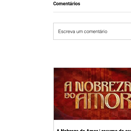
Comentários
Escreva um comentário