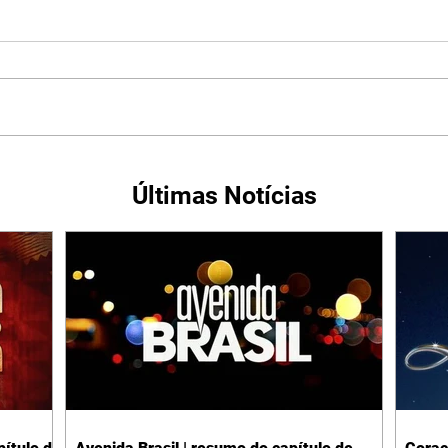
Últimas Notícias