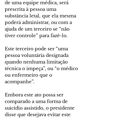
de uma equipe médica, será 
prescrita à pessoa uma 
substância letal, que ela mesma 
poderá administrar, ou com a 
ajuda de um terceiro se “não 
tiver controle” para fazê-lo.
Este terceiro pode ser “uma 
pessoa voluntária designada 
quando nenhuma limitação 
técnica o impeça”, ou “o médico 
ou enfermeiro que o 
acompanhe”.
Embora este ato possa ser 
comparado a uma forma de 
suicídio assistido, o presidente 
disse que desejava evitar este 