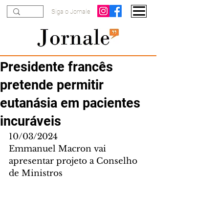
Siga o Jornale
Presidente francês
pretende permitir
eutanásia em pacientes
incuráveis
10/03/2024
Emmanuel Macron vai 
apresentar projeto a Conselho 
de Ministros