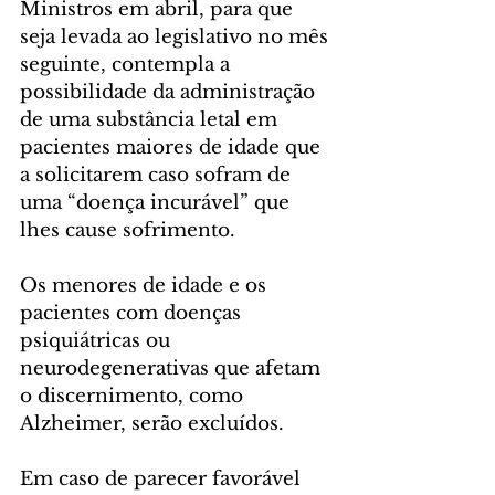
Ministros em abril, para que 
seja levada ao legislativo no mês 
seguinte, contempla a 
possibilidade da administração 
de uma substância letal em 
pacientes maiores de idade que 
a solicitarem caso sofram de 
uma “doença incurável” que 
lhes cause sofrimento.
Os menores de idade e os 
pacientes com doenças 
psiquiátricas ou 
neurodegenerativas que afetam 
o discernimento, como 
Alzheimer, serão excluídos.
Em caso de parecer favorável 