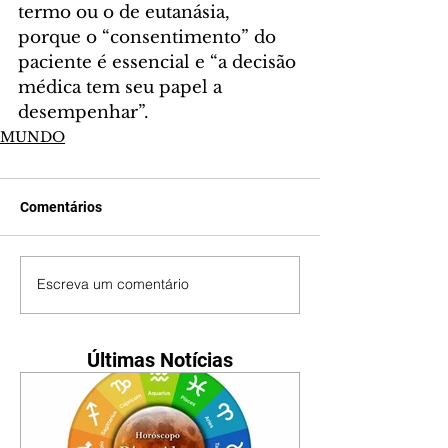
termo ou o de eutanásia, 
porque o “consentimento” do 
paciente é essencial e “a decisão 
médica tem seu papel a 
desempenhar”.
MUNDO
Comentários
Escreva um comentário
Últimas Notícias