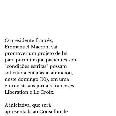
O presidente francês, 
Emmanuel Macron, vai 
promover um projeto de lei 
para permitir que pacientes sob 
“condições estritas” possam 
solicitar a eutanásia, anunciou, 
neste domingo (10), em uma 
entrevista aos jornais franceses 
Liberation e Le Croix.
A iniciativa, que será 
apresentada ao Conselho de 