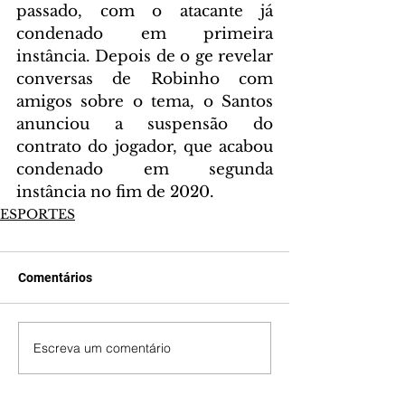
passado, com o atacante já 
condenado em primeira 
instância. Depois de o ge revelar 
conversas de Robinho com 
amigos sobre o tema, o Santos 
anunciou a suspensão do 
contrato do jogador, que acabou 
condenado em segunda 
instância no fim de 2020.
ESPORTES
Comentários
Escreva um comentário