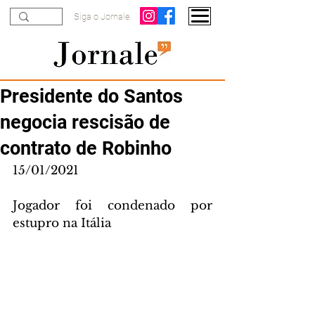
Siga o Jornale
Presidente do Santos
negocia rescisão de
contrato de Robinho
15/01/2021
Jogador foi condenado por 
estupro na Itália