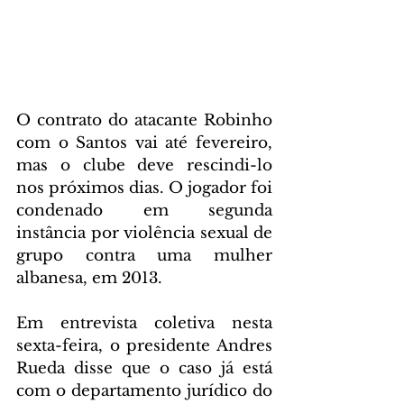
O contrato do atacante Robinho 
com o Santos vai até fevereiro, 
mas o clube deve rescindi-lo 
nos próximos dias. O jogador foi 
condenado em segunda 
instância por violência sexual de 
grupo contra uma mulher 
albanesa, em 2013.
Em entrevista coletiva nesta 
sexta-feira, o presidente Andres 
Rueda disse que o caso já está 
com o departamento jurídico do 