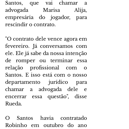
Santos, que vai chamar a 
advogada Marisa Alija, 
empresária do jogador, para 
rescindir o contrato.
"O contrato dele vence agora em 
fevereiro. Já conversamos com 
ele. Ele já sabe da nossa intenção 
de romper ou terminar essa 
relação profissional com o 
Santos. E isso está com o nosso 
departamento jurídico para 
chamar a advogada dele e 
encerrar essa questão", disse 
Rueda.
O Santos havia contratado 
Robinho em outubro do ano 