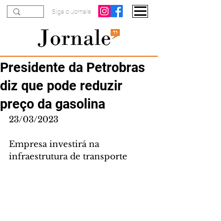
Siga o Jornale
Presidente da Petrobras
diz que pode reduzir
preço da gasolina
23/03/2023
Empresa investirá na 
infraestrutura de transporte