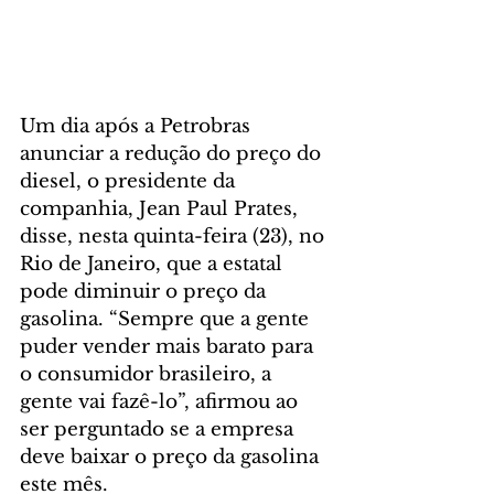
Um dia após a Petrobras 
anunciar a redução do preço do 
diesel, o presidente da 
companhia, Jean Paul Prates, 
disse, nesta quinta-feira (23), no 
Rio de Janeiro, que a estatal 
pode diminuir o preço da 
gasolina. “Sempre que a gente 
puder vender mais barato para 
o consumidor brasileiro, a 
gente vai fazê-lo”, afirmou ao 
ser perguntado se a empresa 
deve baixar o preço da gasolina 
este mês.