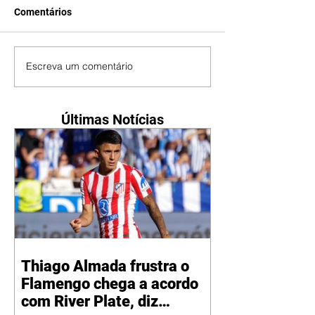
Comentários
Escreva um comentário
Últimas Notícias
Thiago Almada frustra o
Flamengo chega a acordo
com River Plate, diz