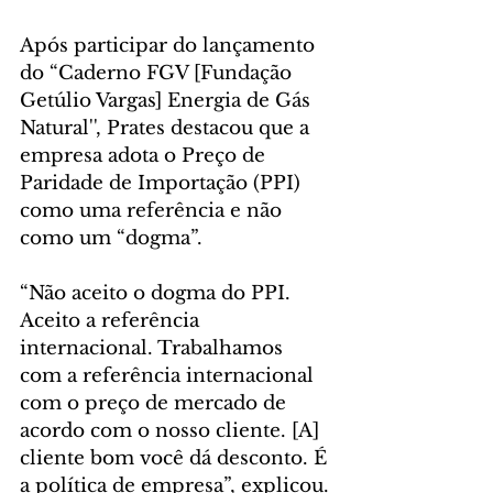
Após participar do lançamento 
do “Caderno FGV [Fundação 
Getúlio Vargas] Energia de Gás 
Natural'', Prates destacou que a 
empresa adota o Preço de 
Paridade de Importação (PPI) 
como uma referência e não 
como um “dogma”.
“Não aceito o dogma do PPI. 
Aceito a referência 
internacional. Trabalhamos 
com a referência internacional 
com o preço de mercado de 
acordo com o nosso cliente. [A] 
cliente bom você dá desconto. É 
a política de empresa”, explicou.