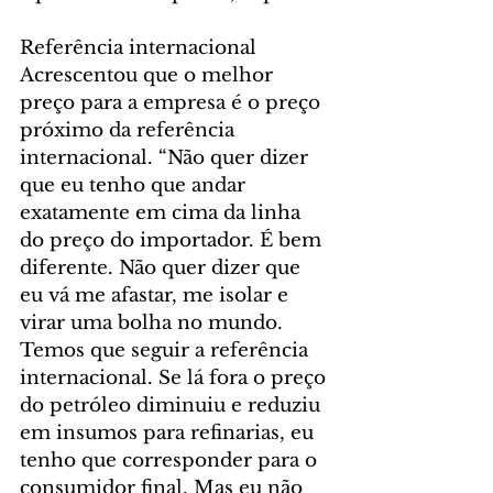
Referência internacional
Acrescentou que o melhor 
preço para a empresa é o preço 
próximo da referência 
internacional. “Não quer dizer 
que eu tenho que andar 
exatamente em cima da linha 
do preço do importador. É bem 
diferente. Não quer dizer que 
eu vá me afastar, me isolar e 
virar uma bolha no mundo. 
Temos que seguir a referência 
internacional. Se lá fora o preço 
do petróleo diminuiu e reduziu 
em insumos para refinarias, eu 
tenho que corresponder para o 
consumidor final. Mas eu não 