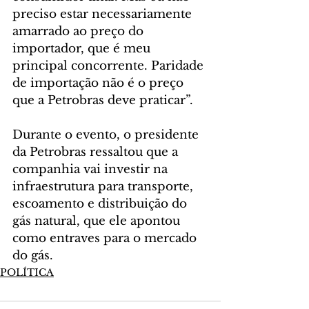
preciso estar necessariamente 
amarrado ao preço do 
importador, que é meu 
principal concorrente. Paridade 
de importação não é o preço 
que a Petrobras deve praticar”.
Durante o evento, o presidente 
da Petrobras ressaltou que a 
companhia vai investir na 
infraestrutura para transporte, 
escoamento e distribuição do 
gás natural, que ele apontou 
como entraves para o mercado 
do gás.
POLÍTICA