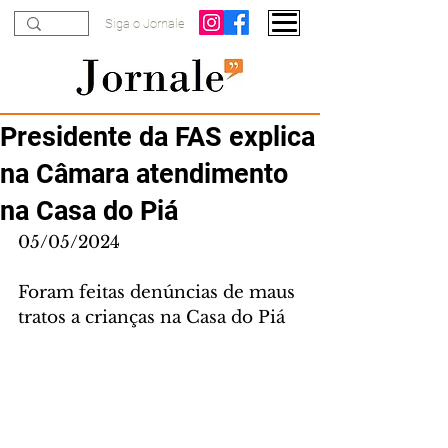
Siga o Jornale
Presidente da FAS explica
na Câmara atendimento
na Casa do Piá
05/05/2024
Foram feitas denúncias de maus 
tratos a crianças na Casa do Piá