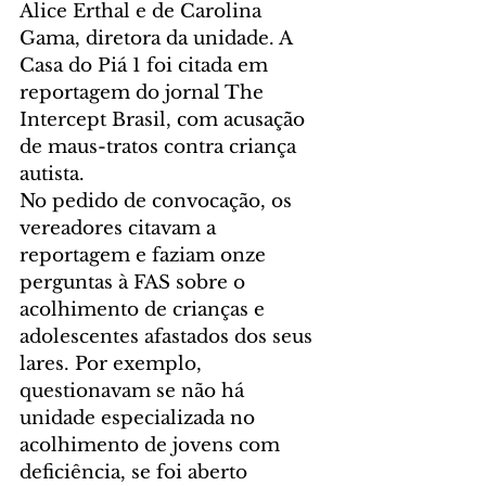
Alice Erthal e de Carolina 
Gama, diretora da unidade. A 
Casa do Piá 1 foi citada em 
reportagem do jornal The 
Intercept Brasil, com acusação 
de maus-tratos contra criança 
autista.
No pedido de convocação, os 
vereadores citavam a 
reportagem e faziam onze 
perguntas à FAS sobre o 
acolhimento de crianças e 
adolescentes afastados dos seus 
lares. Por exemplo, 
questionavam se não há 
unidade especializada no 
acolhimento de jovens com 
deficiência, se foi aberto 