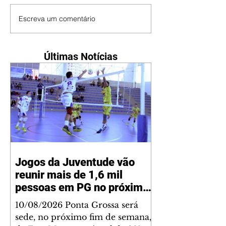
Escreva um comentário
Últimas Notícias
Jogos da Juventude vão
reunir mais de 1,6 mil
pessoas em PG no próximo
fim de semana
10/08/2026 Ponta Grossa será
sede, no próximo fim de semana,