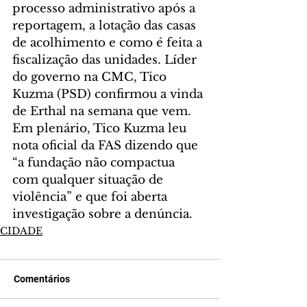
processo administrativo após a 
reportagem, a lotação das casas 
de acolhimento e como é feita a 
fiscalização das unidades. Líder 
do governo na CMC, Tico 
Kuzma (PSD) confirmou a vinda 
de Erthal na semana que vem.
Em plenário, Tico Kuzma leu 
nota oficial da FAS dizendo que 
“a fundação não compactua 
com qualquer situação de 
violência” e que foi aberta 
investigação sobre a denúncia.
CIDADE
Comentários