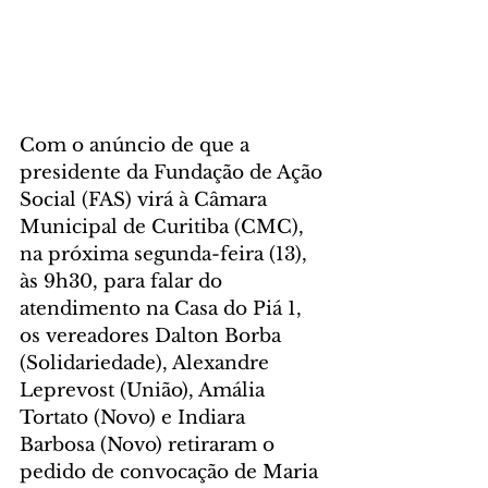
Com o anúncio de que a 
presidente da Fundação de Ação 
Social (FAS) virá à Câmara 
Municipal de Curitiba (CMC), 
na próxima segunda-feira (13), 
às 9h30, para falar do 
atendimento na Casa do Piá 1, 
os vereadores Dalton Borba 
(Solidariedade), Alexandre 
Leprevost (União), Amália 
Tortato (Novo) e Indiara 
Barbosa (Novo) retiraram o 
pedido de convocação de Maria 