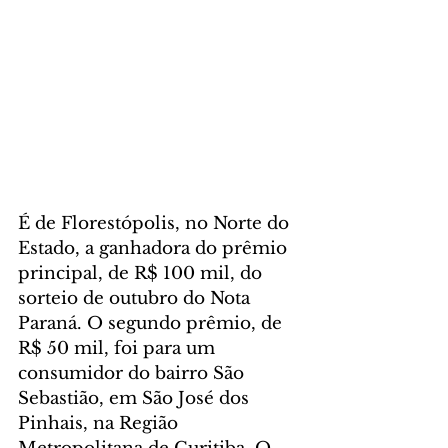
É de Florestópolis, no Norte do 
Estado, a ganhadora do prêmio 
principal, de R$ 100 mil, do 
sorteio de outubro do Nota 
Paraná. O segundo prêmio, de 
R$ 50 mil, foi para um 
consumidor do bairro São 
Sebastião, em São José dos 
Pinhais, na Região 