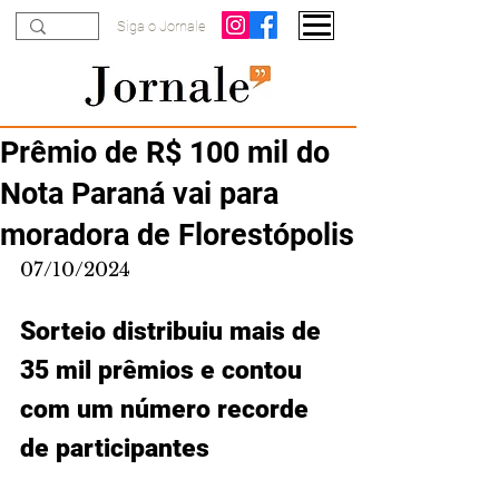
Siga o Jornale
Prêmio de R$ 100 mil do
Nota Paraná vai para
moradora de Florestópolis
07/10/2024
Sorteio distribuiu mais de 
35 mil prêmios e contou 
com um número recorde 
de participantes