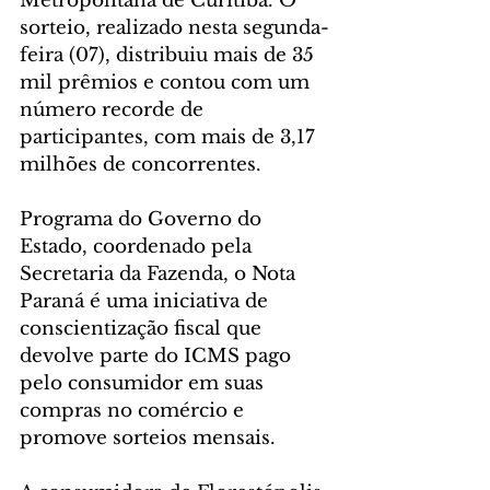
Metropolitana de Curitiba. O 
sorteio, realizado nesta segunda-
feira (07), distribuiu mais de 35 
mil prêmios e contou com um 
número recorde de 
participantes, com mais de 3,17 
milhões de concorrentes.
Programa do Governo do 
Estado, coordenado pela 
Secretaria da Fazenda, o Nota 
Paraná é uma iniciativa de 
conscientização fiscal que 
devolve parte do ICMS pago 
pelo consumidor em suas 
compras no comércio e 
promove sorteios mensais.