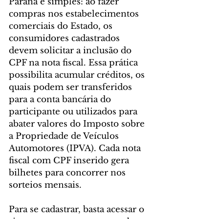
Paraná é simples: ao fazer 
compras nos estabelecimentos 
comerciais do Estado, os 
consumidores cadastrados 
devem solicitar a inclusão do 
CPF na nota fiscal. Essa prática 
possibilita acumular créditos, os 
quais podem ser transferidos 
para a conta bancária do 
participante ou utilizados para 
abater valores do Imposto sobre 
a Propriedade de Veículos 
Automotores (IPVA). Cada nota 
fiscal com CPF inserido gera 
bilhetes para concorrer nos 
sorteios mensais.
Para se cadastrar, basta acessar o 