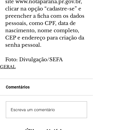
site www.notaparana.pr.gov.br, 
clicar na opção “cadastre-se” e 
preencher a ficha com os dados 
pessoais, como CPF, data de 
nascimento, nome completo, 
CEP e endereço para criação da 
senha pessoal.
Foto: Divulgação/SEFA
GERAL
Comentários
Escreva um comentário