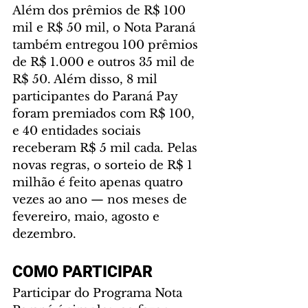
Além dos prêmios de R$ 100 
mil e R$ 50 mil, o Nota Paraná 
também entregou 100 prêmios 
de R$ 1.000 e outros 35 mil de 
R$ 50. Além disso, 8 mil 
participantes do Paraná Pay 
foram premiados com R$ 100, 
e 40 entidades sociais 
receberam R$ 5 mil cada. Pelas 
novas regras, o sorteio de R$ 1 
milhão é feito apenas quatro 
vezes ao ano — nos meses de 
fevereiro, maio, agosto e 
dezembro.
COMO PARTICIPAR 
Participar do Programa Nota 