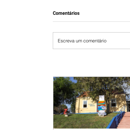
Comentários
Escreva um comentário