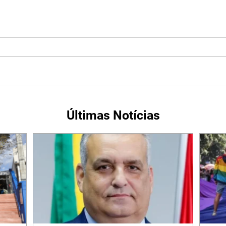
Últimas Notícias