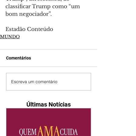
classificar Trump como “um 
bom negociador”.
Estadão Conteúdo
MUNDO
Comentários
Escreva um comentário
Últimas Notícias