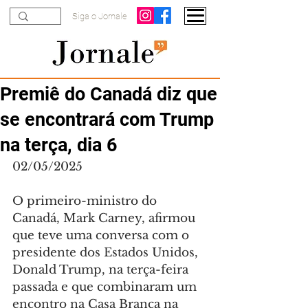
Siga o Jornale
Premiê do Canadá diz que
se encontrará com Trump
na terça, dia 6
02/05/2025
O primeiro-ministro do 
Canadá, Mark Carney, afirmou 
que teve uma conversa com o 
presidente dos Estados Unidos, 
Donald Trump, na terça-feira 
passada e que combinaram um 
encontro na Casa Branca na 