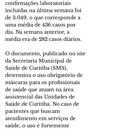
confirmações laboratoriais 
incluídas na última semana foi 
de 3.049, o que corresponde a 
uma média de 436 casos por 
dia. Na semana anterior, a 
média era de 282 casos diários. 
O documento, publicado no site 
da Secretaria Municipal de 
Saúde de Curitiba (SMS), 
determina o uso obrigatório de 
máscaras para os profissionais 
de saúde que atuam na área 
assistencial das Unidades de 
Saúde de Curitiba. No caso de 
pacientes que buscam 
atendimento em serviços de 
saúde, o uso é fortemente 