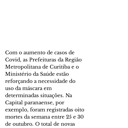
Com o aumento de casos de 
Covid, as Prefeituras da Região 
Metropolitana de Curitiba e o 
Ministério da Saúde estão 
reforçando a necessidade do 
uso da máscara em 
determinadas situações. Na 
Capital paranaense, por 
exemplo, foram registradas oito 
mortes da semana entre 25 e 30 
de outubro. O total de novas 