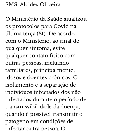
SMS, Alcides Oliveira.
O Ministério da Saúde atualizou 
os protocolos para Covid na 
última terça (31). De acordo 
com o Ministério, ao sinal de 
qualquer sintoma, evite 
qualquer contato físico com 
outras pessoas, incluindo 
familiares, principalmente, 
idosos e doentes crônicos. O 
isolamento é a separação de 
indivíduos infectados dos não 
infectados durante o período de 
transmissibilidade da doença, 
quando é possível transmitir o 
patógeno em condições de 
infectar outra pessoa. O 