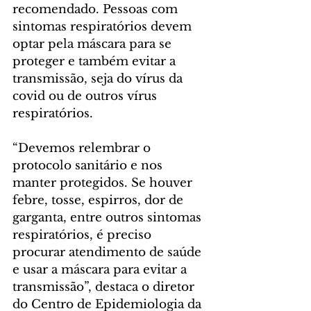
recomendado. Pessoas com 
sintomas respiratórios devem 
optar pela máscara para se 
proteger e também evitar a 
transmissão, seja do vírus da 
covid ou de outros vírus 
respiratórios.
“Devemos relembrar o 
protocolo sanitário e nos 
manter protegidos. Se houver 
febre, tosse, espirros, dor de 
garganta, entre outros sintomas 
respiratórios, é preciso 
procurar atendimento de saúde 
e usar a máscara para evitar a 
transmissão”, destaca o diretor 
do Centro de Epidemiologia da 