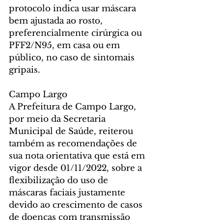
protocolo indica usar máscara 
bem ajustada ao rosto, 
preferencialmente cirúrgica ou 
PFF2/N95, em casa ou em 
público, no caso de sintomais 
gripais.
Campo Largo
A Prefeitura de Campo Largo, 
por meio da Secretaria 
Municipal de Saúde, reiterou 
também as recomendações de 
sua nota orientativa que está em 
vigor desde 01/11/2022, sobre a 
flexibilização do uso de 
máscaras faciais justamente 
devido ao crescimento de casos 
de doenças com transmissão 