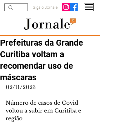
Siga o Jornale
Prefeituras da Grande
Curitiba voltam a
recomendar uso de
máscaras
02/11/2023
Número de casos de Covid 
voltou a subir em Curitiba e 
região