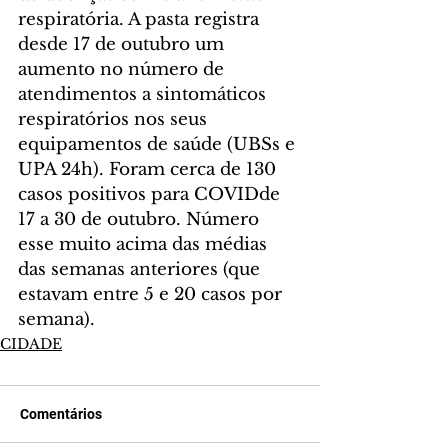
respiratória. A pasta registra 
desde 17 de outubro um 
aumento no número de 
atendimentos a sintomáticos 
respiratórios nos seus 
equipamentos de saúde (UBSs e 
UPA 24h). Foram cerca de 130 
casos positivos para COVIDde 
17 a 30 de outubro. Número 
esse muito acima das médias 
das semanas anteriores (que 
estavam entre 5 e 20 casos por 
semana).
CIDADE
Comentários