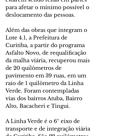
para afetar o mínimo possível o 
deslocamento das pessoas.
Além das obras que integram o 
Lote 4.1, a Prefeitura de 
Curitiba, a partir do programa 
Asfalto Novo, de requalificação 
da malha viária, recuperou mais 
de 20 quilômetros de 
pavimento em 39 ruas, em um 
raio de 1 quilômetro da Linha 
Verde. Foram contempladas 
vias dos bairros Atuba, Bairro 
Alto, Bacacheri e Tingui.
A Linha Verde é o 6º eixo de 
transporte e de integração viária 