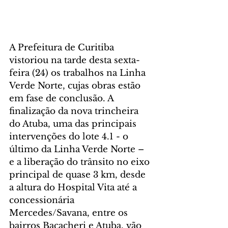
A Prefeitura de Curitiba 
vistoriou na tarde desta sexta-
feira (24) os trabalhos na Linha 
Verde Norte, cujas obras estão 
em fase de conclusão. A 
finalização da nova trincheira 
do Atuba, uma das principais 
intervenções do lote 4.1 - o 
último da Linha Verde Norte – 
e a liberação do trânsito no eixo 
principal de quase 3 km, desde 
a altura do Hospital Vita até a 
concessionária 
Mercedes/Savana, entre os 
bairros Bacacheri e Atuba, vão 