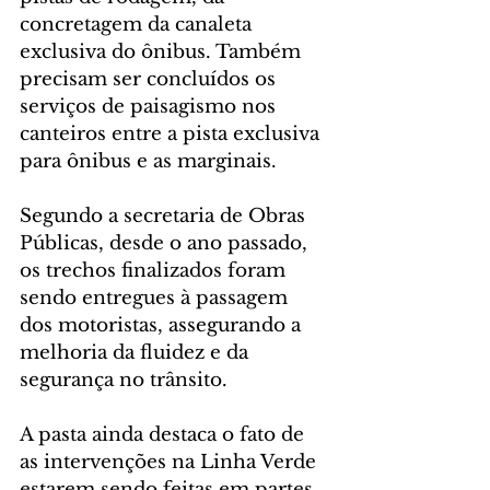
concretagem da canaleta 
exclusiva do ônibus. Também 
precisam ser concluídos os 
serviços de paisagismo nos 
canteiros entre a pista exclusiva 
para ônibus e as marginais.
Segundo a secretaria de Obras 
Públicas, desde o ano passado, 
os trechos finalizados foram 
sendo entregues à passagem 
dos motoristas, assegurando a 
melhoria da fluidez e da 
segurança no trânsito.
A pasta ainda destaca o fato de 
as intervenções na Linha Verde 
estarem sendo feitas em partes 