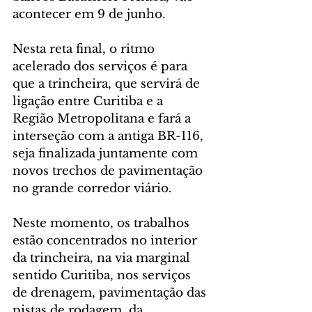
acontecer em 9 de junho.
Nesta reta final, o ritmo 
acelerado dos serviços é para 
que a trincheira, que servirá de 
ligação entre Curitiba e a 
Região Metropolitana e fará a 
interseção com a antiga BR-116, 
seja finalizada juntamente com 
novos trechos de pavimentação 
no grande corredor viário. 
Neste momento, os trabalhos 
estão concentrados no interior 
da trincheira, na via marginal 
sentido Curitiba, nos serviços 
de drenagem, pavimentação das 
pistas de rodagem, da 