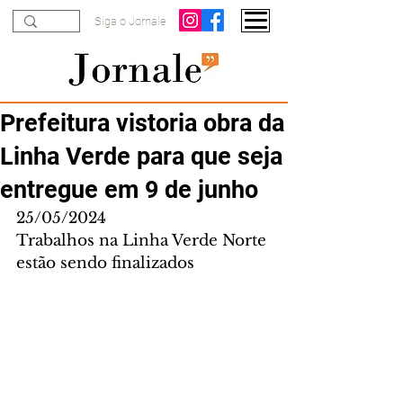
Siga o Jornale
Prefeitura vistoria obra da
Linha Verde para que seja
entregue em 9 de junho
25/05/2024
Trabalhos na Linha Verde Norte 
estão sendo finalizados