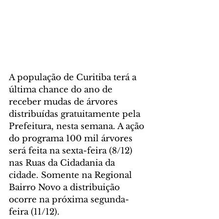
A população de Curitiba terá a 
última chance do ano de 
receber mudas de árvores 
distribuídas gratuitamente pela 
Prefeitura, nesta semana. A ação 
do programa 100 mil árvores 
será feita na sexta-feira (8/12) 
nas Ruas da Cidadania da 
cidade. Somente na Regional 
Bairro Novo a distribuição 
ocorre na próxima segunda-
feira (11/12).