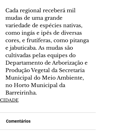
Cada regional receberá mil 
mudas de uma grande 
variedade de espécies nativas, 
como ingás e ipês de diversas 
cores, e frutíferas, como pitanga 
e jabuticaba. As mudas são 
cultivadas pelas equipes do 
Departamento de Arborização e 
Produção Vegetal da Secretaria 
Municipal do Meio Ambiente, 
no Horto Municipal da 
Barreirinha.
CIDADE
Comentários