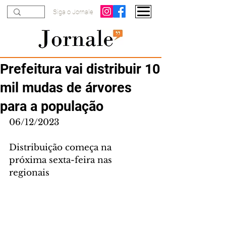
Siga o Jornale
Prefeitura vai distribuir 10
mil mudas de árvores
para a população
06/12/2023
Distribuição começa na 
próxima sexta-feira nas 
regionais