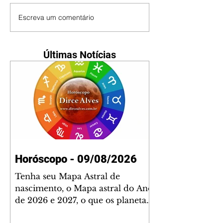
Escreva um comentário
Últimas Notícias
Horóscopo - 09/08/2026
Tenha seu Mapa Astral de
nascimento, o Mapa astral do Ano
de 2026 e 2027, o que os planetas
indicam para o seu: Trabalho,