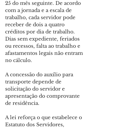
25 do mês seguinte. De acordo 
com a jornada e a escala de 
trabalho, cada servidor pode 
receber de dois a quatro 
créditos por dia de trabalho. 
Dias sem expediente, feriados 
ou recessos, falta ao trabalho e 
afastamentos legais não entram 
no cálculo.
A concessão do auxílio para 
transporte depende de 
solicitação do servidor e 
apresentação do comprovante 
de residência.
A lei reforça o que estabelece o 
Estatuto dos Servidores, 