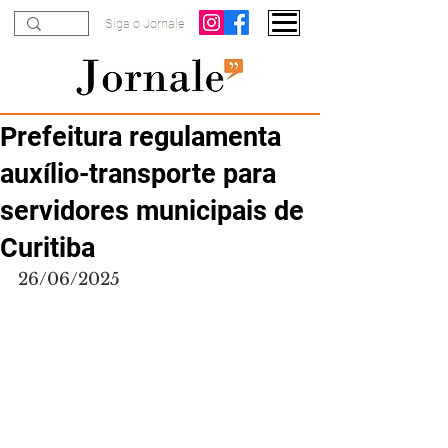
Siga o Jornale
Prefeitura regulamenta
auxílio-transporte para
servidores municipais de
Curitiba
26/06/2025