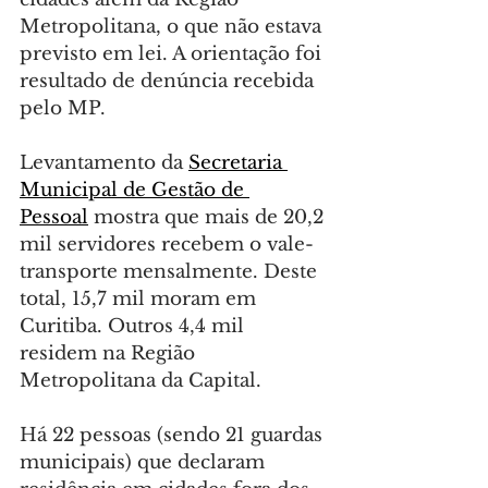
Metropolitana, o que não estava 
previsto em lei. A orientação foi 
resultado de denúncia recebida 
pelo MP.
Levantamento da 
Secretaria 
Municipal de Gestão de 
Pessoal
 mostra que mais de 20,2 
mil servidores recebem o vale-
transporte mensalmente. Deste 
total, 15,7 mil moram em 
Curitiba. Outros 4,4 mil 
residem na Região 
Metropolitana da Capital.
Há 22 pessoas (sendo 21 guardas 
municipais) que declaram 