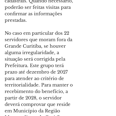
cadastrais. Quando necessário, 
poderão ser feitas visitas para 
confirmar as informações 
prestadas.
No caso em particular dos 22 
servidores que moram fora da 
Grande Curitiba, se houver 
alguma irregularidade, a 
situação será corrigida pela 
Prefeitura. Este grupo terá 
prazo até dezembro de 2027 
para atender ao critério de 
territorialidade. Para manter o 
recebimento do benefício, a 
partir de 2028, o servidor 
deverá comprovar que reside 
em Município da Região 