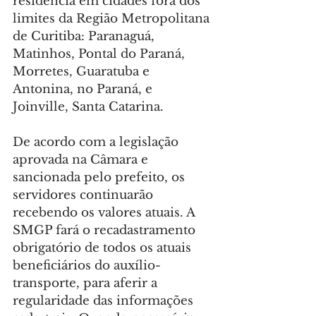
residência em cidades fora dos 
limites da Região Metropolitana 
de Curitiba: Paranaguá, 
Matinhos, Pontal do Paraná, 
Morretes, Guaratuba e 
Antonina, no Paraná, e 
Joinville, Santa Catarina.
De acordo com a legislação 
aprovada na Câmara e 
sancionada pelo prefeito, os 
servidores continuarão 
recebendo os valores atuais. A 
SMGP fará o recadastramento 
obrigatório de todos os atuais 
beneficiários do auxílio-
transporte, para aferir a 
regularidade das informações 