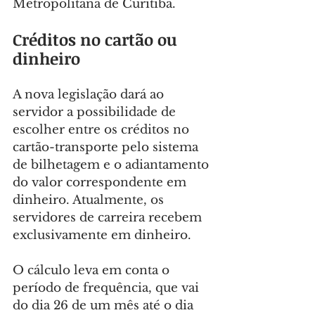
Metropolitana de Curitiba.
Créditos no cartão ou 
dinheiro
A nova legislação dará ao 
servidor a possibilidade de 
escolher entre os créditos no 
cartão-transporte pelo sistema 
de bilhetagem e o adiantamento 
do valor correspondente em 
dinheiro. Atualmente, os 
servidores de carreira recebem 
exclusivamente em dinheiro.
O cálculo leva em conta o 
período de frequência, que vai 
do dia 26 de um mês até o dia 