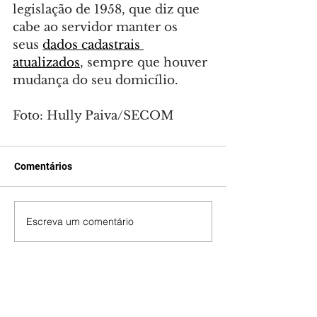
legislação de 1958, que diz que 
cabe ao servidor manter os 
seus 
dados cadastrais 
atualizados
, sempre que houver 
mudança do seu domicílio.
Foto: Hully Paiva/SECOM
Comentários
Escreva um comentário
Últimas Notícias