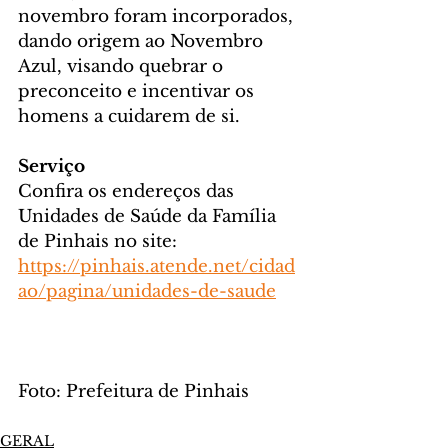
novembro foram incorporados, 
dando origem ao Novembro 
Azul, visando quebrar o 
preconceito e incentivar os 
homens a cuidarem de si.
Serviço
Confira os endereços das 
Unidades de Saúde da Família 
de Pinhais no site:
https://pinhais.atende.net/cidad
ao/pagina/unidades-de-saude
Foto: Prefeitura de Pinhais
GERAL