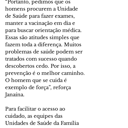
“Portanto, pedimos que os 
homens procurem a Unidade 
de Saúde para fazer exames, 
manter a vacinação em dia e 
para buscar orientação médica. 
Essas são atitudes simples que 
fazem toda a diferença. Muitos 
problemas de saúde podem ser 
tratados com sucesso quando 
descobertos cedo. Por isso, a 
prevenção é o melhor caminho. 
O homem que se cuida é 
exemplo de força”, reforça 
Janaína.
Para facilitar o acesso ao 
cuidado, as equipes das 
Unidades de Saúde da Família 