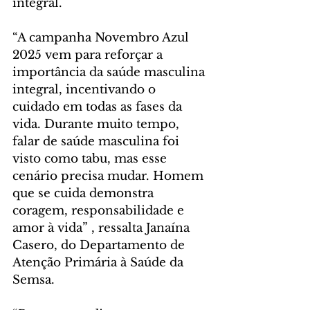
integral.
“A campanha Novembro Azul 
2025 vem para reforçar a 
importância da saúde masculina 
integral, incentivando o 
cuidado em todas as fases da 
vida. Durante muito tempo, 
falar de saúde masculina foi 
visto como tabu, mas esse 
cenário precisa mudar. Homem 
que se cuida demonstra 
coragem, responsabilidade e 
amor à vida” , ressalta Janaína 
Casero, do Departamento de 
Atenção Primária à Saúde da 
Semsa.