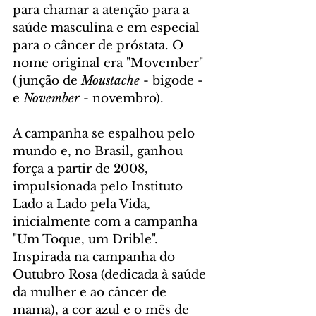
para chamar a atenção para a 
saúde masculina e em especial 
para o câncer de próstata. O 
nome original era "Movember" 
(junção de 
Moustache
 - bigode - 
e 
November
 - novembro).
A campanha se espalhou pelo 
mundo e, no Brasil, ganhou 
força a partir de 2008, 
impulsionada pelo Instituto 
Lado a Lado pela Vida, 
inicialmente com a campanha 
"Um Toque, um Drible". 
Inspirada na campanha do 
Outubro Rosa (dedicada à saúde 
da mulher e ao câncer de 
mama), a cor azul e o mês de 