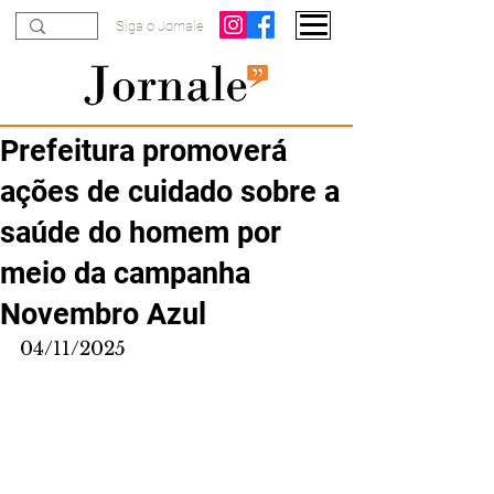
Siga o Jornale
Prefeitura promoverá
ações de cuidado sobre a
saúde do homem por
meio da campanha
Novembro Azul
04/11/2025