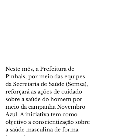
Neste mês, a Prefeitura de 
Pinhais, por meio das equipes 
da Secretaria de Saúde (Semsa), 
reforçará as ações de cuidado 
sobre a saúde do homem por 
meio da campanha Novembro 
Azul. A iniciativa tem como 
objetivo a conscientização sobre 
a saúde masculina de forma 