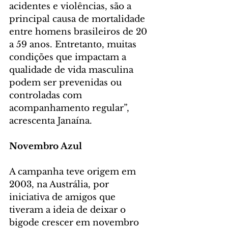
acidentes e violências, são a 
principal causa de mortalidade 
entre homens brasileiros de 20 
a 59 anos. Entretanto, muitas 
condições que impactam a 
qualidade de vida masculina 
podem ser prevenidas ou 
controladas com 
acompanhamento regular”, 
acrescenta Janaína.
Novembro Azul
A campanha teve origem em 
2003, na Austrália, por 
iniciativa de amigos que 
tiveram a ideia de deixar o 
bigode crescer em novembro 