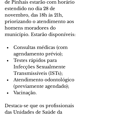
de Pinhais estarão com horário 
estendido no dia 28 de 
novembro, das 18h às 21h, 
priorizando o atendimento aos 
homens moradores do 
município. Estarão disponíveis:
Consultas médicas (com 
agendamento prévio);
Testes rápidos para 
Infecções Sexualmente 
Transmissíveis (ISTs);
Atendimento odontológico 
(previamente agendado);
Vacinação.
Destaca-se que os profissionais 
das Unidades de Saúde da 