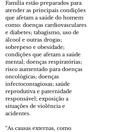
Família estão preparados para 
atender as principais condições 
que afetam a saúde do homem 
como: doenças cardiovasculares 
e diabetes; tabagismo, uso de 
álcool e outras drogas; 
sobrepeso e obesidade; 
condições que afetam a saúde 
mental; doenças respiratórias; 
risco aumentado para doenças 
oncológicas; doenças 
infectocontagiosas; saúde 
reprodutiva e paternidade 
responsável; exposição a 
situações de violência e 
acidentes.
“As causas externas, como 