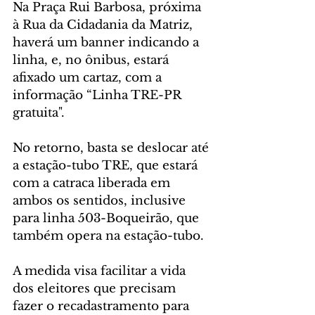
Na Praça Rui Barbosa, próxima 
à Rua da Cidadania da Matriz, 
haverá um banner indicando a 
linha, e, no ônibus, estará 
afixado um cartaz, com a 
informação “Linha TRE-PR 
gratuita".
No retorno, basta se deslocar até 
a estação-tubo TRE, que estará 
com a catraca liberada em 
ambos os sentidos, inclusive 
para linha 503-Boqueirão, que 
também opera na estação-tubo.
A medida visa facilitar a vida 
dos eleitores que precisam 
fazer o recadastramento para 