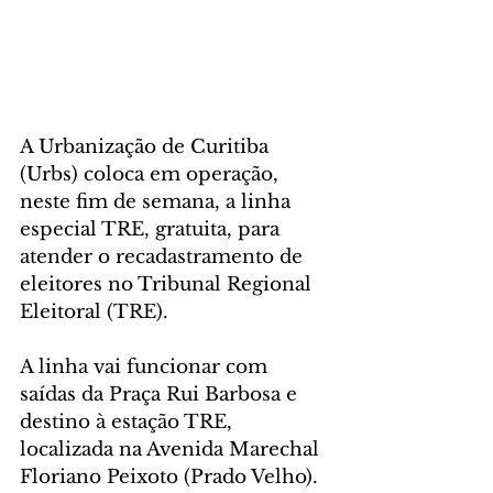
A Urbanização de Curitiba 
(Urbs) coloca em operação, 
neste fim de semana, a linha 
especial TRE, gratuita, para 
atender o recadastramento de 
eleitores no Tribunal Regional 
Eleitoral (TRE). 
A linha vai funcionar com 
saídas da Praça Rui Barbosa e 
destino à estação TRE, 
localizada na Avenida Marechal 
Floriano Peixoto (Prado Velho). 