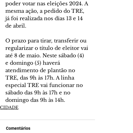
poder votar nas eleições 2024. A 
mesma ação, a pedido do TRE, 
já foi realizada nos dias 13 e 14 
de abril.
O prazo para tirar, transferir ou 
regularizar o título de eleitor vai 
até 8 de maio. Neste sábado (4) 
e domingo (5) haverá 
atendimento de plantão no 
TRE, das 9h às 17h. A linha 
especial TRE vai funcionar no 
sábado das 9h às 17h e no 
domingo das 9h às 14h.
CIDADE
Comentários