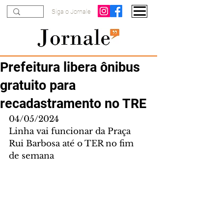
Siga o Jornale
Prefeitura libera ônibus
gratuito para
recadastramento no TRE
04/05/2024
Linha vai funcionar da Praça 
Rui Barbosa até o TER no fim 
de semana