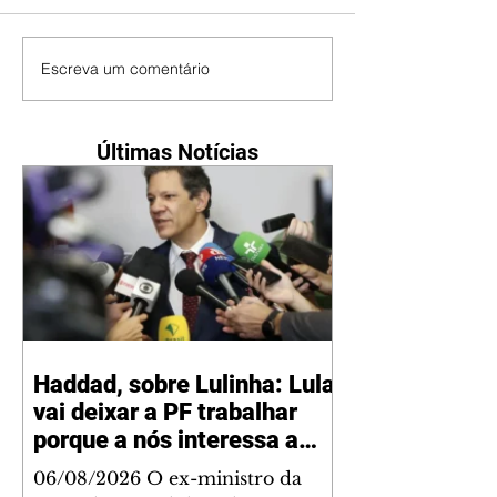
Escreva um comentário
Últimas Notícias
Haddad, sobre Lulinha: Lula
vai deixar a PF trabalhar
porque a nós interessa a
verdade
06/08/2026 O ex-ministro da