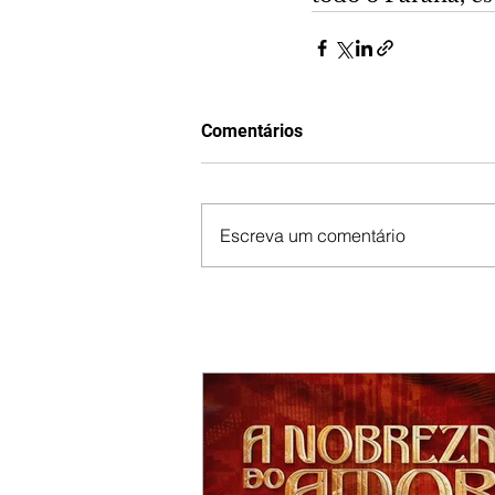
Comentários
Escreva um comentário