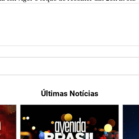
Últimas Notícias