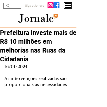
Siga o Jornale
Prefeitura investe mais de
R$ 10 milhões em
melhorias nas Ruas da
Cidadania
16/01/2024
As intervenções realizadas são 
proporcionais às necessidades 