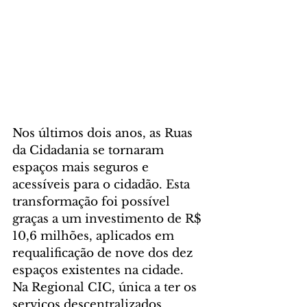
Nos últimos dois anos, as Ruas 
da Cidadania se tornaram 
espaços mais seguros e 
acessíveis para o cidadão. Esta 
transformação foi possível 
graças a um investimento de R$ 
10,6 milhões, aplicados em 
requalificação de nove dos dez 
espaços existentes na cidade.
Na Regional CIC, única a ter os 
serviços descentralizados 