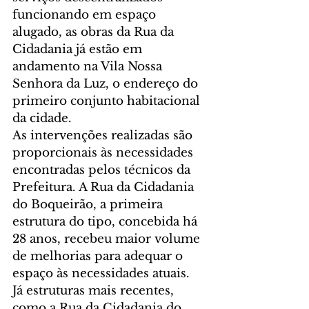
funcionando em espaço 
alugado, as obras da Rua da 
Cidadania já estão em 
andamento na Vila Nossa 
Senhora da Luz, o endereço do 
primeiro conjunto habitacional 
da cidade.
As intervenções realizadas são 
proporcionais às necessidades 
encontradas pelos técnicos da 
Prefeitura. A Rua da Cidadania 
do Boqueirão, a primeira 
estrutura do tipo, concebida há 
28 anos, recebeu maior volume 
de melhorias para adequar o 
espaço às necessidades atuais.
Já estruturas mais recentes, 
como a Rua da Cidadania do 