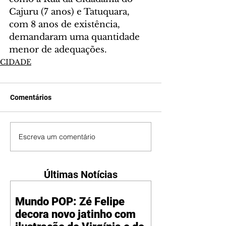
Cajuru (7 anos) e Tatuquara, 
com 8 anos de existência, 
demandaram uma quantidade 
menor de adequações.
CIDADE
Comentários
Escreva um comentário
Últimas Notícias
Mundo POP: Zé Felipe
decora novo jatinho com