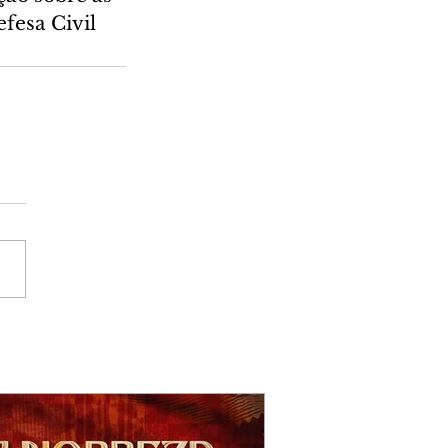
esa Civil 